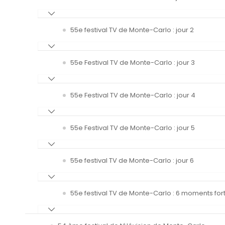
55e festival TV de Monte-Carlo : jour 2
55e Festival TV de Monte-Carlo : jour 3
55e Festival TV de Monte-Carlo : jour 4
55e Festival TV de Monte-Carlo : jour 5
55e festival TV de Monte-Carlo : jour 6
55e festival TV de Monte-Carlo : 6 moments fort