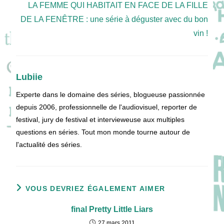
LA FEMME QUI HABITAIT EN FACE DE LA FILLE
DE LA FENÊTRE : une série à déguster avec du bon
vin !
Lubiie
Experte dans le domaine des séries, blogueuse passionnée
depuis 2006, professionnelle de l'audiovisuel, reporter de
festival, jury de festival et intervieweuse aux multiples
questions en séries. Tout mon monde tourne autour de
l'actualité des séries.
VOUS DEVRIEZ ÉGALEMENT AIMER
final Pretty Little Liars
27 mars 2011