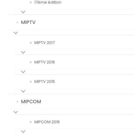
17ème édition
MIPTV
MIPTV 2017
MIPTV 2016
MIPTV 2015
MIPCOM
MIPCOM 2016