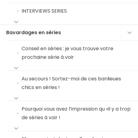
INTERVIEWS SERIES
Bavardages en séries
Conseil en séries : je vous trouve votre
prochaine série à voir
Au secours ! Sortez-moi de ces banlieues
chics en séries !
Pourquoi vous avez l’impression qu »il y a trop
de séries à voir !