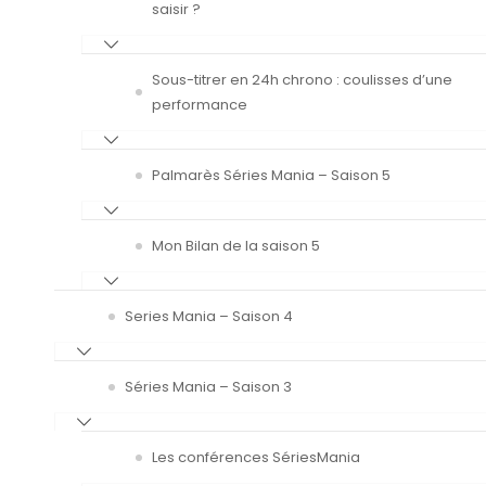
saisir ?
Sous-titrer en 24h chrono : coulisses d’une
performance
Palmarès Séries Mania – Saison 5
Mon Bilan de la saison 5
Series Mania – Saison 4
Séries Mania – Saison 3
Les conférences SériesMania