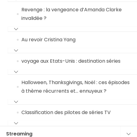
Revenge : la vengeance d’Amanda Clarke
invalidée ?
Au revoir Cristina Yang
voyage aux Etats-Unis : destination séries
Halloween, Thanksgivings, Noël : ces épisodes
à thème récurrents et… ennuyeux ?
Classification des pilotes de séries TV
Streaming