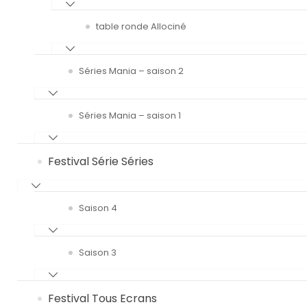
table ronde Allociné
Séries Mania – saison 2
Séries Mania – saison 1
Festival Série Séries
Saison 4
Saison 3
Festival Tous Ecrans