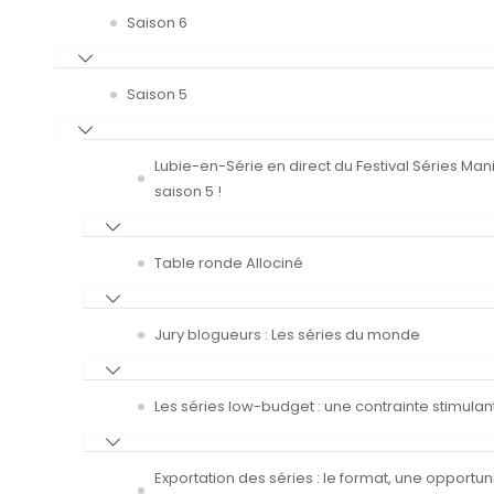
Saison 6
Saison 5
Lubie-en-Série en direct du Festival Séries Man
saison 5 !
Table ronde Allociné
Jury blogueurs : Les séries du monde
Les séries low-budget : une contrainte stimulan
Exportation des séries : le format, une opportun