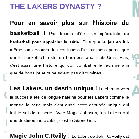
THE LAKERS DYNASTY ?
Pour en savoir plus sur l’histoire du
basketball !
Pas besoin d’être un spécialiste du
basketball pour apprécier la série. Plus que le jeu en lui-
même, on découvre les coulisses d’un business parce que
oui le basketball reste un business aux Etats-Unis. Puis,
c’est aussi une histoire qui doit combattre le racisme afin
que de bons joueurs ne soient pas discriminés.
Les Lakers, un destin unique !
Le chemin vers
le succès a été de longue haleine pour les Lakers comme le
montre la série mais c’est aussi cette destinée unique qui
fait le sel de la série. Avec Magic Johnson, les Lakers ont
une destinée incroyable, c’est le
Show Time
!
Magic John C.Reilly !
Le talent de John C.Reilly est