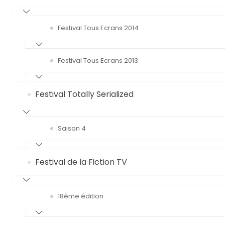
Festival Tous Ecrans 2014
Festival Tous Ecrans 2013
Festival Totally Serialized
Saison 4
Festival de la Fiction TV
18ème édition