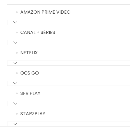
AMAZON PRIME VIDEO
CANAL + SÉRIES
NETFLIX
OCS GO
SFR PLAY
STARZPLAY