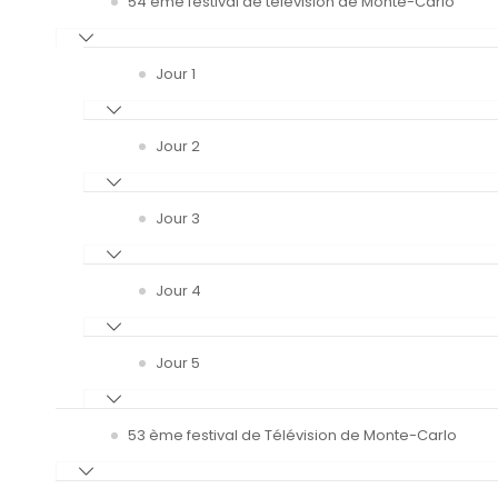
54 ème festival de télévision de Monte-Carlo
Jour 1
Jour 2
Jour 3
Jour 4
Jour 5
53 ème festival de Télévision de Monte-Carlo