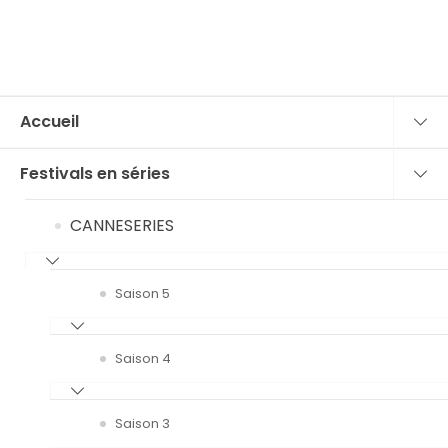
Accueil
Festivals en séries
CANNESERIES
Saison 5
Saison 4
Saison 3