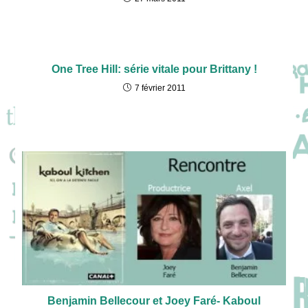
One Tree Hill: série vitale pour Brittany !
7 février 2011
Benjamin Bellecour et Joey Faré- Kaboul