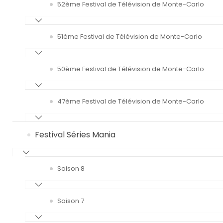
52ème Festival de Télévision de Monte-Carlo
51ème Festival de Télévision de Monte-Carlo
50ème Festival de Télévision de Monte-Carlo
47ème Festival de Télévision de Monte-Carlo
Festival Séries Mania
Saison 8
Saison 7