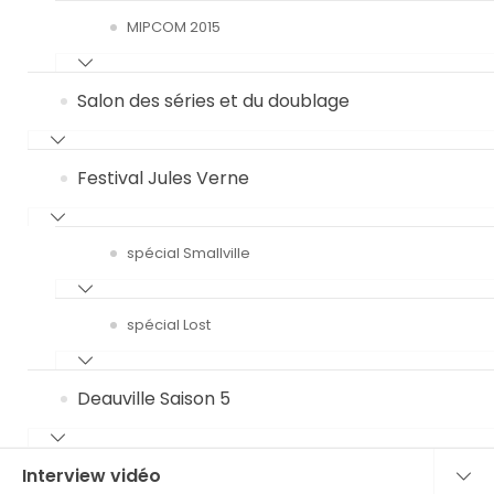
MIPCOM 2015
Salon des séries et du doublage
Festival Jules Verne
spécial Smallville
spécial Lost
Deauville Saison 5
Interview vidéo