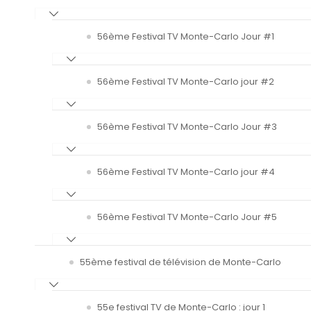
56ème Festival TV Monte-Carlo Jour #1
56ème Festival TV Monte-Carlo jour #2
56ème Festival TV Monte-Carlo Jour #3
56ème Festival TV Monte-Carlo jour #4
56ème Festival TV Monte-Carlo Jour #5
55ème festival de télévision de Monte-Carlo
55e festival TV de Monte-Carlo : jour 1