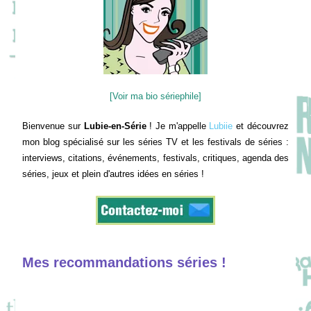
[Voir ma bio sériephile]
Bienvenue sur
Lubie-en-Série
! Je m'appelle
Lubiie
et découvrez
mon blog spécialisé sur les séries TV et les festivals de séries :
interviews, citations, événements, festivals, critiques, agenda des
séries, jeux et plein d'autres idées en séries !
Mes recommandations séries !