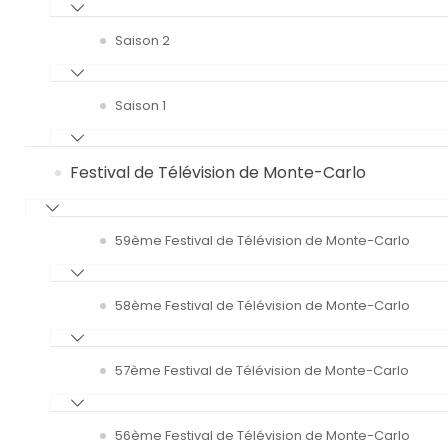
Saison 2
Saison 1
Festival de Télévision de Monte-Carlo
59ème Festival de Télévision de Monte-Carlo
58ème Festival de Télévision de Monte-Carlo
57ème Festival de Télévision de Monte-Carlo
56ème Festival de Télévision de Monte-Carlo