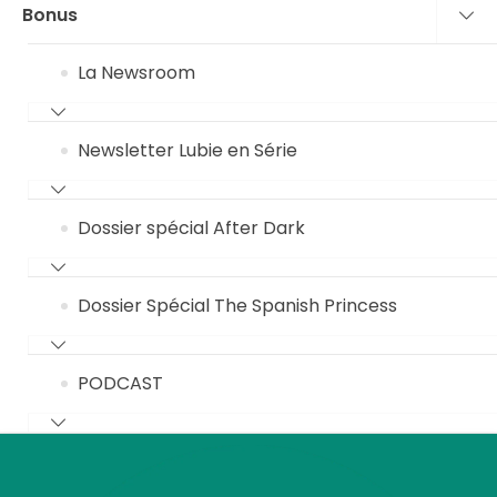
Bonus
La Newsroom
Newsletter Lubie en Série
Dossier spécial After Dark
Dossier Spécial The Spanish Princess
PODCAST