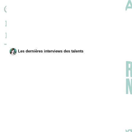
Les dernières interviews des talents