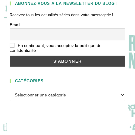
ABONNEZ-VOUS À LA NEWSLETTER DU BLOG !
Recevez tous les actualités séries dans votre messagerie !
Email
En continuant, vous acceptez la politique de
confidentialité
CATÉGORIES
Catégories