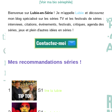
[Voir ma bio sériephile]
Bienvenue sur
Lubie-en-Série
! Je m'appelle
Lubiie
et découvrez
mon blog spécialisé sur les séries TV et les festivals de séries :
interviews, citations, événements, festivals, critiques, agenda des
séries, jeux et plein d'autres idées en séries !
Mes recommandations séries !
1
S1
lire la lubie