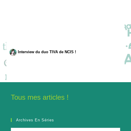
Interview du duo TIVA de NCIS !
Tous mes articles !
Archives En Séries
Archives