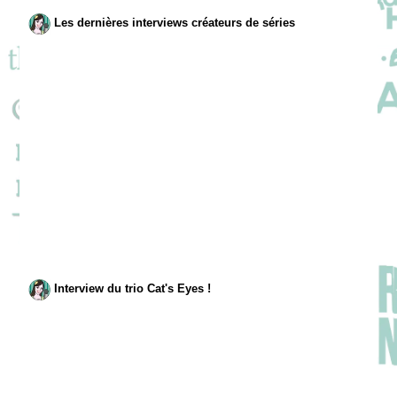
Les dernières interviews créateurs de séries
Interview du trio Cat's Eyes !