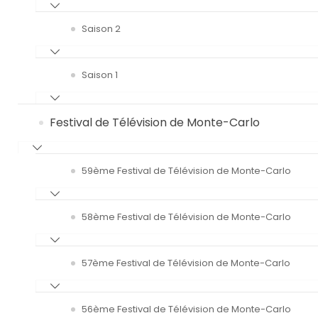
Saison 2
Saison 1
Festival de Télévision de Monte-Carlo
59ème Festival de Télévision de Monte-Carlo
58ème Festival de Télévision de Monte-Carlo
57ème Festival de Télévision de Monte-Carlo
56ème Festival de Télévision de Monte-Carlo