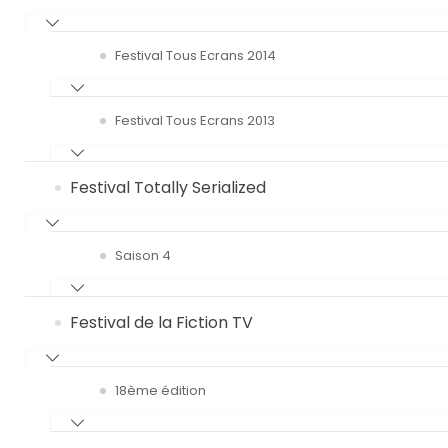
Festival Tous Ecrans 2014
Festival Tous Ecrans 2013
Festival Totally Serialized
Saison 4
Festival de la Fiction TV
18ème édition