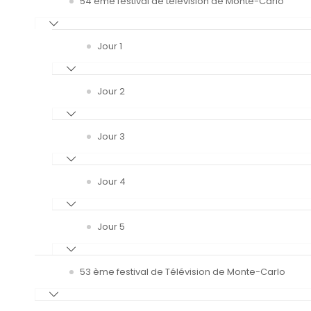
54 ème festival de télévision de Monte-Carlo
Jour 1
Jour 2
Jour 3
Jour 4
Jour 5
53 ème festival de Télévision de Monte-Carlo