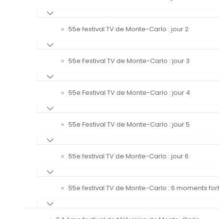
55e festival TV de Monte-Carlo : jour 2
55e Festival TV de Monte-Carlo : jour 3
55e Festival TV de Monte-Carlo : jour 4
55e Festival TV de Monte-Carlo : jour 5
55e festival TV de Monte-Carlo : jour 6
55e festival TV de Monte-Carlo : 6 moments fort