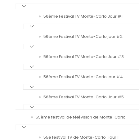
56ème Festival TV Monte-Carlo Jour #1
56ème Festival TV Monte-Carlo jour #2
56ème Festival TV Monte-Carlo Jour #3
56ème Festival TV Monte-Carlo jour #4
56ème Festival TV Monte-Carlo Jour #5
55ème festival de télévision de Monte-Carlo
55e festival TV de Monte-Carlo : jour 1