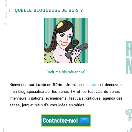
QUELLE BLOGUEUSE JE SUIS ?
[Voir ma bio sériephile]
Bienvenue sur
Lubie-en-Série
! Je m'appelle
Lubiie
et découvrez
mon blog spécialisé sur les séries TV et les festivals de séries :
interviews, citations, événements, festivals, critiques, agenda des
séries, jeux et plein d'autres idées en séries !