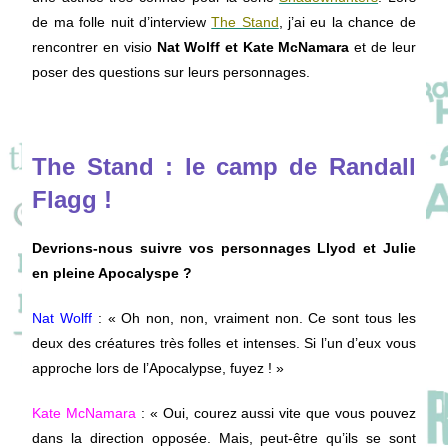
de ma folle nuit d’interview
The Stand
, j’ai eu la chance de
rencontrer en visio
Nat Wolff et Kate McNamara
et de leur
poser des questions sur leurs personnages.
The Stand : le camp de Randall
Flagg !
Devrions-nous suivre vos personnages Llyod et Julie
en pleine Apocalyspe ?
Nat Wolff
: « Oh non, non, vraiment non. Ce sont tous les
deux des créatures très folles et intenses. Si l’un d’eux vous
approche lors de l’Apocalypse, fuyez ! »
Kate McNamara
: « Oui, courez aussi vite que vous pouvez
dans la direction opposée. Mais, peut-être qu’ils se sont