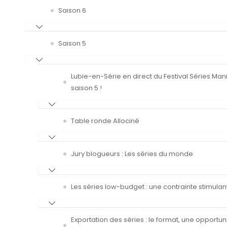
Saison 6
Saison 5
Lubie-en-Série en direct du Festival Séries Man
saison 5 !
Table ronde Allociné
Jury blogueurs : Les séries du monde
Les séries low-budget : une contrainte stimulan
Exportation des séries : le format, une opportun