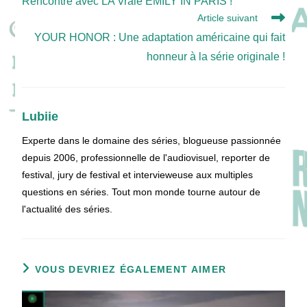
Rencontre avec LA Vraie EMILY IN PARIS !
articles
Article suivant
YOUR HONOR : Une adaptation américaine qui fait
honneur à la série originale !
Lubiie
Experte dans le domaine des séries, blogueuse passionnée
depuis 2006, professionnelle de l'audiovisuel, reporter de
festival, jury de festival et intervieweuse aux multiples
questions en séries. Tout mon monde tourne autour de
l'actualité des séries.
VOUS DEVRIEZ ÉGALEMENT AIMER