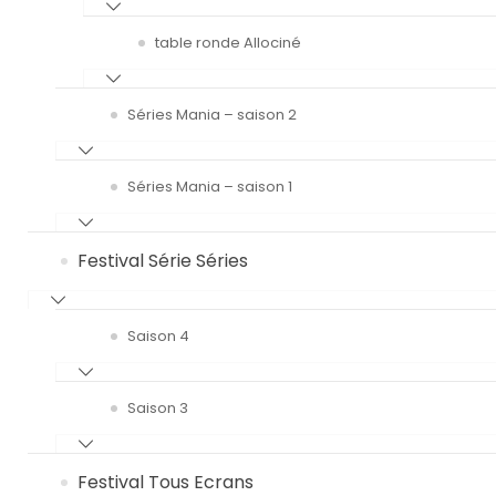
table ronde Allociné
Séries Mania – saison 2
Séries Mania – saison 1
Festival Série Séries
Saison 4
Saison 3
Festival Tous Ecrans