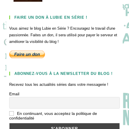
FAIRE UN DON À LUBIE EN SÉRIE !
Vous aimez le blog Lubie en Série ? Encouragez le travail d'une
passionnée. Faites un don, il sera utilisé pour payer le serveur et
améliorer la visibilité du blog !
ABONNEZ-VOUS À LA NEWSLETTER DU BLOG !
Recevez tous les actualités séries dans votre messagerie !
Email
En continuant, vous acceptez la politique de
confidentialité