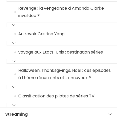
Revenge : la vengeance d’Amanda Clarke
invalidée ?
Au revoir Cristina Yang
voyage aux Etats-Unis : destination séries
Halloween, Thanksgivings, Noël : ces épisodes
à thème récurrents et… ennuyeux ?
Classification des pilotes de séries TV
Streaming