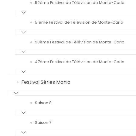
52ème Festival de Télévision de Monte-Carlo
51ème Festival de Télévision de Monte-Carlo
50ème Festival de Télévision de Monte-Carlo
47ème Festival de Télévision de Monte-Carlo
Festival Séries Mania
Saison 8
Saison 7