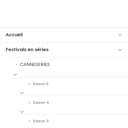
Accueil
Festivals en séries
CANNESERIES
Saison 5
Saison 4
Saison 3