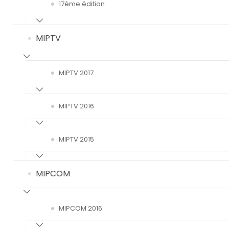
17ème édition
MIPTV
MIPTV 2017
MIPTV 2016
MIPTV 2015
MIPCOM
MIPCOM 2016