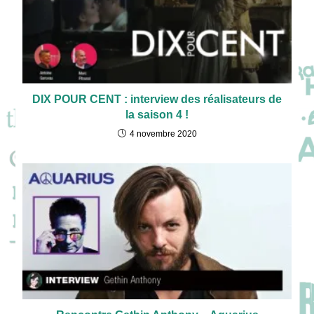
DIX POUR CENT : interview des réalisateurs de
la saison 4 !
4 novembre 2020