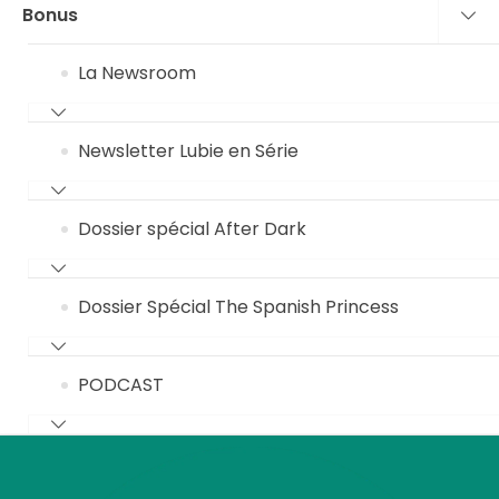
Bonus
La Newsroom
Newsletter Lubie en Série
Dossier spécial After Dark
Dossier Spécial The Spanish Princess
PODCAST