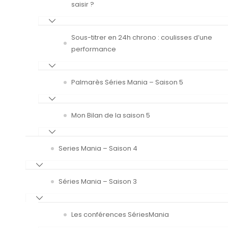
saisir ?
Sous-titrer en 24h chrono : coulisses d’une
performance
Palmarès Séries Mania – Saison 5
Mon Bilan de la saison 5
Series Mania – Saison 4
Séries Mania – Saison 3
Les conférences SériesMania