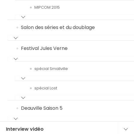
MIPCOM 2015
Salon des séries et du doublage
Festival Jules Verne
spécial Smallville
spécial Lost
Deauville Saison 5
Interview vidéo