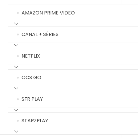
AMAZON PRIME VIDEO
CANAL + SÉRIES
NETFLIX
OCS GO
SFR PLAY
STARZPLAY