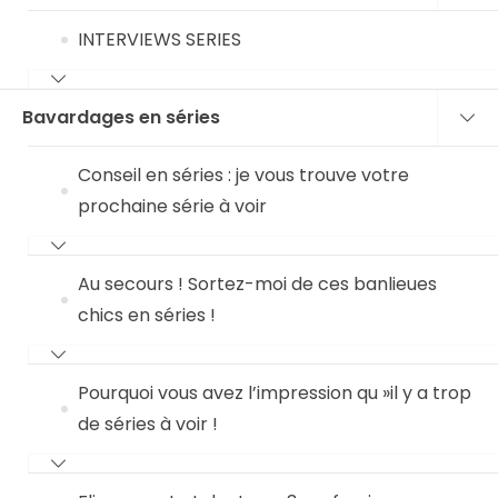
INTERVIEWS SERIES
Bavardages en séries
Conseil en séries : je vous trouve votre
prochaine série à voir
Au secours ! Sortez-moi de ces banlieues
chics en séries !
Pourquoi vous avez l’impression qu »il y a trop
de séries à voir !