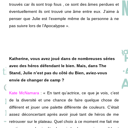
trouvés car ils sont trop fous , ce sont des âmes perdues et
éventuellement ils ont trouvé une âme entre eux. J’aime à
penser que Julie est l’exemple même de la personne à ne
pas suivre lors de l’Apocalypse ».
Katherine, vous avez joué dans de nombreuses séries
avec des héros défendant le bien. Mais, dans The
Stand, Julie n’est pas du côté du Bien, aviez-vous
envie de changer de camp ?
Kate McNamara
: « En tant qu’actrice, ce que je vois, c’est
de la diversité et une chance de faire quelque chose de
différent et jouer une palette différente de couleurs. C’était
assez déconcertant après avoir joué tant de héros de me
retrouver sur le plateau.
Quel choix à ce moment me fait me