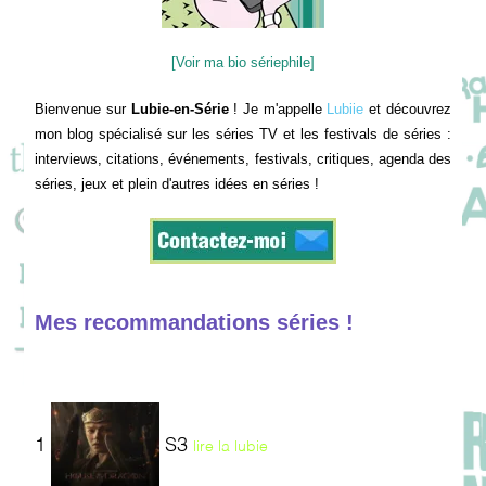
[Voir ma bio sériephile]
Bienvenue sur
Lubie-en-Série
! Je m'appelle
Lubiie
et découvrez
mon blog spécialisé sur les séries TV et les festivals de séries :
interviews, citations, événements, festivals, critiques, agenda des
séries, jeux et plein d'autres idées en séries !
Mes recommandations séries !
1
S3
lire la lubie