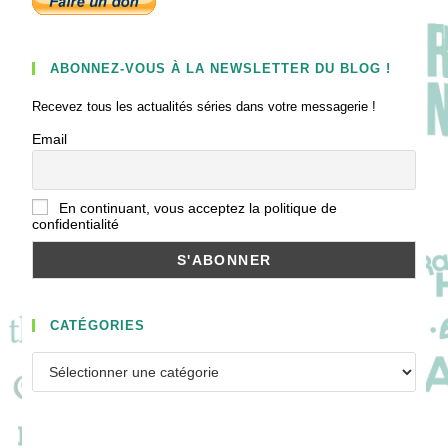
ABONNEZ-VOUS À LA NEWSLETTER DU BLOG !
Recevez tous les actualités séries dans votre messagerie !
Email
En continuant, vous acceptez la politique de
confidentialité
CATÉGORIES
Catégories