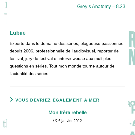
Grey’s Anatomy – 8.23
Lubiie
Experte dans le domaine des séries, blogueuse passionnée
depuis 2006, professionnelle de l'audiovisuel, reporter de
festival, jury de festival et intervieweuse aux multiples
questions en séries. Tout mon monde tourne autour de
l'actualité des séries.
VOUS DEVRIEZ ÉGALEMENT AIMER
Mon frère rebelle
6 janvier 2012