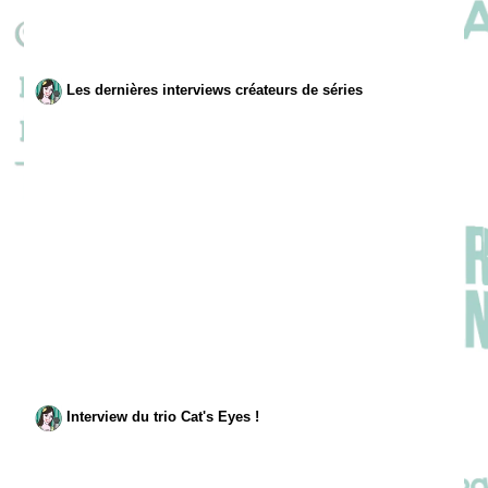
Les dernières interviews créateurs de séries
Interview du trio Cat's Eyes !