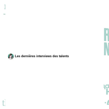
Les dernières interviews des talents