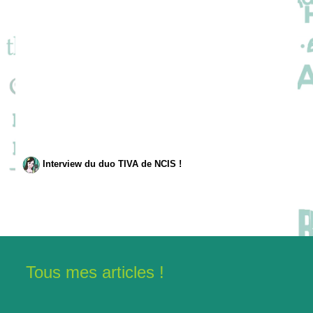
Interview du duo TIVA de NCIS !
Tous mes articles !