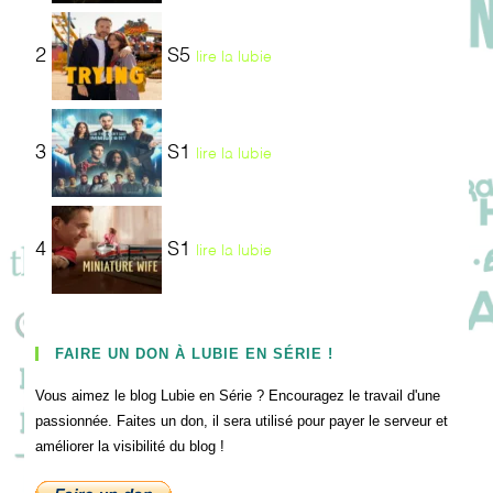
2
S5
lire la lubie
3
S1
lire la lubie
4
S1
lire la lubie
FAIRE UN DON À LUBIE EN SÉRIE !
Vous aimez le blog Lubie en Série ? Encouragez le travail d'une
passionnée. Faites un don, il sera utilisé pour payer le serveur et
améliorer la visibilité du blog !