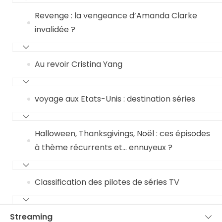
Revenge : la vengeance d’Amanda Clarke
invalidée ?
Au revoir Cristina Yang
voyage aux Etats-Unis : destination séries
Halloween, Thanksgivings, Noël : ces épisodes
à thème récurrents et… ennuyeux ?
Classification des pilotes de séries TV
Streaming