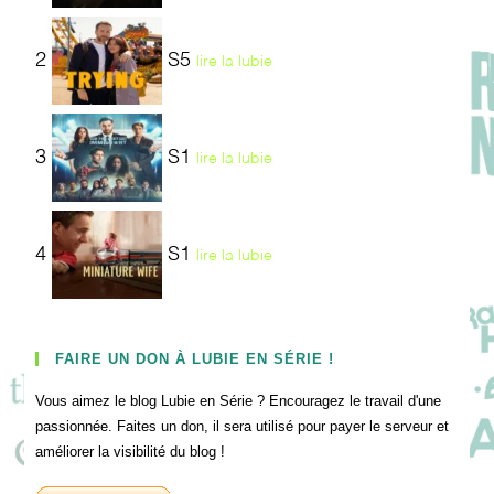
2
S5
lire la lubie
3
S1
lire la lubie
4
S1
lire la lubie
FAIRE UN DON À LUBIE EN SÉRIE !
Vous aimez le blog Lubie en Série ? Encouragez le travail d'une
passionnée. Faites un don, il sera utilisé pour payer le serveur et
améliorer la visibilité du blog !