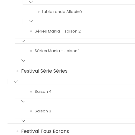
table ronde Allociné
Séries Mania – saison 2
Séries Mania – saison 1
Festival Série Séries
Saison 4
Saison 3
Festival Tous Ecrans