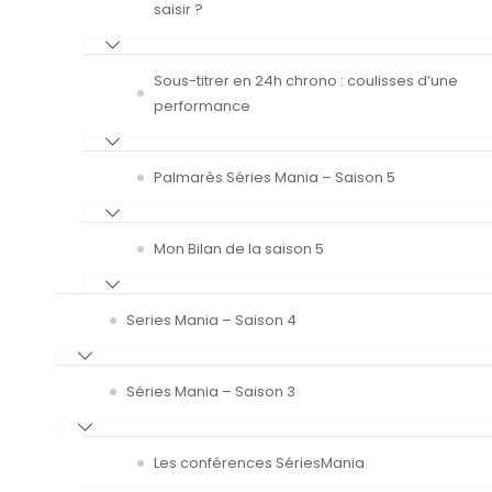
saisir ?
Sous-titrer en 24h chrono : coulisses d’une
performance
Palmarès Séries Mania – Saison 5
Mon Bilan de la saison 5
Series Mania – Saison 4
Séries Mania – Saison 3
Les conférences SériesMania