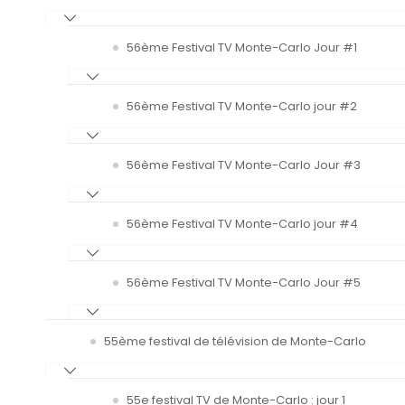
56ème Festival TV Monte-Carlo Jour #1
56ème Festival TV Monte-Carlo jour #2
56ème Festival TV Monte-Carlo Jour #3
56ème Festival TV Monte-Carlo jour #4
56ème Festival TV Monte-Carlo Jour #5
55ème festival de télévision de Monte-Carlo
55e festival TV de Monte-Carlo : jour 1