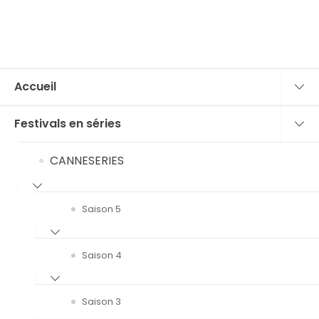
Accueil
Festivals en séries
CANNESERIES
Saison 5
Saison 4
Saison 3