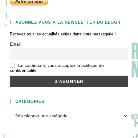
ABONNEZ-VOUS À LA NEWSLETTER DU BLOG !
Recevez tous les actualités séries dans votre messagerie !
Email
En continuant, vous acceptez la politique de
confidentialité
CATÉGORIES
Catégories