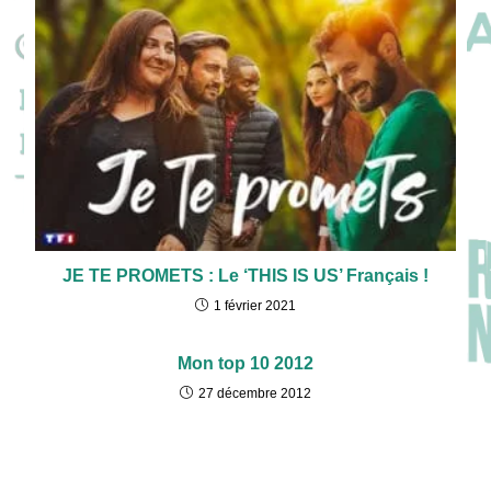
JE TE PROMETS : Le ‘THIS IS US’ Français !
1 février 2021
Mon top 10 2012
27 décembre 2012