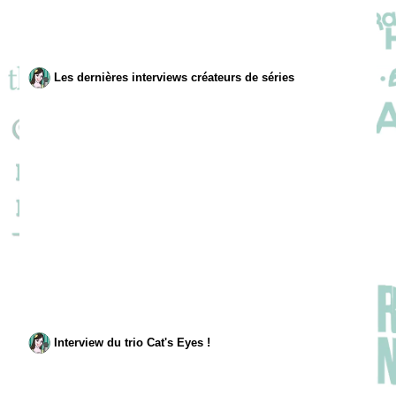
Les dernières interviews créateurs de séries
Interview du trio Cat's Eyes !