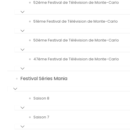
52ème Festival de Télévision de Monte-Carlo
51ème Festival de Télévision de Monte-Carlo
50ème Festival de Télévision de Monte-Carlo
47ème Festival de Télévision de Monte-Carlo
Festival Séries Mania
Saison 8
Saison 7