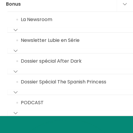
Bonus
La Newsroom
Newsletter Lubie en Série
Dossier spécial After Dark
Dossier Spécial The Spanish Princess
PODCAST