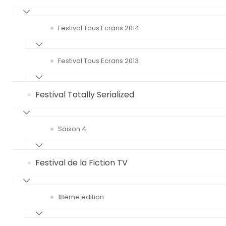
Festival Tous Ecrans 2014
Festival Tous Ecrans 2013
Festival Totally Serialized
Saison 4
Festival de la Fiction TV
18ème édition