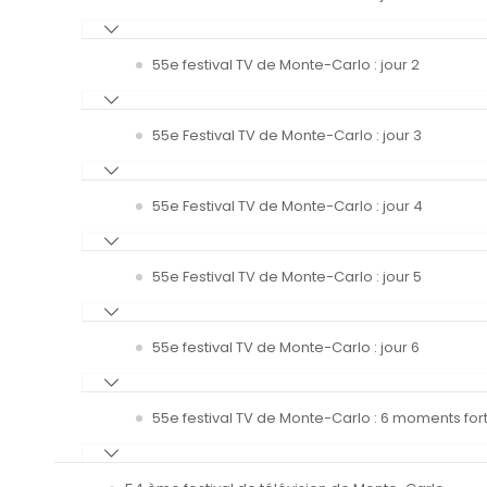
55e festival TV de Monte-Carlo : jour 2
55e Festival TV de Monte-Carlo : jour 3
55e Festival TV de Monte-Carlo : jour 4
55e Festival TV de Monte-Carlo : jour 5
55e festival TV de Monte-Carlo : jour 6
55e festival TV de Monte-Carlo : 6 moments fort