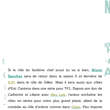
Si le rôle du fantôme chef scout lui va si bien,
Bruno
Sanches
sera de retour dans la saison 5 et dernière de
H.P.I
dans le rôle de Gilles. Mais il sera aussi aux côtés
d’Eric Cantona dans une série pour TF1. Depuis son duo de
Catherine et Liliane
avec
Alex Lutz
, l’acteur enchaîne les
rôles en séries pour notre plus grand plaisir, allant de la
comédie au rôle d’ordure comme dans
Clean
. Peu importe