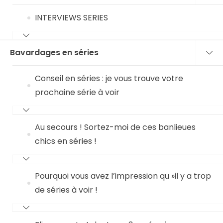
INTERVIEWS SERIES
Bavardages en séries
Conseil en séries : je vous trouve votre
prochaine série à voir
Au secours ! Sortez-moi de ces banlieues
chics en séries !
Pourquoi vous avez l’impression qu »il y a trop
de séries à voir !