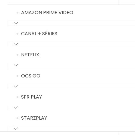
AMAZON PRIME VIDEO
CANAL + SÉRIES
NETFLIX
OCS GO
SFR PLAY
STARZPLAY