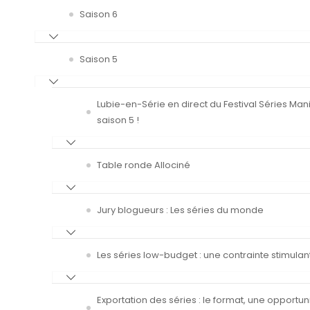
Saison 6
Saison 5
Lubie-en-Série en direct du Festival Séries Man
saison 5 !
Table ronde Allociné
Jury blogueurs : Les séries du monde
Les séries low-budget : une contrainte stimulan
Exportation des séries : le format, une opportun