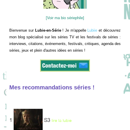
[Voir ma bio sériephile]
Bienvenue sur
Lubie-en-Série
! Je m'appelle
Lubiie
et découvrez
mon blog spécialisé sur les séries TV et les festivals de séries :
interviews, citations, événements, festivals, critiques, agenda des
séries, jeux et plein d'autres idées en séries !
Mes recommandations séries !
1
S3
lire la lubie