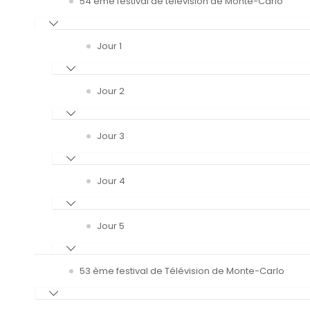
54 ème festival de télévision de Monte-Carlo
Jour 1
Jour 2
Jour 3
Jour 4
Jour 5
53 ème festival de Télévision de Monte-Carlo