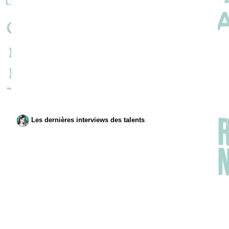
Les dernières interviews des talents