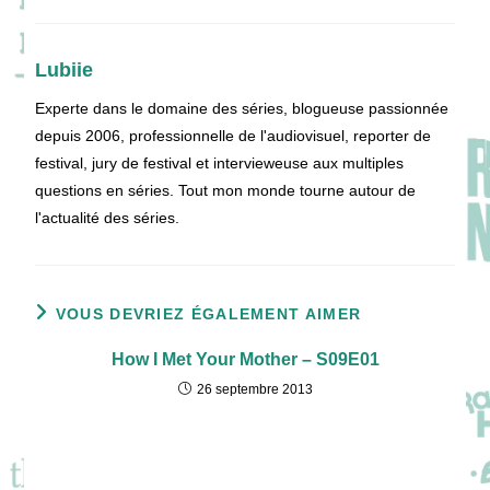
Lubiie
Experte dans le domaine des séries, blogueuse passionnée
depuis 2006, professionnelle de l'audiovisuel, reporter de
festival, jury de festival et intervieweuse aux multiples
questions en séries. Tout mon monde tourne autour de
l'actualité des séries.
VOUS DEVRIEZ ÉGALEMENT AIMER
How I Met Your Mother – S09E01
26 septembre 2013