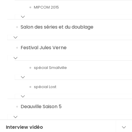
MIPCOM 2015
Salon des séries et du doublage
Festival Jules Verne
spécial Smallville
spécial Lost
Deauville Saison 5
Interview vidéo