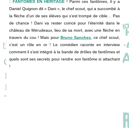
: FANTÔMES EN HÉRITAGE
! Parmi ces fantômes, il y a
Daniel Quignon dit « Dani », le chef scout, qui a succombé à
la flèche d’un de ses élèves qui s’est trompé de cible… Pas
de chance ! Dani va rester coincé pour l’éternité dans le
château de Mérudeaux, lieu de sa mort, avec une flèche en
travers du cou ! Mais pour
Bruno Sanches
, ce chef scout,
c’est un rôle en or ! Le comédien raconte en interview
comment il s’est intégré à la bande de drôles de fantômes et
quels sont ses secrets pour rendre son fantôme si attachant
!