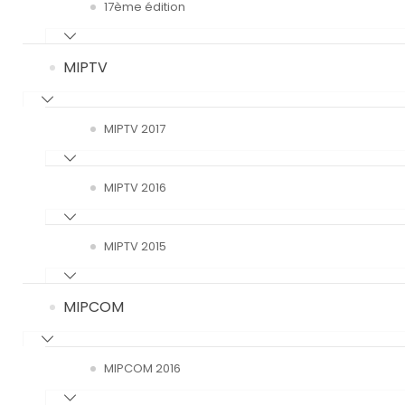
17ème édition
MIPTV
MIPTV 2017
MIPTV 2016
MIPTV 2015
MIPCOM
MIPCOM 2016