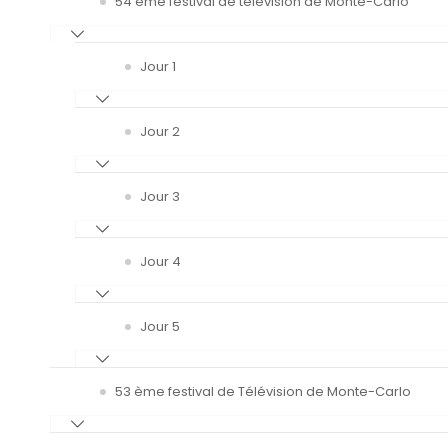
54 ème festival de télévision de Monte-Carlo
Jour 1
Jour 2
Jour 3
Jour 4
Jour 5
53 ème festival de Télévision de Monte-Carlo