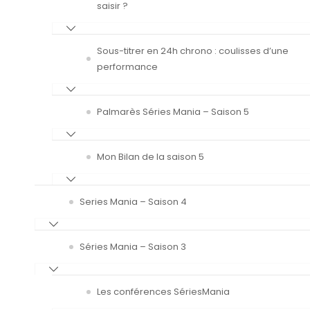
saisir ?
Sous-titrer en 24h chrono : coulisses d’une
performance
Palmarès Séries Mania – Saison 5
Mon Bilan de la saison 5
Series Mania – Saison 4
Séries Mania – Saison 3
Les conférences SériesMania