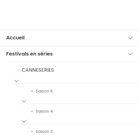
Accueil
Festivals en séries
CANNESERIES
Saison 5
Saison 4
Saison 3