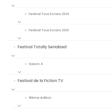
Festival Tous Ecrans 2014
Festival Tous Ecrans 2013
Festival Totally Serialized
Saison 4
Festival de la Fiction TV
18ème édition