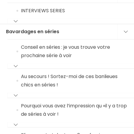
INTERVIEWS SERIES
Bavardages en séries
Conseil en séries : je vous trouve votre
prochaine série à voir
Au secours ! Sortez-moi de ces banlieues
chics en séries !
Pourquoi vous avez l’impression qu »il y a trop
de séries à voir !