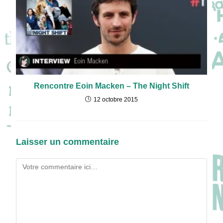
Rencontre Eoin Macken – The Night Shift
12 octobre 2015
Laisser un commentaire
Comment