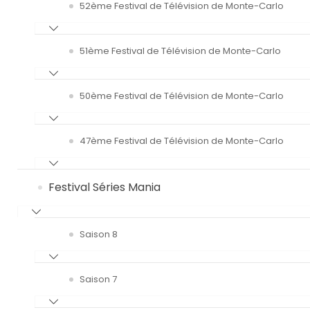
52ème Festival de Télévision de Monte-Carlo
51ème Festival de Télévision de Monte-Carlo
50ème Festival de Télévision de Monte-Carlo
47ème Festival de Télévision de Monte-Carlo
Festival Séries Mania
Saison 8
Saison 7