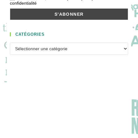
confidentialité
CATÉGORIES
Catégories