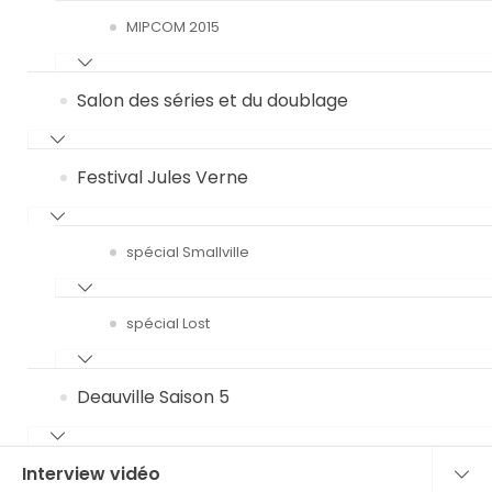
MIPCOM 2015
Salon des séries et du doublage
Festival Jules Verne
spécial Smallville
spécial Lost
Deauville Saison 5
Interview vidéo