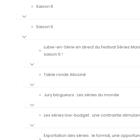
Saison 6
Saison 5
Lubie-en-Série en direct du Festival Séries Man
saison 5 !
Table ronde Allociné
Jury blogueurs : Les séries du monde
Les séries low-budget : une contrainte stimulan
Exportation des séries : le format, une opportun