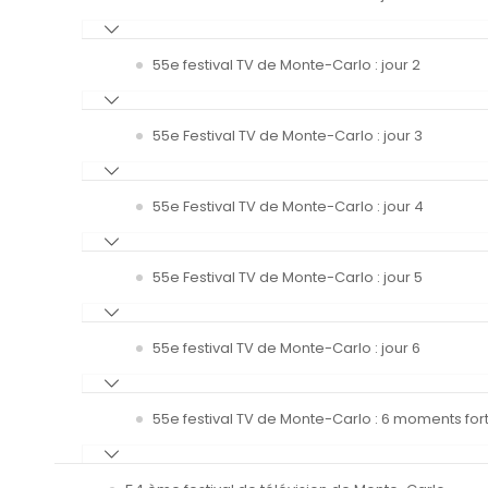
55e festival TV de Monte-Carlo : jour 2
55e Festival TV de Monte-Carlo : jour 3
55e Festival TV de Monte-Carlo : jour 4
55e Festival TV de Monte-Carlo : jour 5
55e festival TV de Monte-Carlo : jour 6
55e festival TV de Monte-Carlo : 6 moments fort