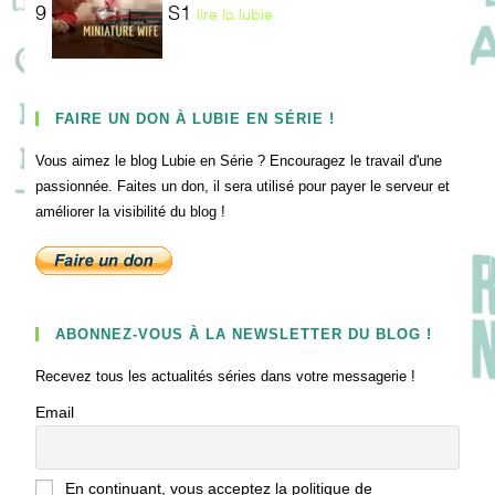
9
S1
lire la lubie
FAIRE UN DON À LUBIE EN SÉRIE !
Vous aimez le blog Lubie en Série ? Encouragez le travail d'une
passionnée. Faites un don, il sera utilisé pour payer le serveur et
améliorer la visibilité du blog !
ABONNEZ-VOUS À LA NEWSLETTER DU BLOG !
Recevez tous les actualités séries dans votre messagerie !
Email
En continuant, vous acceptez la politique de