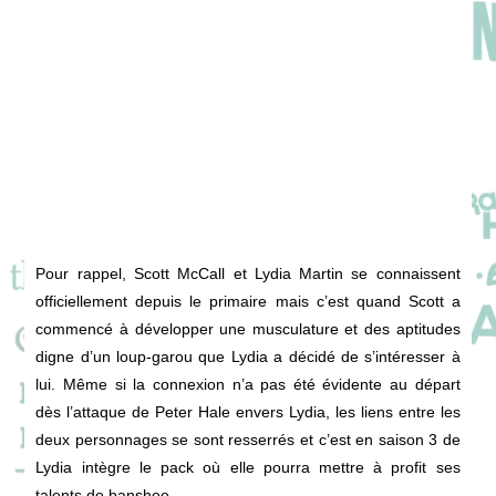
Pour rappel, Scott McCall et Lydia Martin se connaissent
officiellement depuis le primaire mais c’est quand Scott a
commencé à développer une musculature et des aptitudes
digne d’un loup-garou que Lydia a décidé de s’intéresser à
lui. Même si la connexion n’a pas été évidente au départ
dès l’attaque de Peter Hale envers Lydia, les liens entre les
deux personnages se sont resserrés et c’est en saison 3 de
Lydia intègre le pack où elle pourra mettre à profit ses
talents de banshee.