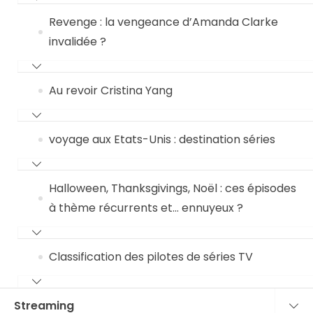
Revenge : la vengeance d’Amanda Clarke
invalidée ?
Au revoir Cristina Yang
voyage aux Etats-Unis : destination séries
Halloween, Thanksgivings, Noël : ces épisodes
à thème récurrents et… ennuyeux ?
Classification des pilotes de séries TV
Streaming