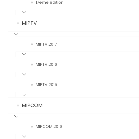
17ème édition
MIPTV
MIPTV 2017
MIPTV 2016
MIPTV 2015
MIPCOM
MIPCOM 2016