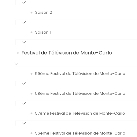
Saison 2
Saison 1
Festival de Télévision de Monte-Carlo
59ème Festival de Télévision de Monte-Carlo
58ème Festival de Télévision de Monte-Carlo
57ème Festival de Télévision de Monte-Carlo
56ème Festival de Télévision de Monte-Carlo