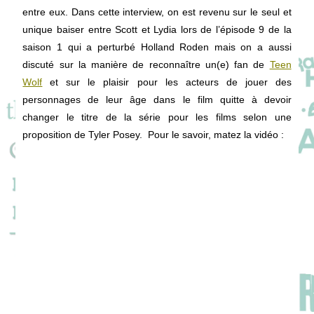
entre eux. Dans cette interview, on est revenu sur le seul et
unique baiser entre Scott et Lydia lors de l’épisode 9 de la
saison 1 qui a perturbé Holland Roden mais on a aussi
discuté sur la manière de reconnaître un(e) fan de
Teen
Wolf
et sur le plaisir pour les acteurs de jouer des
personnages de leur âge dans le film quitte à devoir
changer le titre de la série pour les films selon une
proposition de Tyler Posey. Pour le savoir, matez la vidéo :