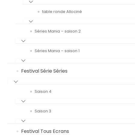
table ronde Allociné
Séries Mania – saison 2
Séries Mania – saison 1
Festival Série Séries
Saison 4
Saison 3
Festival Tous Ecrans