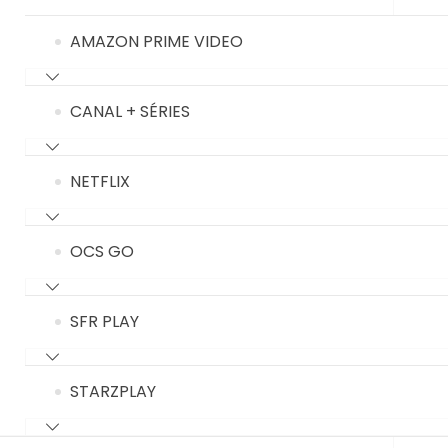
AMAZON PRIME VIDEO
CANAL + SÉRIES
NETFLIX
OCS GO
SFR PLAY
STARZPLAY