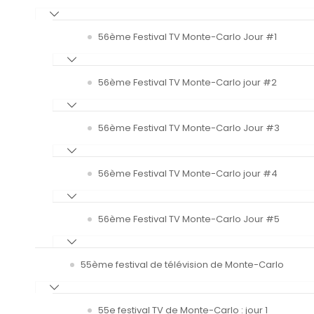
56ème Festival TV Monte-Carlo Jour #1
56ème Festival TV Monte-Carlo jour #2
56ème Festival TV Monte-Carlo Jour #3
56ème Festival TV Monte-Carlo jour #4
56ème Festival TV Monte-Carlo Jour #5
55ème festival de télévision de Monte-Carlo
55e festival TV de Monte-Carlo : jour 1