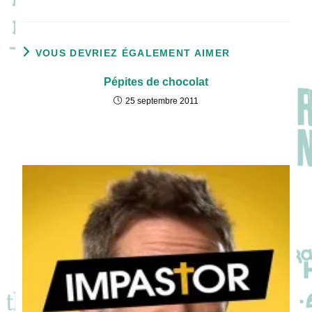
VOUS DEVRIEZ ÉGALEMENT AIMER
Pépites de chocolat
25 septembre 2011