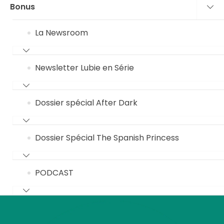
Bonus
La Newsroom
Newsletter Lubie en Série
Dossier spécial After Dark
Dossier Spécial The Spanish Princess
PODCAST