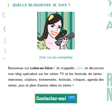
QUELLE BLOGUEUSE JE SUIS ?
[Voir ma bio sériephile]
Bienvenue sur
Lubie-en-Série
! Je m'appelle
Lubiie
et découvrez
mon blog spécialisé sur les séries TV et les festivals de séries :
interviews, citations, événements, festivals, critiques, agenda des
séries, jeux et plein d'autres idées en séries !