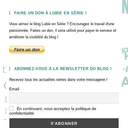
FAIRE UN DON À LUBIE EN SÉRIE !
Vous aimez le blog Lubie en Série ? Encouragez le travail d'une
passionnée. Faites un don, il sera utilisé pour payer le serveur et
améliorer la visibilité du blog !
ABONNEZ-VOUS À LA NEWSLETTER DU BLOG !
Recevez tous les actualités séries dans votre messagerie !
Email
En continuant, vous acceptez la politique de
confidentialité