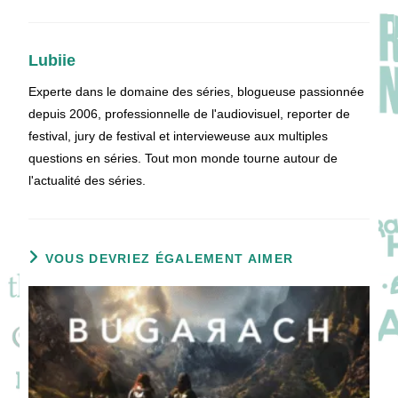
Lubiie
Experte dans le domaine des séries, blogueuse passionnée
depuis 2006, professionnelle de l'audiovisuel, reporter de
festival, jury de festival et intervieweuse aux multiples
questions en séries. Tout mon monde tourne autour de
l'actualité des séries.
VOUS DEVRIEZ ÉGALEMENT AIMER