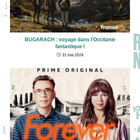
BUGARACH : voyage dans l’Occitanie
fantastique !
31 mai 2024