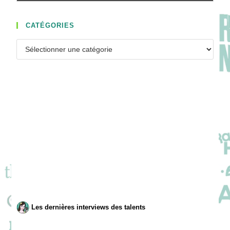
CATÉGORIES
Catégories
Les dernières interviews des talents