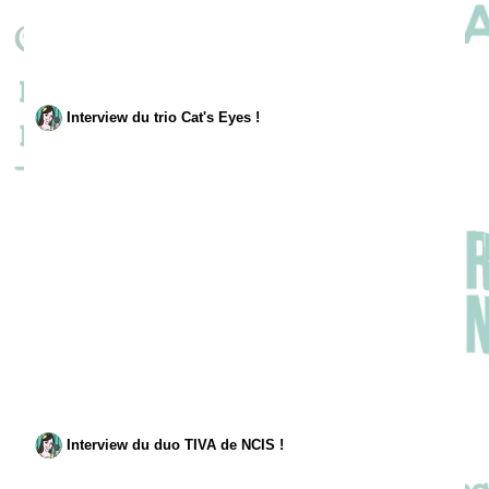
Interview du trio Cat's Eyes !
Interview du duo TIVA de NCIS !