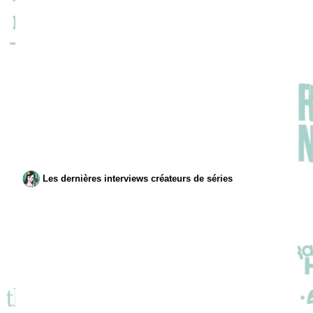
Les dernières interviews créateurs de séries