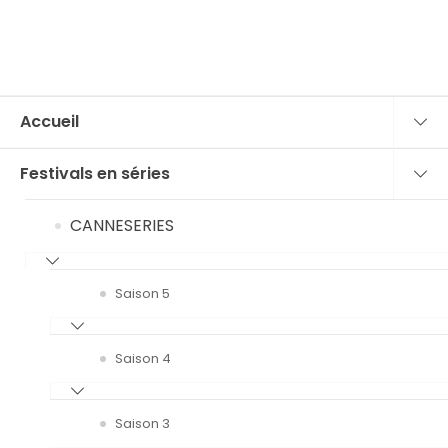
Accueil
Festivals en séries
CANNESERIES
Saison 5
Saison 4
Saison 3