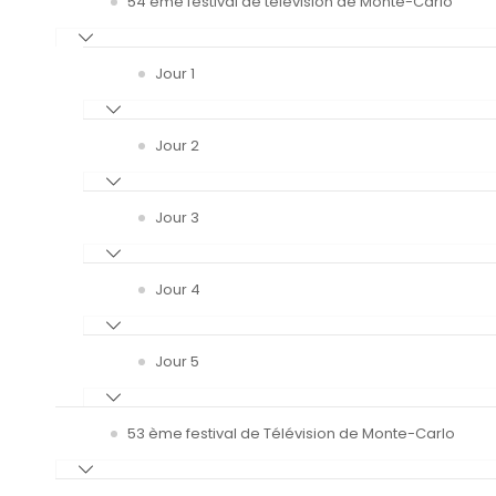
54 ème festival de télévision de Monte-Carlo
Jour 1
Jour 2
Jour 3
Jour 4
Jour 5
53 ème festival de Télévision de Monte-Carlo