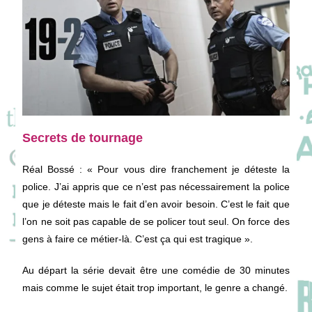
Secrets de tournage
Réal Bossé
: « Pour vous dire franchement je déteste la
police. J’ai appris que ce n’est pas nécessairement la police
que je déteste mais le fait d’en avoir besoin. C’est le fait que
l’on ne soit pas capable de se policer tout seul. On force des
gens à faire ce métier-là. C’est ça qui est tragique ».
Au départ la série devait être une comédie de 30 minutes
mais comme le sujet était trop important, le genre a changé.