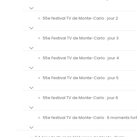
55e festival TV de Monte-Carlo : jour 2
55e Festival TV de Monte-Carlo : jour 3
55e Festival TV de Monte-Carlo : jour 4
55e Festival TV de Monte-Carlo : jour 5
55e festival TV de Monte-Carlo : jour 6
55e festival TV de Monte-Carlo : 6 moments fort