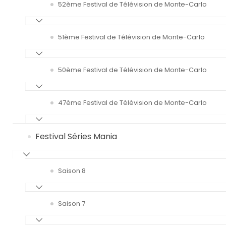
52ème Festival de Télévision de Monte-Carlo
51ème Festival de Télévision de Monte-Carlo
50ème Festival de Télévision de Monte-Carlo
47ème Festival de Télévision de Monte-Carlo
Festival Séries Mania
Saison 8
Saison 7