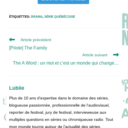
ÉTIQUETTES
:
DRAMA
,
SÉRIE QUÉBÉCOISE
Read
Article précédent
more
[Pilote] The Family
articles
Article suivant
The A Word : un mot et c’est un monde qui change…
Lubiie
Plus de 10 ans d'expertise dans le domaine des séries,
blogueuse passionnée, professionnelle de l'audiovisuel,
reporter de festival, jury de festival, intervieweuse aux
multiples questions en séries ou chroniqueuse radio. Tout
mon monde tourne autour de l'actualité des séries.