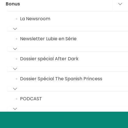
Bonus
La Newsroom
Newsletter Lubie en Série
Dossier spécial After Dark
Dossier Spécial The Spanish Princess
PODCAST