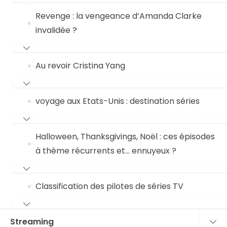
Revenge : la vengeance d’Amanda Clarke
invalidée ?
Au revoir Cristina Yang
voyage aux Etats-Unis : destination séries
Halloween, Thanksgivings, Noël : ces épisodes
à thème récurrents et… ennuyeux ?
Classification des pilotes de séries TV
Streaming