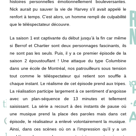
histoires personnelles émotionnellement bouleversantes.
Nick aurait pu sauver la vie de Harvey s’il avait appelé le
renfort à temps. C’est alors, un homme rempli de culpabilité
que le téléspectateur découvre.
La saison 1 est captivante du début jusqu’à la fin car même
si Berrof et Chartier sont deux personnages fascinants, ils
ne sont pas les seuls. Puis, il y a ce premier épisode de la
saison 2 époustouflant ! Une attaque du type Columbine
dans une école de Montréal, nos patrouilleurs sous tension
tout comme le téléspectateur qui retient son souffle à
chaque instant. Le réalisme de cet épisode prend aux tripes.
La réalisation participe largement à ce sentiment d’angoisse
avec un plan-séquence de 13 minutes et tellement
saisissant. La série a recourt à des instants de pause où
une musique prend la place des paroles mais dans cet
épisode, le réalisateur a enlevé volontairement la musique.
Ainsi, dans ces scènes où on a l’impression qu’il y a un