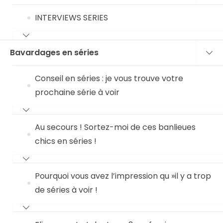
INTERVIEWS SERIES
Bavardages en séries
Conseil en séries : je vous trouve votre
prochaine série à voir
Au secours ! Sortez-moi de ces banlieues
chics en séries !
Pourquoi vous avez l’impression qu »il y a trop
de séries à voir !