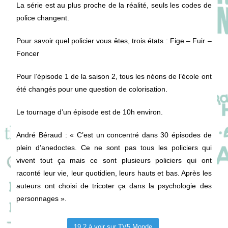
La série est au plus proche de la réalité, seuls les codes de
police changent.
Pour savoir quel policier vous êtes, trois états : Fige – Fuir –
Foncer
Pour l’épisode 1 de la saison 2, tous les néons de l’école ont
été changés pour une question de colorisation.
Le tournage d’un épisode est de 10h environ.
André Béraud : « C’est un concentré dans 30 épisodes de
plein d’anedoctes. Ce ne sont pas tous les policiers qui
vivent tout ça mais ce sont plusieurs policiers qui ont
raconté leur vie, leur quotidien, leurs hauts et bas. Après les
auteurs ont choisi de tricoter ça dans la psychologie des
personnages ».
19.2 à voir sur TV5 Monde