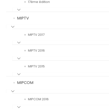
17ème édition
MIPTV
MIPTV 2017
MIPTV 2016
MIPTV 2015
MIPCOM
MIPCOM 2016