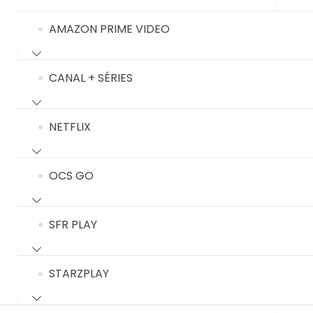
AMAZON PRIME VIDEO
CANAL + SÉRIES
NETFLIX
OCS GO
SFR PLAY
STARZPLAY