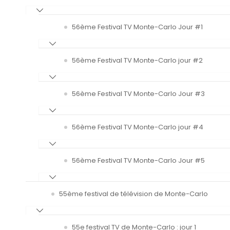
56ème Festival TV Monte-Carlo Jour #1
56ème Festival TV Monte-Carlo jour #2
56ème Festival TV Monte-Carlo Jour #3
56ème Festival TV Monte-Carlo jour #4
56ème Festival TV Monte-Carlo Jour #5
55ème festival de télévision de Monte-Carlo
55e festival TV de Monte-Carlo : jour 1