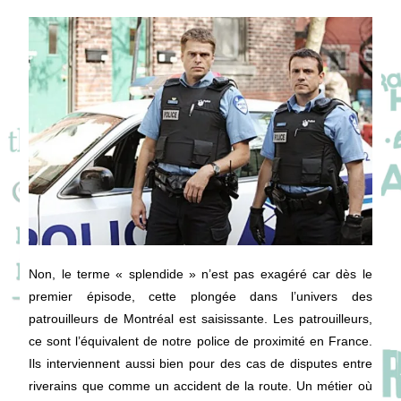
Non, le terme « splendide » n’est pas exagéré car dès le
premier épisode, cette plongée dans l’univers des
patrouilleurs de Montréal est saisissante. Les patrouilleurs,
ce sont l’équivalent de notre police de proximité en France.
Ils interviennent aussi bien pour des cas de disputes entre
riverains que comme un accident de la route. Un métier où