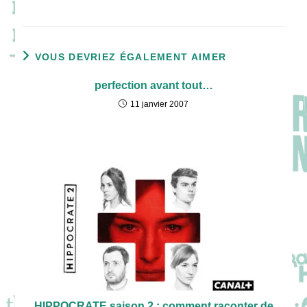
VOUS DEVRIEZ ÉGALEMENT AIMER
perfection avant tout…
11 janvier 2007
HIPPOCRATE saison 2 : comment raconter de