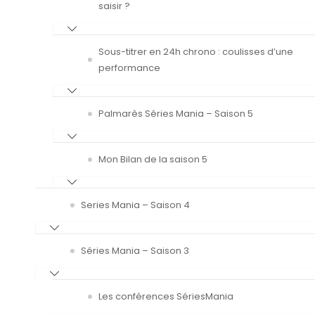
saisir ?
Sous-titrer en 24h chrono : coulisses d’une
performance
Palmarès Séries Mania – Saison 5
Mon Bilan de la saison 5
Series Mania – Saison 4
Séries Mania – Saison 3
Les conférences SériesMania