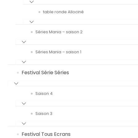
table ronde Allociné
Séries Mania – saison 2
Séries Mania – saison 1
Festival Série Séries
Saison 4
Saison 3
Festival Tous Ecrans