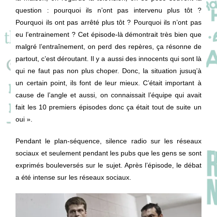
question : pourquoi ils n’ont pas intervenu plus tôt ?
Pourquoi ils ont pas arrêté plus tôt ? Pourquoi ils n’ont pas
eu l’entrainement ? Cet épisode-là démontrait très bien que
malgré l’entraînement, on perd des repères, ça résonne de
partout, c’est déroutant. Il y a aussi des innocents qui sont là
qui ne faut pas non plus choper. Donc, la situation jusuq’à
un certain point, ils font de leur mieux. C’était important à
cause de l’angle et aussi, on connaissait l’équipe qui avait
fait les 10 premiers épisodes donc ça était tout de suite un
oui ».
Pendant le plan-séquence, silence radio sur les réseaux
sociaux et seulement pendant les pubs que les gens se sont
exprimés bouleversés sur le sujet. Après l’épisode, le débat
a été intense sur les réseaux sociaux.