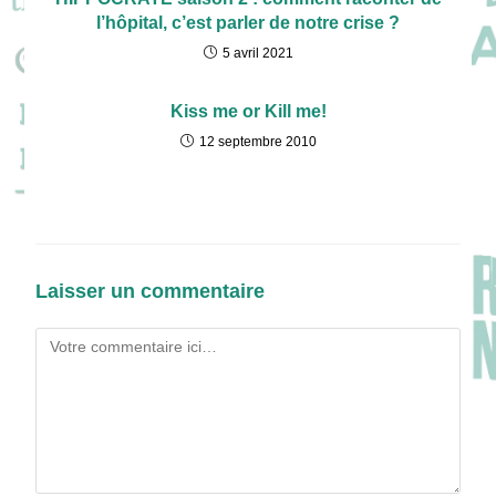
l’hôpital, c’est parler de notre crise ?
5 avril 2021
Kiss me or Kill me!
12 septembre 2010
Laisser un commentaire
Comment