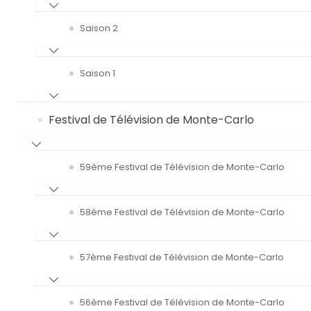
Saison 2
Saison 1
Festival de Télévision de Monte-Carlo
59ème Festival de Télévision de Monte-Carlo
58ème Festival de Télévision de Monte-Carlo
57ème Festival de Télévision de Monte-Carlo
56ème Festival de Télévision de Monte-Carlo