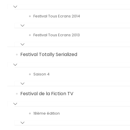
Festival Tous Ecrans 2014
Festival Tous Ecrans 2013
Festival Totally Serialized
Saison 4
Festival de la Fiction TV
18ème édition