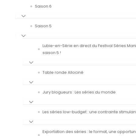
Saison 6
Saison 5
Lubie-en-Série en direct du Festival Séries Man
saison 5 !
Table ronde Allociné
Jury blogueurs : Les séries du monde
Les séries low-budget : une contrainte stimulan
Exportation des séries : le format, une opportun