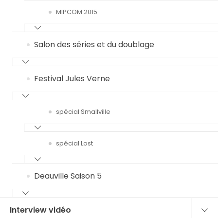
MIPCOM 2015
Salon des séries et du doublage
Festival Jules Verne
spécial Smallville
spécial Lost
Deauville Saison 5
Interview vidéo