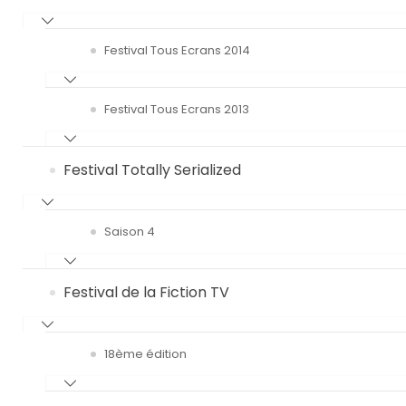
Festival Tous Ecrans 2014
Festival Tous Ecrans 2013
Festival Totally Serialized
Saison 4
Festival de la Fiction TV
18ème édition