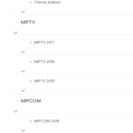
17ème édition
MIPTV
MIPTV 2017
MIPTV 2016
MIPTV 2015
MIPCOM
MIPCOM 2016