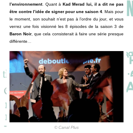
l’environnement
. Quant à
Kad Merad lui, il a dit ne pas
être contre l’idée de signer pour une saison 4
. Mais pour
le moment, son souhait n’est pas à l’ordre du jour, et vous
verrez une fois visionné les 8 épisodes de la saison 3 de
Baron Noir
, que cela consisterait à faire une série presque
différente…
© Canal Plus