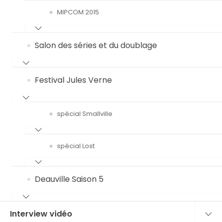
MIPCOM 2015
Salon des séries et du doublage
Festival Jules Verne
spécial Smallville
spécial Lost
Deauville Saison 5
Interview vidéo