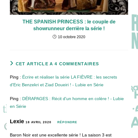
THE SPANISH PRINCESS : le couple de
showrunneur derrière la série !
10 octobre 2020
CET ARTICLE A 4 COMMENTAIRES
Ping :
Écrire et réaliser la série LA FIÈVRE : les secrets
d'Eric Benzekri et Ziad Doueiri ! - Lubie en Série
Ping :
DÉRAPAGES : Récit d'un homme en colère ! - Lubie
en Série
Lexie
18 AVRIL 2020
RÉPONDRE
Baron Noir est une excellente série ! La saison 3 est