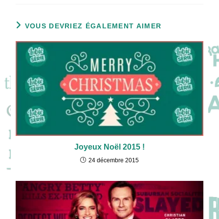
VOUS DEVRIEZ ÉGALEMENT AIMER
Joyeux Noël 2015 !
24 décembre 2015