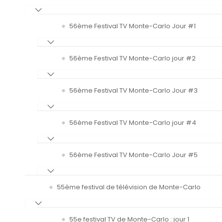
56ème Festival TV Monte-Carlo Jour #1
56ème Festival TV Monte-Carlo jour #2
56ème Festival TV Monte-Carlo Jour #3
56ème Festival TV Monte-Carlo jour #4
56ème Festival TV Monte-Carlo Jour #5
55ème festival de télévision de Monte-Carlo
55e festival TV de Monte-Carlo : jour 1