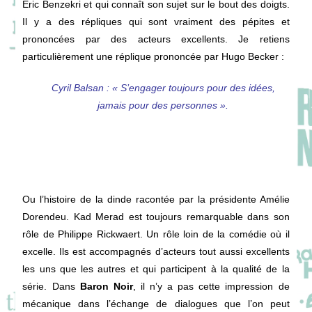
Eric Benzekri et qui connaît son sujet sur le bout des doigts.
Il y a des répliques qui sont vraiment des pépites et
prononcées par des acteurs excellents. Je retiens
particulièrement une réplique prononcée par Hugo Becker :
Cyril Balsan : « S’engager toujours pour des idées,
jamais pour des personnes ».
Ou l’histoire de la dinde racontée par la présidente Amélie
Dorendeu. Kad Merad est toujours remarquable dans son
rôle de Philippe Rickwaert. Un rôle loin de la comédie où il
excelle. Ils est accompagnés d’acteurs tout aussi excellents
les uns que les autres et qui participent à la qualité de la
série. Dans
Baron Noir
, il n’y a pas cette impression de
mécanique dans l’échange de dialogues que l’on peut