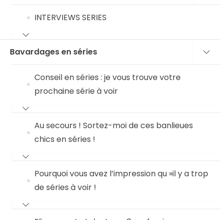
INTERVIEWS SERIES
Bavardages en séries
Conseil en séries : je vous trouve votre
prochaine série à voir
Au secours ! Sortez-moi de ces banlieues
chics en séries !
Pourquoi vous avez l’impression qu »il y a trop
de séries à voir !