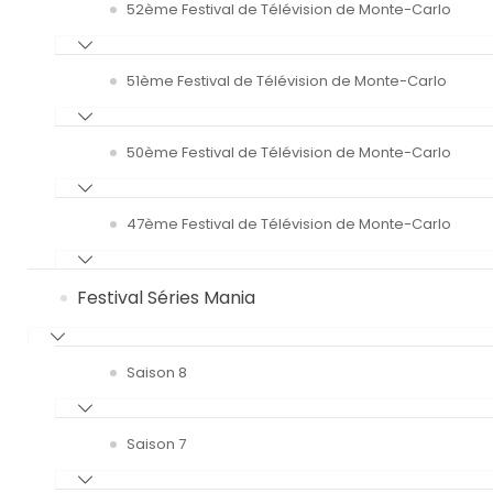
52ème Festival de Télévision de Monte-Carlo
51ème Festival de Télévision de Monte-Carlo
50ème Festival de Télévision de Monte-Carlo
47ème Festival de Télévision de Monte-Carlo
Festival Séries Mania
Saison 8
Saison 7