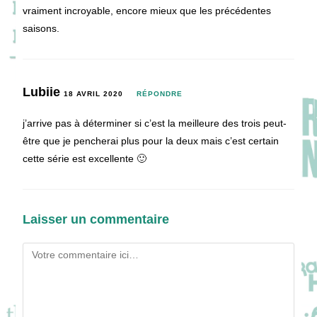
vraiment incroyable, encore mieux que les précédentes
saisons.
Lubiie
18 AVRIL 2020
RÉPONDRE
j’arrive pas à déterminer si c’est la meilleure des trois peut-
être que je pencherai plus pour la deux mais c’est certain
cette série est excellente 🙂
Laisser un commentaire
Comment