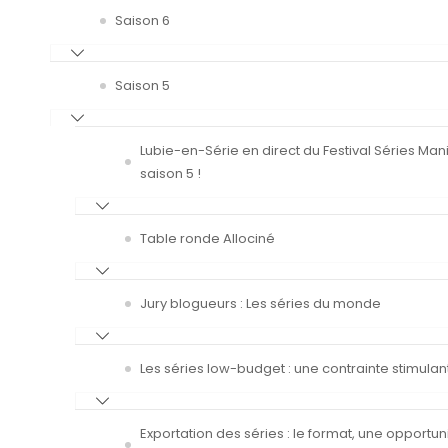
Saison 6
Saison 5
Lubie-en-Série en direct du Festival Séries Man
saison 5 !
Table ronde Allociné
Jury blogueurs : Les séries du monde
Les séries low-budget : une contrainte stimulan
Exportation des séries : le format, une opportun