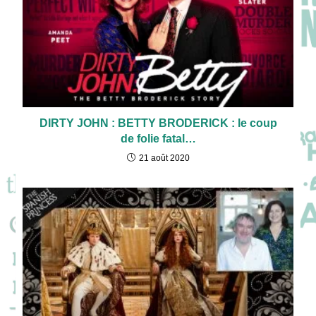
DIRTY JOHN : BETTY BRODERICK : le coup
de folie fatal…
21 août 2020