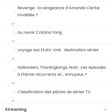
Revenge : la vengeance d’Amanda Clarke
invalidée ?
Au revoir Cristina Yang
voyage aux Etats-Unis : destination séries
Halloween, Thanksgivings, Noël : ces épisodes
à thème récurrents et… ennuyeux ?
Classification des pilotes de séries TV
Streaming