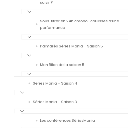
saisir ?
Sous-titrer en 24h chrono : coulisses d’une
performance
Palmarès Séries Mania – Saison 5
Mon Bilan de la saison 5
Series Mania – Saison 4
Séries Mania – Saison 3
Les conférences SériesMania