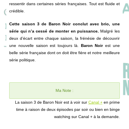
ressentir dans certaines séries françaises. Tout est fluide et
crédible.
Cette saison 3 de Baron Noir conclut avec brio, une
série qui n’a cessé de monter en puissance.
Malgré les
deux d’écart entre chaque saison, la frénésie de découvrir
une nouvelle saison est toujours là.
Baron Noir
est une
belle série française dont on doit être fière et notre meilleure
série politique.
Ma Note :
La saison 3 de Baron Noir est à voir sur
Canal +
en prime
time à raison de deux épisodes par soir ou bien en binge
watching sur Canal + à la demande.