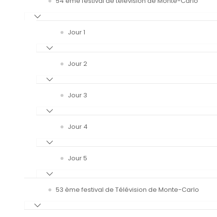
54 ème festival de télévision de Monte-Carlo
Jour 1
Jour 2
Jour 3
Jour 4
Jour 5
53 ème festival de Télévision de Monte-Carlo