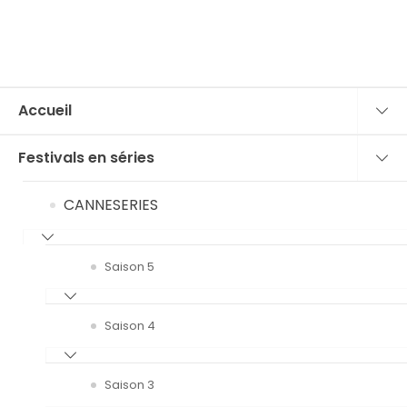
Accueil
Festivals en séries
CANNESERIES
Saison 5
Saison 4
Saison 3