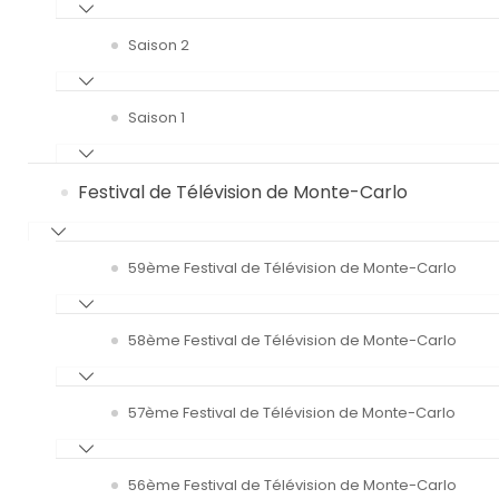
Saison 2
Saison 1
Festival de Télévision de Monte-Carlo
59ème Festival de Télévision de Monte-Carlo
58ème Festival de Télévision de Monte-Carlo
57ème Festival de Télévision de Monte-Carlo
56ème Festival de Télévision de Monte-Carlo