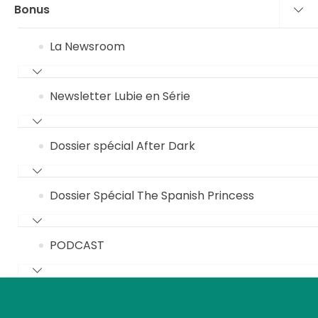
Bonus
La Newsroom
Newsletter Lubie en Série
Dossier spécial After Dark
Dossier Spécial The Spanish Princess
PODCAST