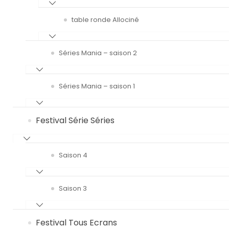
table ronde Allociné
Séries Mania – saison 2
Séries Mania – saison 1
Festival Série Séries
Saison 4
Saison 3
Festival Tous Ecrans