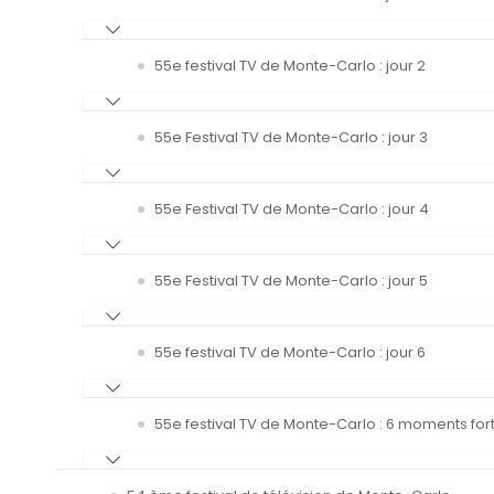
55e festival TV de Monte-Carlo : jour 2
55e Festival TV de Monte-Carlo : jour 3
55e Festival TV de Monte-Carlo : jour 4
55e Festival TV de Monte-Carlo : jour 5
55e festival TV de Monte-Carlo : jour 6
55e festival TV de Monte-Carlo : 6 moments fort