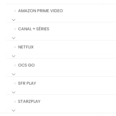
AMAZON PRIME VIDEO
CANAL + SÉRIES
NETFLIX
OCS GO
SFR PLAY
STARZPLAY