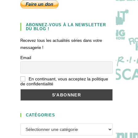
ABONNEZ-VOUS À LA NEWSLETTER
DU BLOG !
Recevez tous les actualités séries dans votre
messagerie !
Email
En continuant, vous acceptez la politique
de confidentialité
CATÉGORIES
Catégories