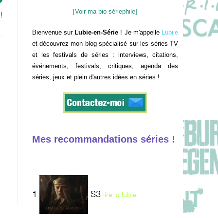
[Voir ma bio sériephile]
!
Bienvenue sur
Lubie-en-Série
! Je m'appelle
Lubiie
et découvrez mon blog spécialisé sur les séries TV
et les festivals de séries : interviews, citations,
événements, festivals, critiques, agenda des
séries, jeux et plein d'autres idées en séries !
Mes recommandations séries !
1
S3
lire la lubie