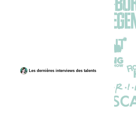
Les dernières interviews des talents