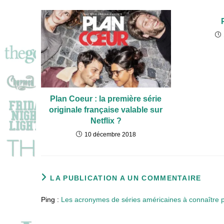
Plan Coeur : la première série
originale française valable sur
Netflix ?
10 décembre 2018
LA PUBLICATION A UN COMMENTAIRE
Ping :
Les acronymes de séries américaines à connaître pa