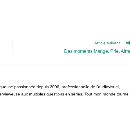
Article suivant
Des moments Mange, Prie, Aim
gueuse passionnée depuis 2006, professionnelle de l'audiovisuel,
 intervieweuse aux multiples questions en séries. Tout mon monde tourne