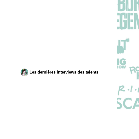
Les dernières interviews des talents