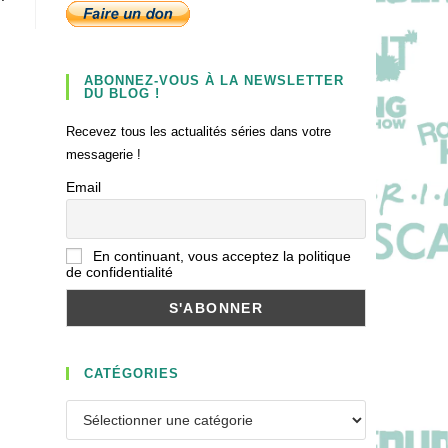
ABONNEZ-VOUS À LA NEWSLETTER
DU BLOG !
Recevez tous les actualités séries dans votre
messagerie !
Email
En continuant, vous acceptez la politique
de confidentialité
CATÉGORIES
Catégories