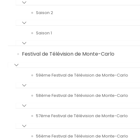
Saison 2
Saison 1
Festival de Télévision de Monte-Carlo
59ème Festival de Télévision de Monte-Carlo
58ème Festival de Télévision de Monte-Carlo
57ème Festival de Télévision de Monte-Carlo
56ème Festival de Télévision de Monte-Carlo