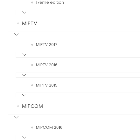
17ème édition
MIPTV
MIPTV 2017
MIPTV 2016
MIPTV 2015
MIPCOM
MIPCOM 2016