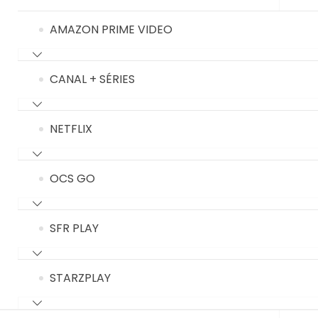
AMAZON PRIME VIDEO
CANAL + SÉRIES
NETFLIX
OCS GO
SFR PLAY
STARZPLAY