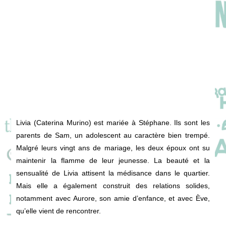
Livia (Caterina Murino) est mariée à Stéphane. Ils sont les
parents de Sam, un adolescent au caractère bien trempé.
Malgré leurs vingt ans de mariage, les deux époux ont su
maintenir la flamme de leur jeunesse. La beauté et la
sensualité de Livia attisent la médisance dans le quartier.
Mais elle a également construit des relations solides,
notamment avec Aurore, son amie d’enfance, et avec Ève,
qu’elle vient de rencontrer.