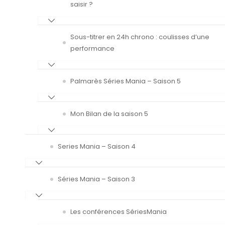
saisir ?
Sous-titrer en 24h chrono : coulisses d’une
performance
Palmarès Séries Mania – Saison 5
Mon Bilan de la saison 5
Series Mania – Saison 4
Séries Mania – Saison 3
Les conférences SériesMania