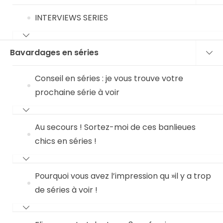
INTERVIEWS SERIES
Bavardages en séries
Conseil en séries : je vous trouve votre
prochaine série à voir
Au secours ! Sortez-moi de ces banlieues
chics en séries !
Pourquoi vous avez l’impression qu »il y a trop
de séries à voir !