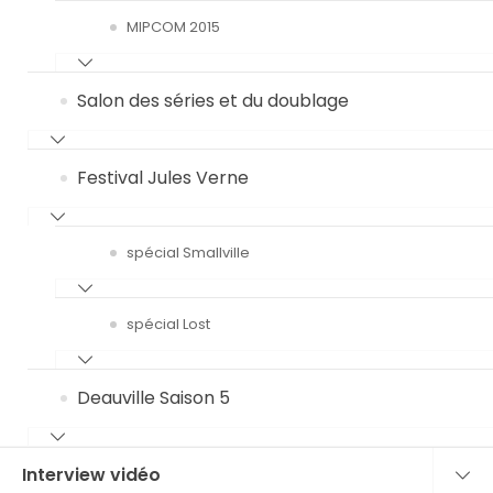
MIPCOM 2015
Salon des séries et du doublage
Festival Jules Verne
spécial Smallville
spécial Lost
Deauville Saison 5
Interview vidéo