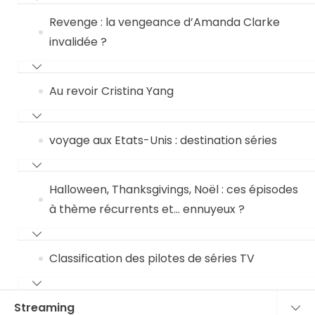
Revenge : la vengeance d’Amanda Clarke
invalidée ?
Au revoir Cristina Yang
voyage aux Etats-Unis : destination séries
Halloween, Thanksgivings, Noël : ces épisodes
à thème récurrents et… ennuyeux ?
Classification des pilotes de séries TV
Streaming