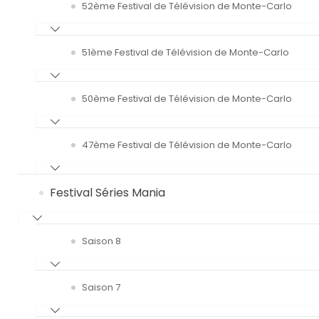
52ème Festival de Télévision de Monte-Carlo
51ème Festival de Télévision de Monte-Carlo
50ème Festival de Télévision de Monte-Carlo
47ème Festival de Télévision de Monte-Carlo
Festival Séries Mania
Saison 8
Saison 7