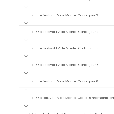
55e festival TV de Monte-Carlo : jour 2
55e Festival TV de Monte-Carlo : jour 3
55e Festival TV de Monte-Carlo : jour 4
55e Festival TV de Monte-Carlo : jour 5
55e festival TV de Monte-Carlo : jour 6
55e festival TV de Monte-Carlo : 6 moments fort