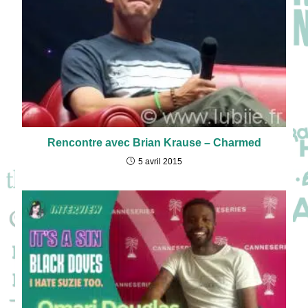
Rencontre avec Brian Krause – Charmed
5 avril 2015