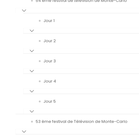
54 ème festival de télévision de Monte-Carlo
Jour 1
Jour 2
Jour 3
Jour 4
Jour 5
53 ème festival de Télévision de Monte-Carlo