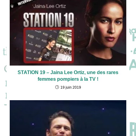
STATION 19 – Jaina Lee Ortiz, une des rares
femmes pompiers à la TV !
19 juin 2019