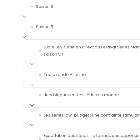
Saison 6
Saison 5
Lubie-en-Série en direct du Festival Séries Man
saison 5 !
Table ronde Allociné
Jury blogueurs : Les séries du monde
Les séries low-budget : une contrainte stimulan
Exportation des séries : le format, une opportun