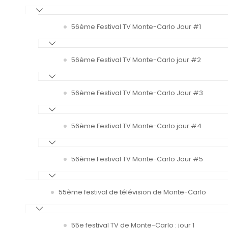
56ème Festival TV Monte-Carlo Jour #1
56ème Festival TV Monte-Carlo jour #2
56ème Festival TV Monte-Carlo Jour #3
56ème Festival TV Monte-Carlo jour #4
56ème Festival TV Monte-Carlo Jour #5
55ème festival de télévision de Monte-Carlo
55e festival TV de Monte-Carlo : jour 1