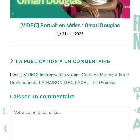
[VIDEO] Portrait en séries : Omari Douglas
21 mai 2025
LA PUBLICATION A UN COMMENTAIRE
Ping :
[VIDEO] Interview des voisins Caterina Murino & Marc
Ruchmann de LA MAISON D’EN FACE ! - Le Prodcast
Laisser un commentaire
Comment