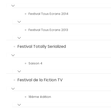
Festival Tous Ecrans 2014
Festival Tous Ecrans 2013
Festival Totally Serialized
Saison 4
Festival de la Fiction TV
18ème édition