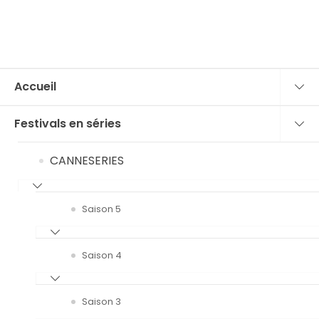
Accueil
Festivals en séries
CANNESERIES
Saison 5
Saison 4
Saison 3