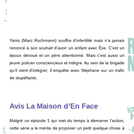
Yanis (Marc Ruchmann) souffre d’infertilité mais n’a jamais
renoncé à son souhait d’avoir un enfant avec Ève. C’est un
époux dévoué et un père attentionné. Mais c’est aussi un
jeune policier consciencieux et intègre. Au sein de la brigade
qu’il vient d’intégrer, il enquête avec Stéphane sur un trafic
de stupéfiants.
Avis La Maison d’En Face
Malgré un épisode 1 qui met du temps à démarrer l’action,
cette série a le mérite de proposer un petit quelque chose à