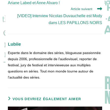
Ariane Labed et Anne Alvaro !
Article suivant
[VIDEO] Interview Nicolas Duvauchelle est Mody
dans LES PAPILLONS NOIRS
Lubiie
Experte dans le domaine des séries, blogueuse passionnée
depuis 2006, professionnelle de l'audiovisuel, reporter de
festival, jury de festival et intervieweuse aux multiples
questions en séries. Tout mon monde tourne autour de
l'actualité des séries.
VOUS DEVRIEZ ÉGALEMENT AIMER