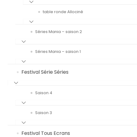
table ronde Allociné
Séries Mania – saison 2
Séries Mania – saison 1
Festival Série Séries
Saison 4
Saison 3
Festival Tous Ecrans