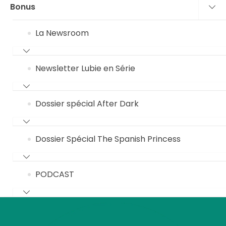
Bonus
La Newsroom
Newsletter Lubie en Série
Dossier spécial After Dark
Dossier Spécial The Spanish Princess
PODCAST