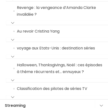
Revenge : la vengeance d’Amanda Clarke
invalidée ?
Au revoir Cristina Yang
voyage aux Etats-Unis : destination séries
Halloween, Thanksgivings, Noël : ces épisodes
à thème récurrents et… ennuyeux ?
Classification des pilotes de séries TV
Streaming