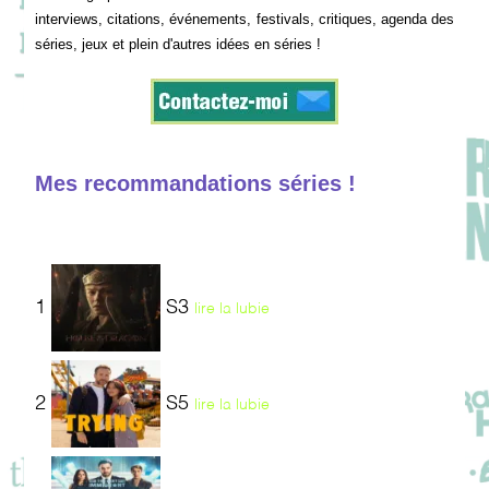
interviews, citations, événements, festivals, critiques, agenda des
séries, jeux et plein d'autres idées en séries !
Mes recommandations séries !
1
S3
lire la lubie
2
S5
lire la lubie