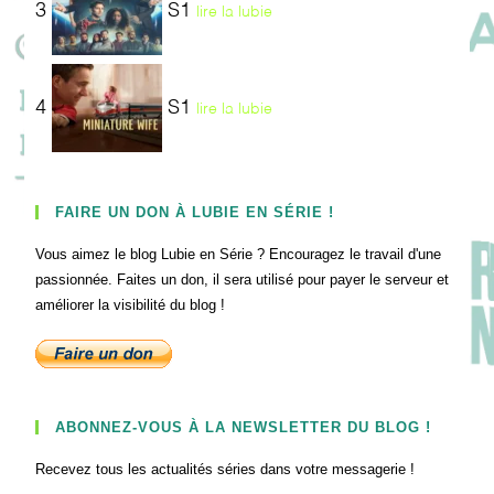
3
S1
lire la lubie
4
S1
lire la lubie
FAIRE UN DON À LUBIE EN SÉRIE !
Vous aimez le blog Lubie en Série ? Encouragez le travail d'une
passionnée. Faites un don, il sera utilisé pour payer le serveur et
améliorer la visibilité du blog !
ABONNEZ-VOUS À LA NEWSLETTER DU BLOG !
Recevez tous les actualités séries dans votre messagerie !