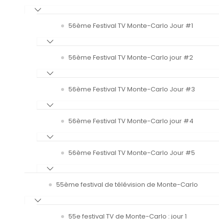
56ème Festival TV Monte-Carlo Jour #1
56ème Festival TV Monte-Carlo jour #2
56ème Festival TV Monte-Carlo Jour #3
56ème Festival TV Monte-Carlo jour #4
56ème Festival TV Monte-Carlo Jour #5
55ème festival de télévision de Monte-Carlo
55e festival TV de Monte-Carlo : jour 1