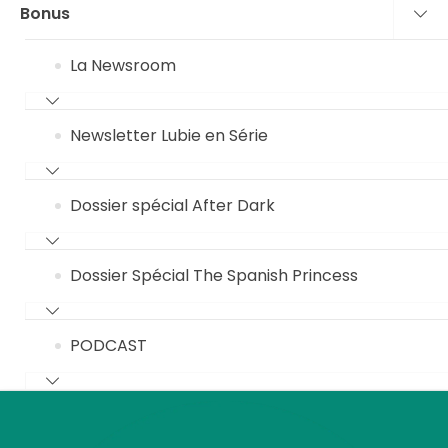
Bonus
La Newsroom
Newsletter Lubie en Série
Dossier spécial After Dark
Dossier Spécial The Spanish Princess
PODCAST