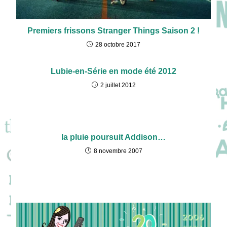
Premiers frissons Stranger Things Saison 2 !
28 octobre 2017
Lubie-en-Série en mode été 2012
2 juillet 2012
la pluie poursuit Addison…
8 novembre 2007