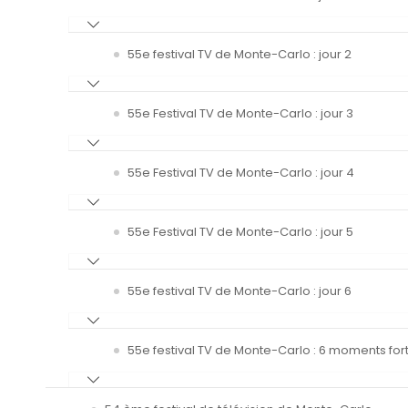
55e festival TV de Monte-Carlo : jour 2
55e Festival TV de Monte-Carlo : jour 3
55e Festival TV de Monte-Carlo : jour 4
55e Festival TV de Monte-Carlo : jour 5
55e festival TV de Monte-Carlo : jour 6
55e festival TV de Monte-Carlo : 6 moments fort