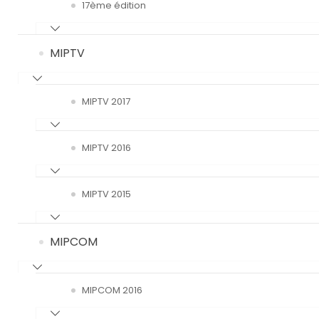
17ème édition
MIPTV
MIPTV 2017
MIPTV 2016
MIPTV 2015
MIPCOM
MIPCOM 2016