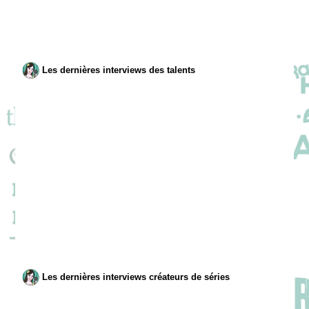
Les dernières interviews des talents
Les dernières interviews créateurs de séries