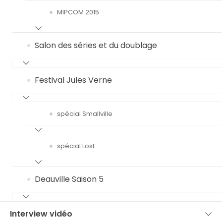
MIPCOM 2015
Salon des séries et du doublage
Festival Jules Verne
spécial Smallville
spécial Lost
Deauville Saison 5
Interview vidéo