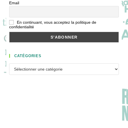
Email
En continuant, vous acceptez la politique de
confidentialité
CATÉGORIES
Catégories