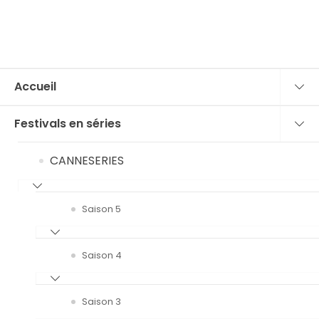
Accueil
Festivals en séries
CANNESERIES
Saison 5
Saison 4
Saison 3