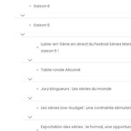
Saison 6
Saison 5
Lubie-en-Série en direct du Festival Séries Man
saison 5 !
Table ronde Allociné
Jury blogueurs : Les séries du monde
Les séries low-budget : une contrainte stimulan
Exportation des séries : le format, une opportun