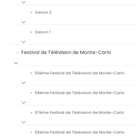
Saison 2
Saison 1
Festival de Télévision de Monte-Carlo
59ème Festival de Télévision de Monte-Carlo
58ème Festival de Télévision de Monte-Carlo
57ème Festival de Télévision de Monte-Carlo
56ème Festival de Télévision de Monte-Carlo