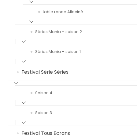
table ronde Allociné
Séries Mania – saison 2
Séries Mania – saison 1
Festival Série Séries
Saison 4
Saison 3
Festival Tous Ecrans