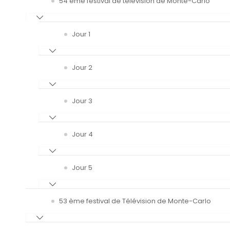
54 ème festival de télévision de Monte-Carlo
Jour 1
Jour 2
Jour 3
Jour 4
Jour 5
53 ème festival de Télévision de Monte-Carlo