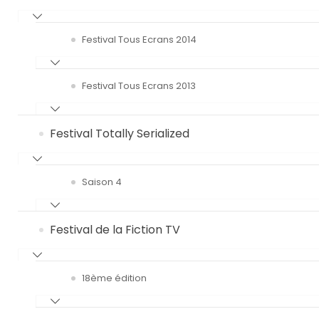
Festival Tous Ecrans 2014
Festival Tous Ecrans 2013
Festival Totally Serialized
Saison 4
Festival de la Fiction TV
18ème édition