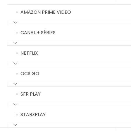
AMAZON PRIME VIDEO
CANAL + SÉRIES
NETFLIX
OCS GO
SFR PLAY
STARZPLAY