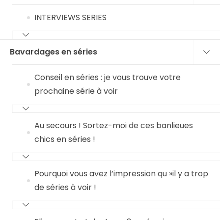
INTERVIEWS SERIES
Bavardages en séries
Conseil en séries : je vous trouve votre
prochaine série à voir
Au secours ! Sortez-moi de ces banlieues
chics en séries !
Pourquoi vous avez l’impression qu »il y a trop
de séries à voir !