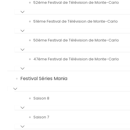
52ème Festival de Télévision de Monte-Carlo
51ème Festival de Télévision de Monte-Carlo
50ème Festival de Télévision de Monte-Carlo
47ème Festival de Télévision de Monte-Carlo
Festival Séries Mania
Saison 8
Saison 7