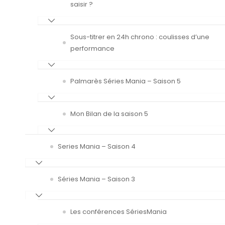
saisir ?
Sous-titrer en 24h chrono : coulisses d’une
performance
Palmarès Séries Mania – Saison 5
Mon Bilan de la saison 5
Series Mania – Saison 4
Séries Mania – Saison 3
Les conférences SériesMania