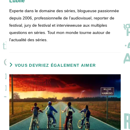
Lubiie
Experte dans le domaine des séries, blogueuse passionnée
depuis 2006, professionnelle de l'audiovisuel, reporter de
festival, jury de festival et intervieweuse aux multiples
questions en séries. Tout mon monde tourne autour de
l'actualité des séries.
VOUS DEVRIEZ ÉGALEMENT AIMER