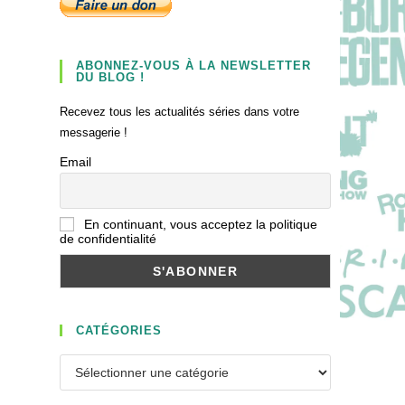
ABONNEZ-VOUS À LA NEWSLETTER
DU BLOG !
Recevez tous les actualités séries dans votre
messagerie !
Email
En continuant, vous acceptez la politique
de confidentialité
CATÉGORIES
Catégories