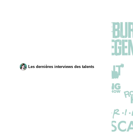
Les dernières interviews des talents