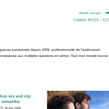
Article suivant
Citation 90210 – 4.1
gueuse passionnée depuis 2006, professionnelle de l'audiovisuel,
 intervieweuse aux multiples questions en séries. Tout mon monde tourne
hon sex and city:
samantha
26 mai 2008