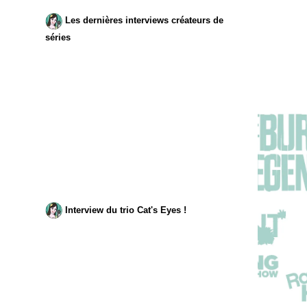
Les dernières interviews créateurs de
séries
Interview du trio Cat's Eyes !