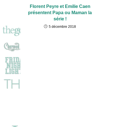
Florent Peyre et Emilie Caen
présentent Papa ou Maman la
série !
5 décembre 2018