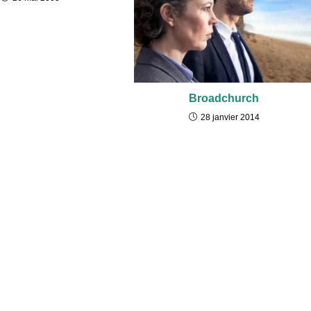
Broadchurch
28 janvier 2014