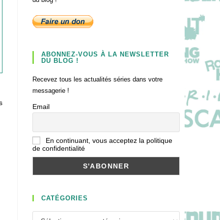
ABONNEZ-VOUS À LA NEWSLETTER
DU BLOG !
Recevez tous les actualités séries dans votre
messagerie !
s
Email
En continuant, vous acceptez la politique
de confidentialité
CATÉGORIES
Catégories