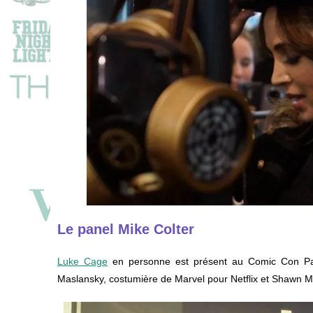
Le panel Mike Colter
Luke Cage
en personne est présent au Comic Con Par
Maslansky, costumière de Marvel pour Netflix et Shawn Ma