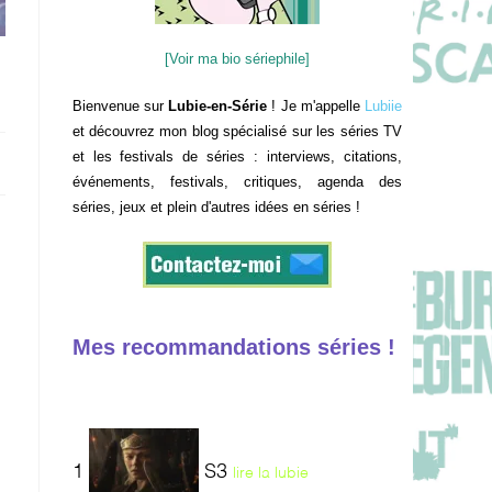
[Voir ma bio sériephile]
Bienvenue sur
Lubie-en-Série
! Je m'appelle
Lubiie
et découvrez mon blog spécialisé sur les séries TV
et les festivals de séries : interviews, citations,
événements, festivals, critiques, agenda des
séries, jeux et plein d'autres idées en séries !
Mes recommandations séries !
1
S3
lire la lubie