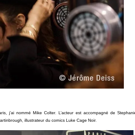
is, j’ai nommé Mike Colter. L’acteur est accompagné de Stephani
rtinbrough, illustrateur du comics Luke Cage Noir.