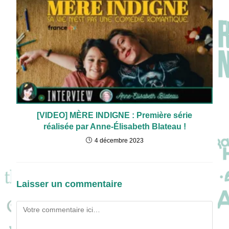
[VIDEO] MÈRE INDIGNE : Première série
réalisée par Anne-Élisabeth Blateau !
4 décembre 2023
Laisser un commentaire
Comment