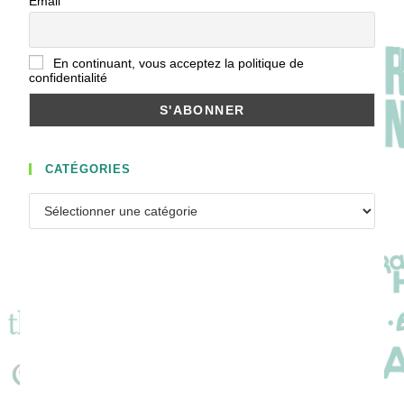
Email
En continuant, vous acceptez la politique de
confidentialité
CATÉGORIES
Catégories