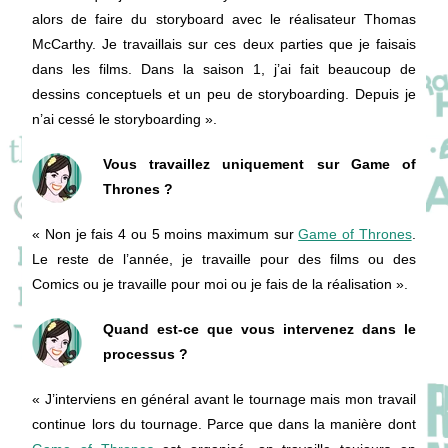
alors de faire du storyboard avec le réalisateur Thomas
McCarthy. Je travaillais sur ces deux parties que je faisais
dans les films. Dans la saison 1, j’ai fait beaucoup de
dessins conceptuels et un peu de storyboarding. Depuis je
n’ai cessé le storyboarding ».
Vous travaillez uniquement sur Game of
Thrones ?
« Non je fais 4 ou 5 moins maximum sur
Game of Thrones
.
Le reste de l’année, je travaille pour des films ou des
Comics ou je travaille pour moi ou je fais de la réalisation ».
Quand est-ce que vous intervenez dans le
processus ?
« J’interviens en général avant le tournage mais mon travail
continue lors du tournage. Parce que dans la manière dont