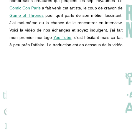
nombreuses créatures qui peuplent les sept royaumes. Le
Comic Con Paris
a fait venir cet artiste, le coup de crayon de
Game of Thrones
pour qu’il parle de son métier fascinant.
J’ai moi-même eu la chance de le rencontrer en interview.
Voici la vidéo de nos échanges et soyez indulgent, j’ai fait
mon premier montage
You Tube
, c’est hésitant mais ça fait
à peu près l’affaire. La traduction est en dessous de la vidéo
: