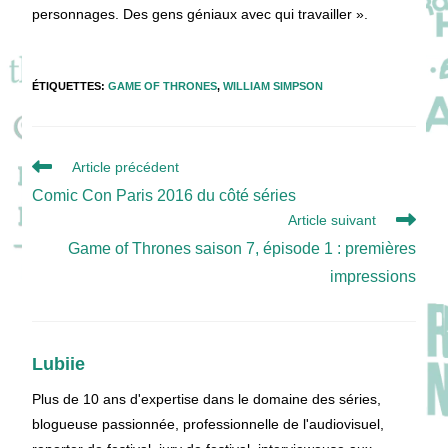
personnages. Des gens géniaux avec qui travailler ».
ÉTIQUETTES
:
GAME OF THRONES
,
WILLIAM SIMPSON
Read
Article précédent
more
Comic Con Paris 2016 du côté séries
articles
Article suivant
Game of Thrones saison 7, épisode 1 : premières
impressions
Lubiie
Plus de 10 ans d'expertise dans le domaine des séries,
blogueuse passionnée, professionnelle de l'audiovisuel,