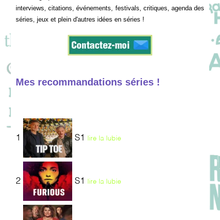
interviews, citations, événements, festivals, critiques, agenda des
séries, jeux et plein d'autres idées en séries !
Mes recommandations séries !
1
S1
lire la lubie
2
S1
lire la lubie