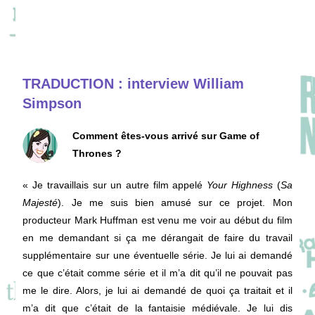
TRADUCTION : interview William
Simpson
Comment êtes-vous arrivé sur Game of
Thrones ?
« Je travaillais sur un autre film appelé
Your Highness
(
Sa
Majesté
). Je me suis bien amusé sur ce projet. Mon
producteur Mark Huffman est venu me voir au début du film
en me demandant si ça me dérangait de faire du travail
supplémentaire sur une éventuelle série. Je lui ai demandé
ce que c’était comme série et il m’a dit qu’il ne pouvait pas
me le dire. Alors, je lui ai demandé de quoi ça traitait et il
m’a dit que c’était de la fantaisie médiévale. Je lui dis