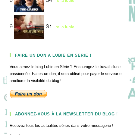
8
S4
lire la lubie
9
S1
lire la lubie
FAIRE UN DON À LUBIE EN SÉRIE !
Vous aimez le blog Lubie en Série ? Encouragez le travail d'une
passionnée. Faites un don, il sera utilisé pour payer le serveur et
améliorer la visibilité du blog !
ABONNEZ-VOUS À LA NEWSLETTER DU BLOG !
Recevez tous les actualités séries dans votre messagerie !