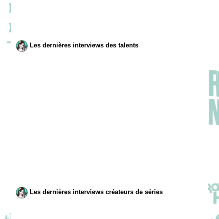
Les dernières interviews des talents
Les dernières interviews créateurs de séries