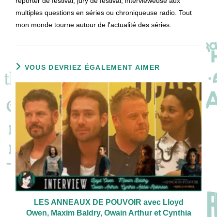
reporter de festival, jury de festival, intervieweuse aux
multiples questions en séries ou chroniqueuse radio. Tout
mon monde tourne autour de l'actualité des séries.
VOUS DEVRIEZ ÉGALEMENT AIMER
LES ANNEAUX DE POUVOIR avec Lloyd
Owen, Maxim Baldry, Owain Arthur et Cynthia