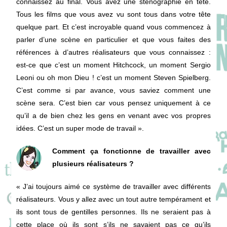
connaissez au final. Vous avez une sténographie en tête.
Tous les films que vous avez vu sont tous dans votre tête
quelque part. Et c’est incroyable quand vous commencez à
parler d’une scène en particulier et que vous faites des
références à d’autres réalisateurs que vous connaissez :
est-ce que c’est un moment Hitchcock, un moment Sergio
Leoni ou oh mon Dieu ! c’est un moment Steven Spielberg.
C’est comme si par avance, vous saviez comment une
scène sera. C’est bien car vous pensez uniquement à ce
qu’il a de bien chez les gens en venant avec vos propres
idées. C’est un super mode de travail ».
Comment ça fonctionne de travailler avec
plusieurs réalisateurs ?
« J’ai toujours aimé ce système de travailler avec différents
réalisateurs. Vous y allez avec un tout autre tempérament et
ils sont tous de gentilles personnes. Ils ne seraient pas à
cette place où ils sont s’ils ne savaient pas ce qu’ils