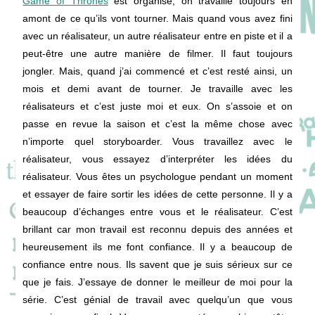
Game of Thrones
est organisé, on travaille toujours en
amont de ce qu’ils vont tourner. Mais quand vous avez fini
avec un réalisateur, un autre réalisateur entre en piste et il a
peut-être une autre manière de filmer. Il faut toujours
jongler. Mais, quand j’ai commencé et c’est resté ainsi, un
mois et demi avant de tourner. Je travaille avec les
réalisateurs et c’est juste moi et eux. On s’assoie et on
passe en revue la saison et c’est la même chose avec
n’importe quel storyboarder. Vous travaillez avec le
réalisateur, vous essayez d’interpréter les idées du
réalisateur. Vous êtes un psychologue pendant un moment
et essayer de faire sortir les idées de cette personne. Il y a
beaucoup d’échanges entre vous et le réalisateur. C’est
brillant car mon travail est reconnu depuis des années et
heureusement ils me font confiance. Il y a beaucoup de
confiance entre nous. Ils savent que je suis sérieux sur ce
que je fais. J’essaye de donner le meilleur de moi pour la
série. C’est génial de travail avec quelqu’un que vous