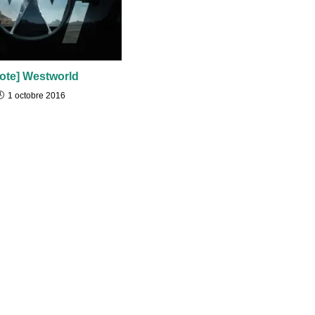
lote] Westworld
1 octobre 2016