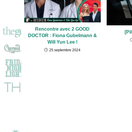
Rencontre avec 2 GOOD
[Pi
DOCTOR : Fiona Gubelmann &
Will Yun Lee !
25 septembre 2024