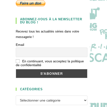
ABONNEZ-VOUS À LA NEWSLETTER
DU BLOG !
Recevez tous les actualités séries dans votre
messagerie !
Email
En continuant, vous acceptez la politique
de confidentialité
CATÉGORIES
Catégories