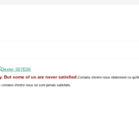
 But some of us are never satisfied.
Certains d’entre nous obtiennent ce qu’il
 certains d’entre nous ne sont jamais satisfaits.