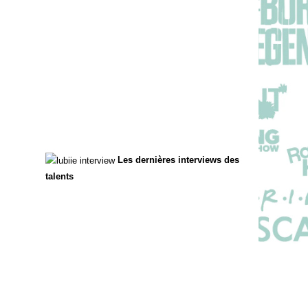
Les dernières interviews des
talents