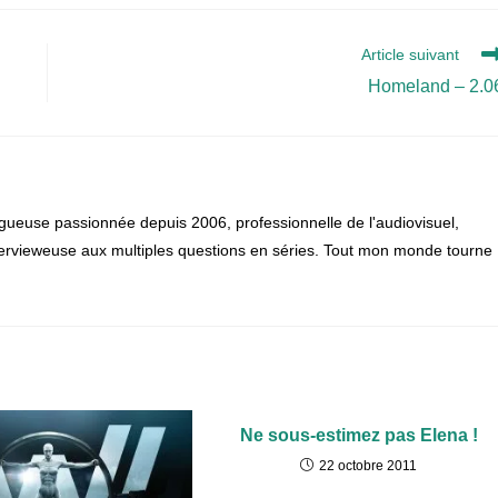
Article suivant
Homeland – 2.0
gueuse passionnée depuis 2006, professionnelle de l'audiovisuel,
 intervieweuse aux multiples questions en séries. Tout mon monde tourne
Ne sous-estimez pas Elena !
22 octobre 2011