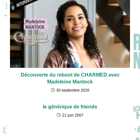
Découverte du reboot de CHARMED avec
Madeleine Mantock
30 septembre 2020
le générique de friends
21 juin 2007