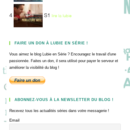
4
S1
lire la lubie
FAIRE UN DON À LUBIE EN SÉRIE !
Vous aimez le blog Lubie en Série ? Encouragez le travail d'une
passionnée. Faites un don, il sera utilisé pour payer le serveur et
améliorer la visibilité du blog !
ABONNEZ-VOUS À LA NEWSLETTER DU BLOG !
Recevez tous les actualités séries dans votre messagerie !
Email