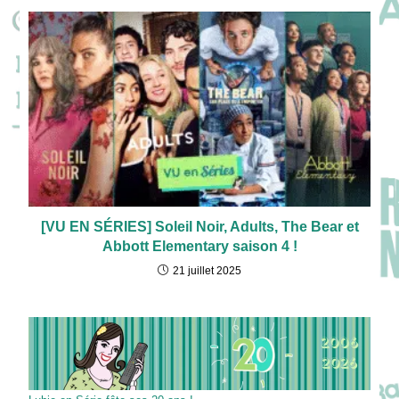
[VU EN SÉRIES] Soleil Noir, Adults, The Bear et
Abbott Elementary saison 4 !
21 juillet 2025