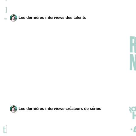
Les dernières interviews des talents
Les dernières interviews créateurs de séries