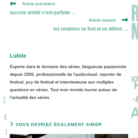
Read
Article précédent
more
aucune amitié n’est parfaite…
articles
Article suivant
les relations se font et se défont …
Lubiie
Experte dans le domaine des séries, blogueuse passionnée
depuis 2006, professionnelle de l'audiovisuel, reporter de
festival, jury de festival et intervieweuse aux multiples
questions en séries. Tout mon monde tourne autour de
l'actualité des séries.
VOUS DEVRIEZ ÉGALEMENT AIMER