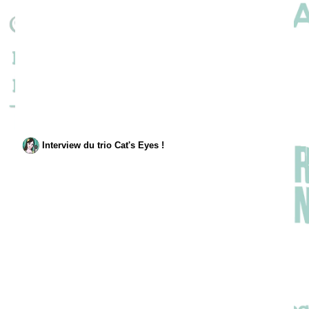
Interview du trio Cat's Eyes !