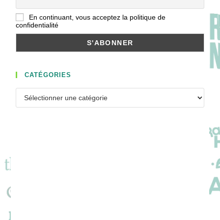
En continuant, vous acceptez la politique de
confidentialité
CATÉGORIES
Catégories