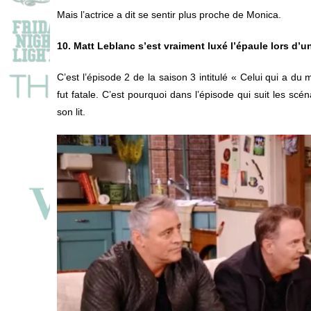
Mais l’actrice a dit se sentir plus proche de Monica.
10. Matt Leblanc s’est vraiment luxé l’épaule lors d’
C’est l’épisode 2 de la saison 3 intitulé « Celui qui a du 
fut fatale. C’est pourquoi dans l’épisode qui suit les scén
son lit.