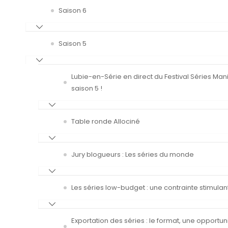
Saison 6
Saison 5
Lubie-en-Série en direct du Festival Séries Man
saison 5 !
Table ronde Allociné
Jury blogueurs : Les séries du monde
Les séries low-budget : une contrainte stimulan
Exportation des séries : le format, une opportun