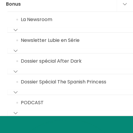
Bonus
La Newsroom
Newsletter Lubie en Série
Dossier spécial After Dark
Dossier Spécial The Spanish Princess
PODCAST