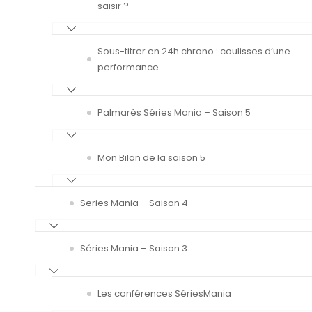
saisir ?
Sous-titrer en 24h chrono : coulisses d’une
performance
Palmarès Séries Mania – Saison 5
Mon Bilan de la saison 5
Series Mania – Saison 4
Séries Mania – Saison 3
Les conférences SériesMania