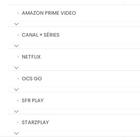
AMAZON PRIME VIDEO
CANAL + SÉRIES
NETFLIX
OCS GO
SFR PLAY
STARZPLAY