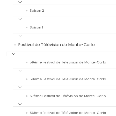
Saison 2
Saison 1
Festival de Télévision de Monte-Carlo
59ème Festival de Télévision de Monte-Carlo
58ème Festival de Télévision de Monte-Carlo
57ème Festival de Télévision de Monte-Carlo
56ème Festival de Télévision de Monte-Carlo