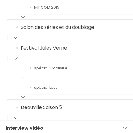
MIPCOM 2015
Salon des séries et du doublage
Festival Jules Verne
spécial Smallville
spécial Lost
Deauville Saison 5
Interview vidéo