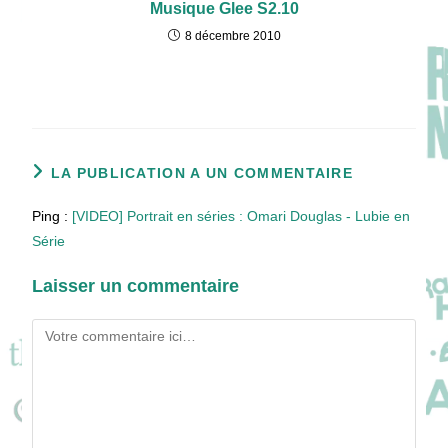
Musique Glee S2.10
8 décembre 2010
LA PUBLICATION A UN COMMENTAIRE
Ping :
[VIDEO] Portrait en séries : Omari Douglas - Lubie en
Série
Laisser un commentaire
Comment