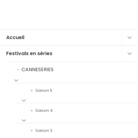
Accueil
Festivals en séries
CANNESERIES
Saison 5
Saison 4
Saison 3