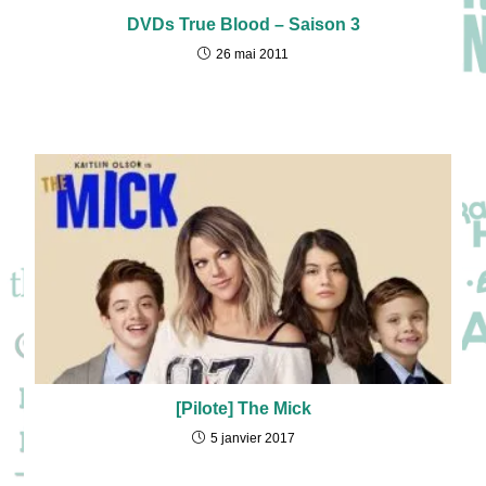
DVDs True Blood – Saison 3
26 mai 2011
[Pilote] The Mick
5 janvier 2017