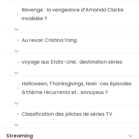
Revenge : la vengeance d’Amanda Clarke
invalidée ?
Au revoir Cristina Yang
voyage aux Etats-Unis : destination séries
Halloween, Thanksgivings, Noël : ces épisodes
à thème récurrents et… ennuyeux ?
Classification des pilotes de séries TV
Streaming