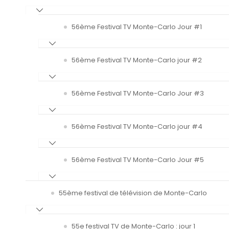
56ème Festival TV Monte-Carlo Jour #1
56ème Festival TV Monte-Carlo jour #2
56ème Festival TV Monte-Carlo Jour #3
56ème Festival TV Monte-Carlo jour #4
56ème Festival TV Monte-Carlo Jour #5
55ème festival de télévision de Monte-Carlo
55e festival TV de Monte-Carlo : jour 1