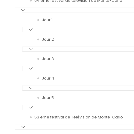
54 ème festival de télévision de Monte-Carlo
Jour 1
Jour 2
Jour 3
Jour 4
Jour 5
53 ème festival de Télévision de Monte-Carlo