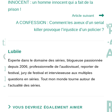
INNOCENT : un homme innocent qui a fait de la
articles
prison !
Article suivant
A CONFESSION : Comment les aveux d’un serial
killer provoque l’injustice d’un policier ?
Lubiie
Experte dans le domaine des séries, blogueuse passionnée
depuis 2006, professionnelle de l'audiovisuel, reporter de
festival, jury de festival et intervieweuse aux multiples
questions en séries. Tout mon monde tourne autour de
l'actualité des séries.
VOUS DEVRIEZ ÉGALEMENT AIMER