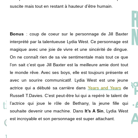
suscite mais tout en restant à hauteur d’être humain.
Bonus
: coup de coeur sur le personnage de Jill Baxter
interprété par la talentueuse Lydia West. Ce personnage est
magique avec une joie de vivre et une sincérité de dingue.
On ne connaît rien de sa vie sentimentale mais tout ce que
l’on sait c’est que Jill Baxter est la meilleure amie dont tout
le monde rêve. Avec ses boys, elle est toujours présente et
avec un sourire communicatif. Lydia West est une jeune
actrice qui a débuté sa carrière dans
Years and Years
de
Russell T.Davies. C’est peut-être lui qui a repéré le talent de
l’actrice qui joue le rôle de Bethany, la jeune fille qui
souhaite devenir une machine. Dans
It’s A Sin
, Lydia West
est incroyable et son personnage est super attachant.