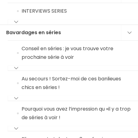
INTERVIEWS SERIES
Bavardages en séries
Conseil en séries : je vous trouve votre
prochaine série à voir
Au secours ! Sortez-moi de ces banlieues
chics en séries !
Pourquoi vous avez l’impression qu »il y a trop
de séries à voir !