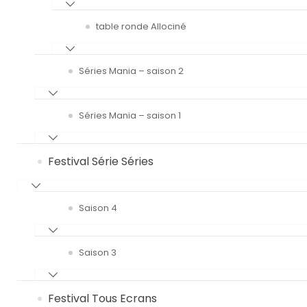
table ronde Allociné
Séries Mania – saison 2
Séries Mania – saison 1
Festival Série Séries
Saison 4
Saison 3
Festival Tous Ecrans