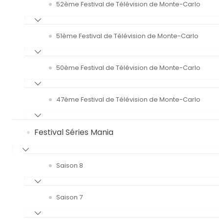
52ème Festival de Télévision de Monte-Carlo
51ème Festival de Télévision de Monte-Carlo
50ème Festival de Télévision de Monte-Carlo
47ème Festival de Télévision de Monte-Carlo
Festival Séries Mania
Saison 8
Saison 7