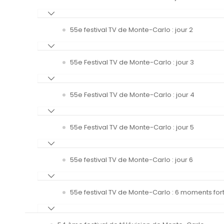
55e festival TV de Monte-Carlo : jour 2
55e Festival TV de Monte-Carlo : jour 3
55e Festival TV de Monte-Carlo : jour 4
55e Festival TV de Monte-Carlo : jour 5
55e festival TV de Monte-Carlo : jour 6
55e festival TV de Monte-Carlo : 6 moments fort