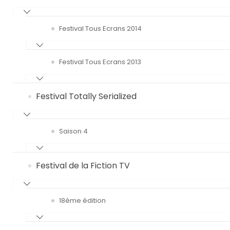
Festival Tous Ecrans 2014
Festival Tous Ecrans 2013
Festival Totally Serialized
Saison 4
Festival de la Fiction TV
18ème édition