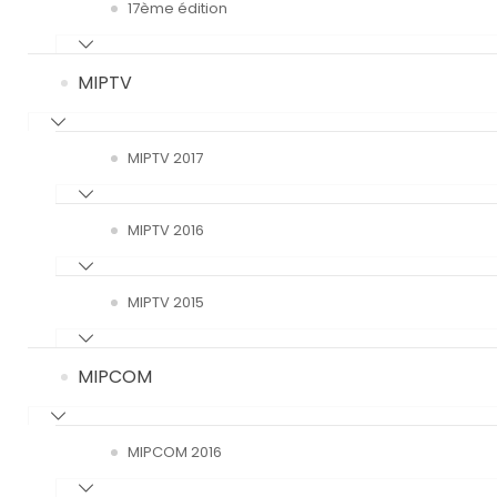
17ème édition
MIPTV
MIPTV 2017
MIPTV 2016
MIPTV 2015
MIPCOM
MIPCOM 2016