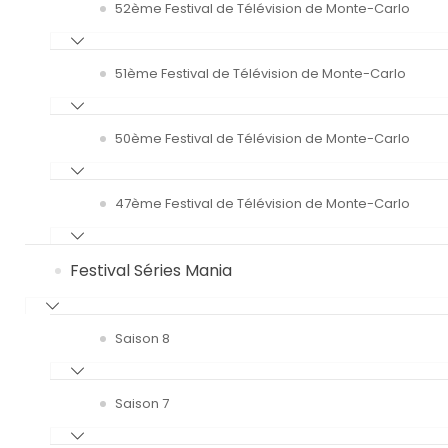
52ème Festival de Télévision de Monte-Carlo
51ème Festival de Télévision de Monte-Carlo
50ème Festival de Télévision de Monte-Carlo
47ème Festival de Télévision de Monte-Carlo
Festival Séries Mania
Saison 8
Saison 7