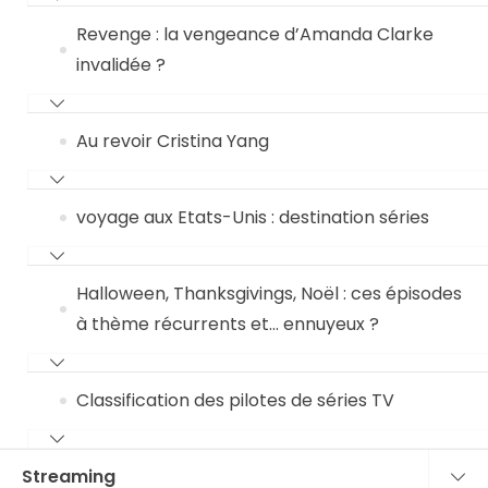
Revenge : la vengeance d’Amanda Clarke
invalidée ?
Au revoir Cristina Yang
voyage aux Etats-Unis : destination séries
Halloween, Thanksgivings, Noël : ces épisodes
à thème récurrents et… ennuyeux ?
Classification des pilotes de séries TV
Streaming