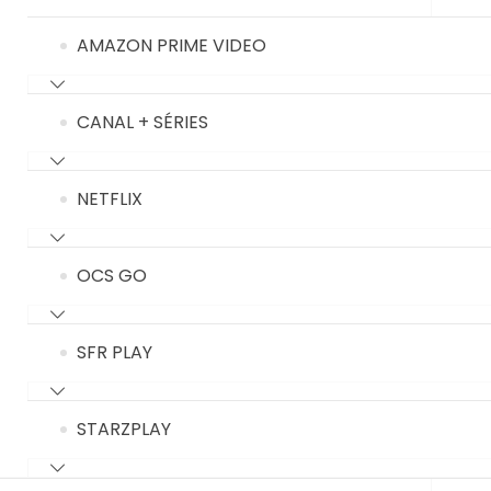
AMAZON PRIME VIDEO
CANAL + SÉRIES
NETFLIX
OCS GO
SFR PLAY
STARZPLAY