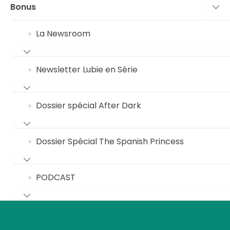
Bonus
La Newsroom
Newsletter Lubie en Série
Dossier spécial After Dark
Dossier Spécial The Spanish Princess
PODCAST