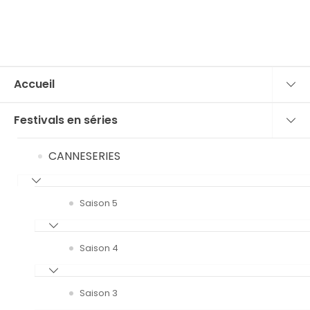
Accueil
Festivals en séries
CANNESERIES
Saison 5
Saison 4
Saison 3