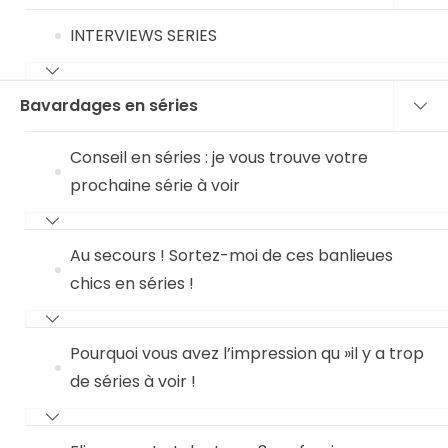
INTERVIEWS SERIES
Bavardages en séries
Conseil en séries : je vous trouve votre
prochaine série à voir
Au secours ! Sortez-moi de ces banlieues
chics en séries !
Pourquoi vous avez l’impression qu »il y a trop
de séries à voir !