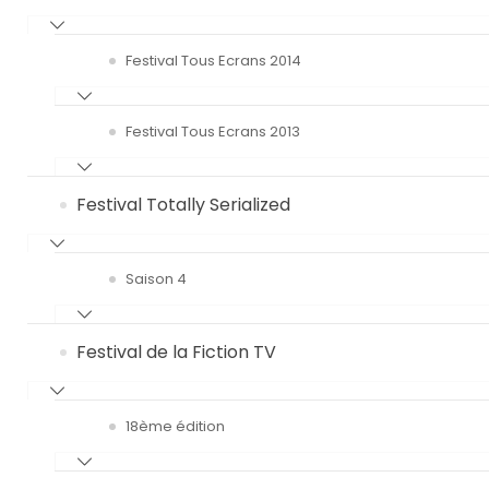
Festival Tous Ecrans 2014
Festival Tous Ecrans 2013
Festival Totally Serialized
Saison 4
Festival de la Fiction TV
18ème édition