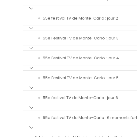
55e festival TV de Monte-Carlo : jour 2
55e Festival TV de Monte-Carlo : jour 3
55e Festival TV de Monte-Carlo : jour 4
55e Festival TV de Monte-Carlo : jour 5
55e festival TV de Monte-Carlo : jour 6
55e festival TV de Monte-Carlo : 6 moments fort