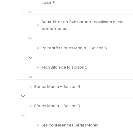
saisir ?
Sous-titrer en 24h chrono : coulisses d’une
performance
Palmarès Séries Mania – Saison 5
Mon Bilan de la saison 5
Series Mania – Saison 4
Séries Mania – Saison 3
Les conférences SériesMania