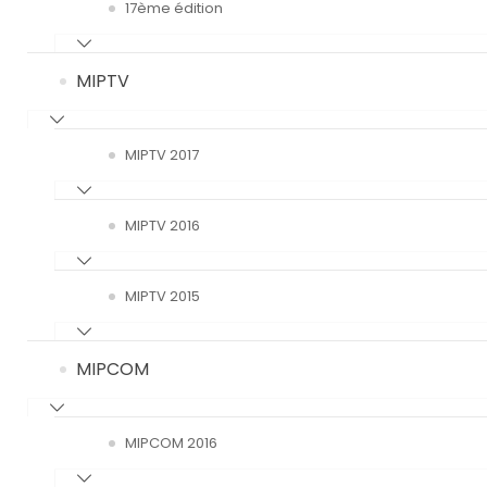
17ème édition
MIPTV
MIPTV 2017
MIPTV 2016
MIPTV 2015
MIPCOM
MIPCOM 2016