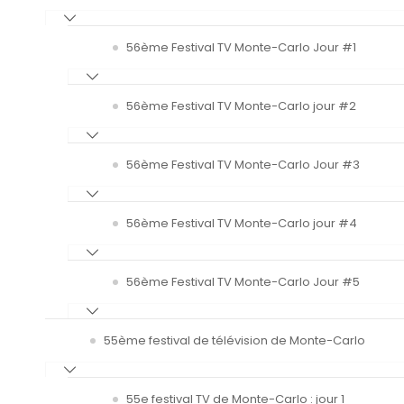
56ème Festival TV Monte-Carlo Jour #1
56ème Festival TV Monte-Carlo jour #2
56ème Festival TV Monte-Carlo Jour #3
56ème Festival TV Monte-Carlo jour #4
56ème Festival TV Monte-Carlo Jour #5
55ème festival de télévision de Monte-Carlo
55e festival TV de Monte-Carlo : jour 1