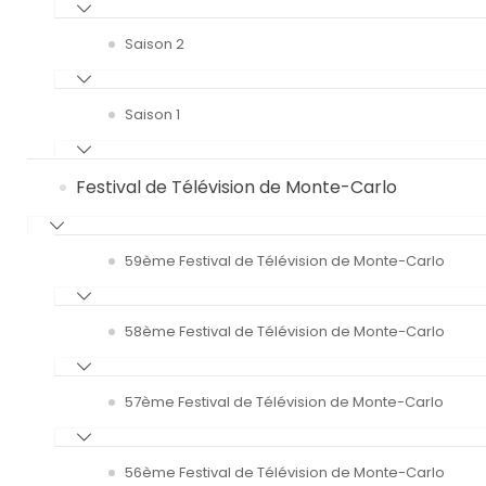
Saison 2
Saison 1
Festival de Télévision de Monte-Carlo
59ème Festival de Télévision de Monte-Carlo
58ème Festival de Télévision de Monte-Carlo
57ème Festival de Télévision de Monte-Carlo
56ème Festival de Télévision de Monte-Carlo