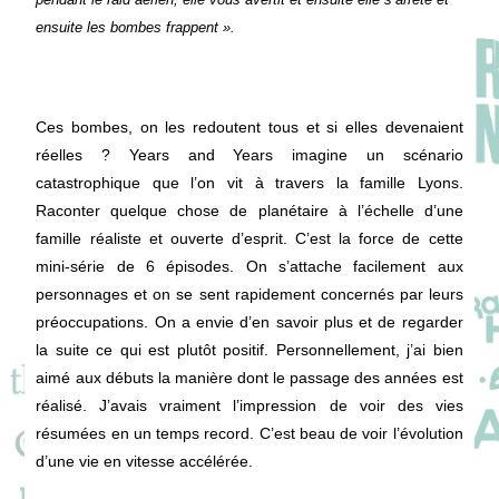
ensuite les bombes frappent ».
Ces bombes, on les redoutent tous et si elles devenaient
réelles ? Years and Years imagine un scénario
catastrophique que l’on vit à travers la famille Lyons.
Raconter quelque chose de planétaire à l’échelle d’une
famille réaliste et ouverte d’esprit. C’est la force de cette
mini-série de 6 épisodes. On s’attache facilement aux
personnages et on se sent rapidement concernés par leurs
préoccupations. On a envie d’en savoir plus et de regarder
la suite ce qui est plutôt positif. Personnellement, j’ai bien
aimé aux débuts la manière dont le passage des années est
réalisé. J’avais vraiment l’impression de voir des vies
résumées en un temps record. C’est beau de voir l’évolution
d’une vie en vitesse accélérée.