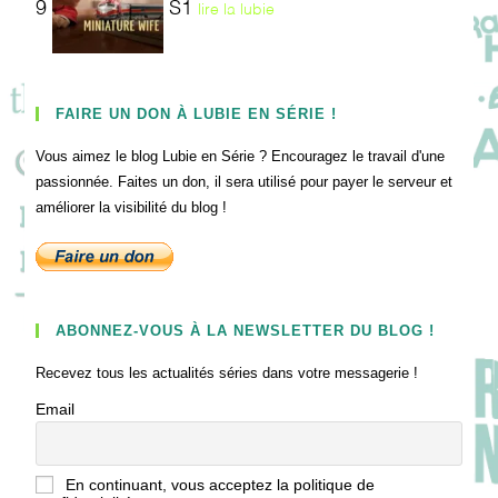
9
S1
lire la lubie
FAIRE UN DON À LUBIE EN SÉRIE !
Vous aimez le blog Lubie en Série ? Encouragez le travail d'une
passionnée. Faites un don, il sera utilisé pour payer le serveur et
améliorer la visibilité du blog !
ABONNEZ-VOUS À LA NEWSLETTER DU BLOG !
Recevez tous les actualités séries dans votre messagerie !
Email
En continuant, vous acceptez la politique de