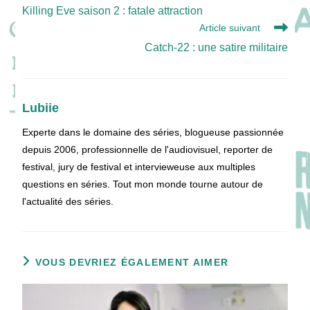
more
Killing Eve saison 2 : fatale attraction
articles
Article suivant
Catch-22 : une satire militaire
Lubiie
Experte dans le domaine des séries, blogueuse passionnée
depuis 2006, professionnelle de l'audiovisuel, reporter de
festival, jury de festival et intervieweuse aux multiples
questions en séries. Tout mon monde tourne autour de
l'actualité des séries.
VOUS DEVRIEZ ÉGALEMENT AIMER