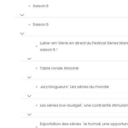
Saison 6
Saison 5
Lubie-en-Série en direct du Festival Séries Man
saison 5 !
Table ronde Allociné
Jury blogueurs : Les séries du monde
Les séries low-budget : une contrainte stimulan
Exportation des séries : le format, une opportun