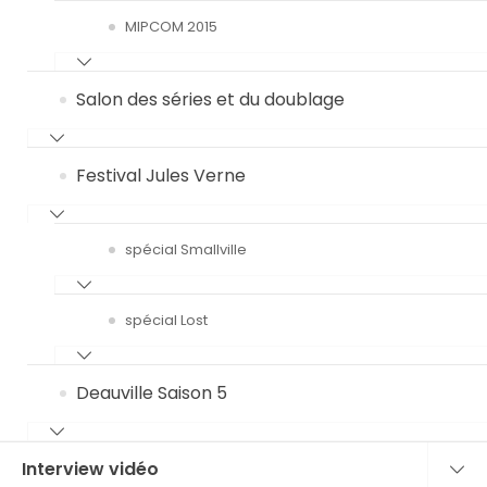
MIPCOM 2015
Salon des séries et du doublage
Festival Jules Verne
spécial Smallville
spécial Lost
Deauville Saison 5
Interview vidéo