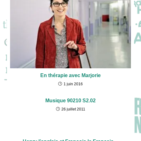
En thérapie avec Marjorie
1 juin 2016
Musique 90210 S2.02
26 juillet 2011