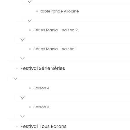
table ronde Allociné
Séries Mania – saison 2
Séries Mania – saison 1
Festival Série Séries
Saison 4
Saison 3
Festival Tous Ecrans