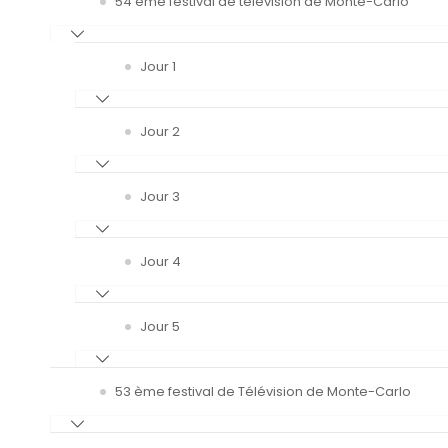
54 ème festival de télévision de Monte-Carlo
Jour 1
Jour 2
Jour 3
Jour 4
Jour 5
53 ème festival de Télévision de Monte-Carlo