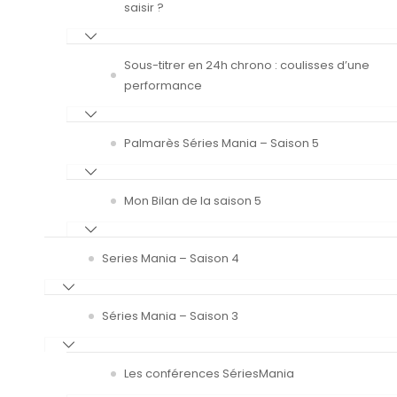
saisir ?
Sous-titrer en 24h chrono : coulisses d’une
performance
Palmarès Séries Mania – Saison 5
Mon Bilan de la saison 5
Series Mania – Saison 4
Séries Mania – Saison 3
Les conférences SériesMania