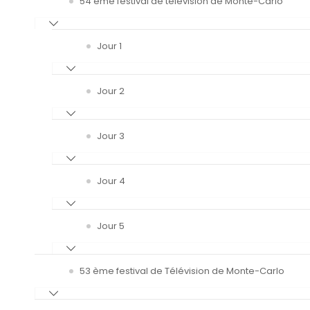
54 ème festival de télévision de Monte-Carlo
Jour 1
Jour 2
Jour 3
Jour 4
Jour 5
53 ème festival de Télévision de Monte-Carlo