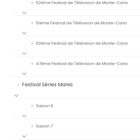
52ème Festival de Télévision de Monte-Carlo
51ème Festival de Télévision de Monte-Carlo
50ème Festival de Télévision de Monte-Carlo
47ème Festival de Télévision de Monte-Carlo
Festival Séries Mania
Saison 8
Saison 7