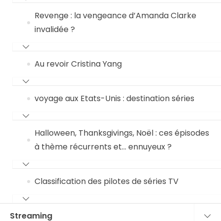
Revenge : la vengeance d’Amanda Clarke
invalidée ?
Au revoir Cristina Yang
voyage aux Etats-Unis : destination séries
Halloween, Thanksgivings, Noël : ces épisodes
à thème récurrents et… ennuyeux ?
Classification des pilotes de séries TV
Streaming