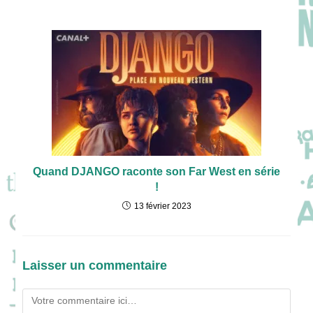
Quand DJANGO raconte son Far West en série
!
13 février 2023
Laisser un commentaire
Comment