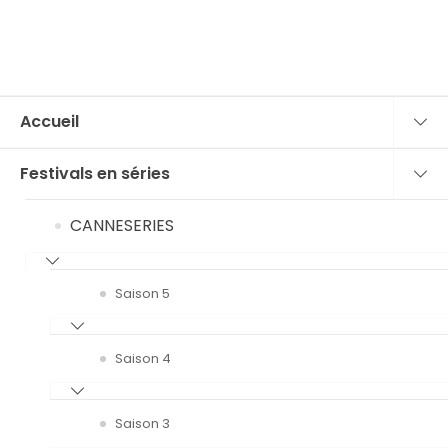
Accueil
Festivals en séries
CANNESERIES
Saison 5
Saison 4
Saison 3