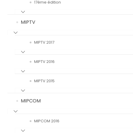
17ème édition
MIPTV
MIPTV 2017
MIPTV 2016
MIPTV 2015
MIPCOM
MIPCOM 2016