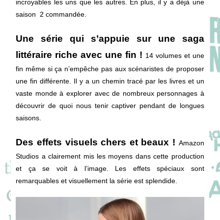
incroyables les uns que les autres. En plus, il y a déjà une
saison 2 commandée.
Une série qui s’appuie sur une saga
littéraire riche avec une fin !
14 volumes et une
fin même si ça n’empêche pas aux scénaristes de proposer
une fin différente. Il y a un chemin tracé par les livres et un
vaste monde à explorer avec de nombreux personnages à
découvrir de quoi nous tenir captiver pendant de longues
saisons.
Des effets visuels chers et beaux !
Amazon
Studios a clairement mis les moyens dans cette production
et ça se voit à l’image. Les effets spéciaux sont
remarquables et visuellement la série est splendide.