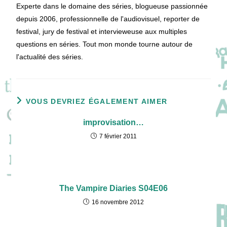
Experte dans le domaine des séries, blogueuse passionnée
depuis 2006, professionnelle de l'audiovisuel, reporter de
festival, jury de festival et intervieweuse aux multiples
questions en séries. Tout mon monde tourne autour de
l'actualité des séries.
VOUS DEVRIEZ ÉGALEMENT AIMER
improvisation…
7 février 2011
The Vampire Diaries S04E06
16 novembre 2012