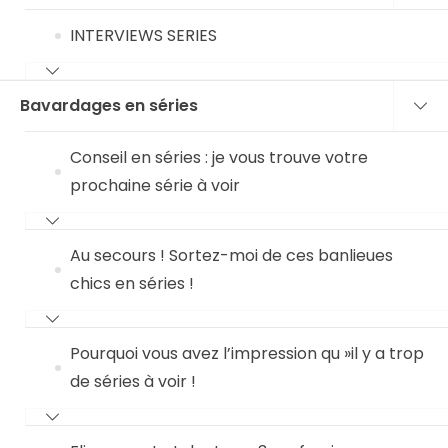
INTERVIEWS SERIES
Bavardages en séries
Conseil en séries : je vous trouve votre
prochaine série à voir
Au secours ! Sortez-moi de ces banlieues
chics en séries !
Pourquoi vous avez l’impression qu »il y a trop
de séries à voir !