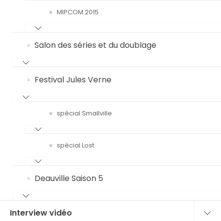
MIPCOM 2015
Salon des séries et du doublage
Festival Jules Verne
spécial Smallville
spécial Lost
Deauville Saison 5
Interview vidéo