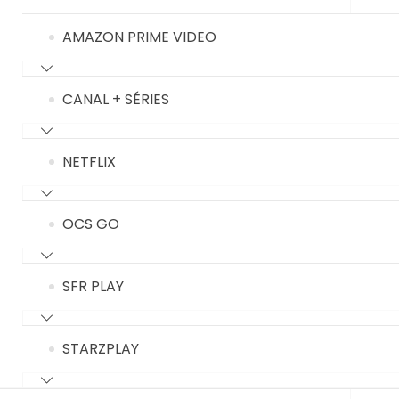
AMAZON PRIME VIDEO
CANAL + SÉRIES
NETFLIX
OCS GO
SFR PLAY
STARZPLAY