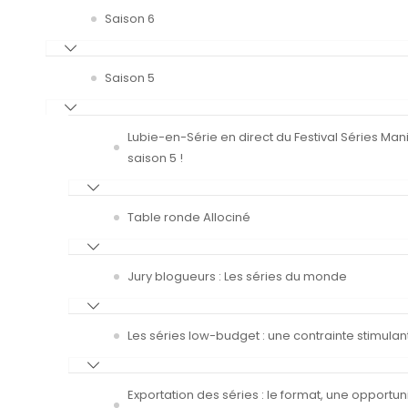
Saison 6
Saison 5
Lubie-en-Série en direct du Festival Séries Man
saison 5 !
Table ronde Allociné
Jury blogueurs : Les séries du monde
Les séries low-budget : une contrainte stimulan
Exportation des séries : le format, une opportun