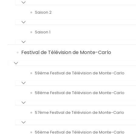
Saison 2
Saison 1
Festival de Télévision de Monte-Carlo
59ème Festival de Télévision de Monte-Carlo
58ème Festival de Télévision de Monte-Carlo
57ème Festival de Télévision de Monte-Carlo
56ème Festival de Télévision de Monte-Carlo