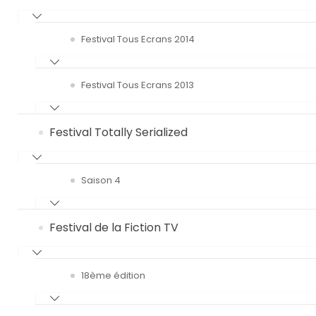
Festival Tous Ecrans 2014
Festival Tous Ecrans 2013
Festival Totally Serialized
Saison 4
Festival de la Fiction TV
18ème édition