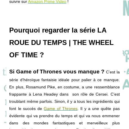
suivre sur
Amazon Prime Video
!
Pourquoi regarder la série LA
ROUE DU TEMPS | THE WHEEL
OF TIME ?
Si Game of Thrones vous manque ?
C’est la
série d’héroïque fantaisie idéale pour palier à ce manque.
En plus, Rosamund Pike, en costume, a une ressemblance
frappante à Lena Headey dans son rôle de Cersei. C’est
troublant même parfois. Sinon, il y a tous les ingrédients qui
font le succès de
Game of Thrones
. Il y a une quête pas
évidente qui va prendre du temps et qui va nous emmener
dans des mondes fantastiques et merveilleux plus