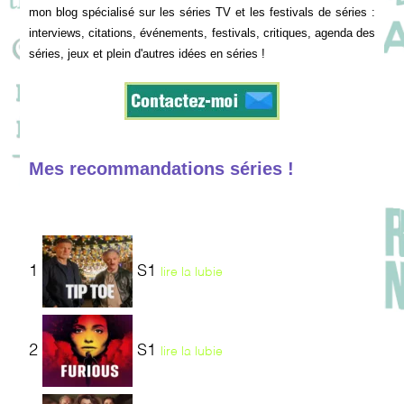
mon blog spécialisé sur les séries TV et les festivals de séries :
interviews, citations, événements, festivals, critiques, agenda des
séries, jeux et plein d'autres idées en séries !
Mes recommandations séries !
1
S1
lire la lubie
2
S1
lire la lubie