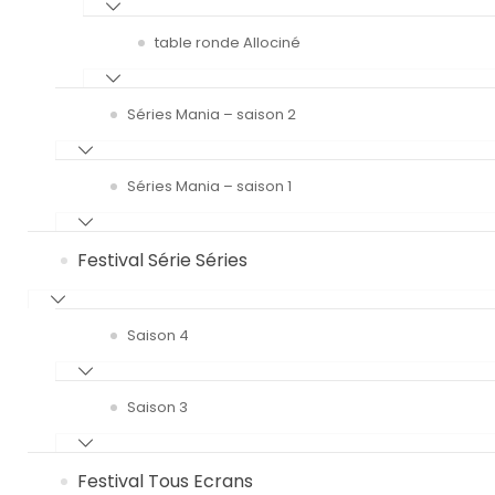
table ronde Allociné
Séries Mania – saison 2
Séries Mania – saison 1
Festival Série Séries
Saison 4
Saison 3
Festival Tous Ecrans