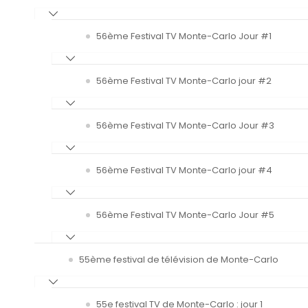
56ème Festival TV Monte-Carlo Jour #1
56ème Festival TV Monte-Carlo jour #2
56ème Festival TV Monte-Carlo Jour #3
56ème Festival TV Monte-Carlo jour #4
56ème Festival TV Monte-Carlo Jour #5
55ème festival de télévision de Monte-Carlo
55e festival TV de Monte-Carlo : jour 1