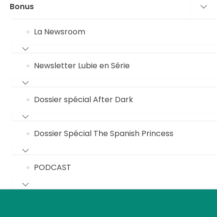
Bonus
La Newsroom
Newsletter Lubie en Série
Dossier spécial After Dark
Dossier Spécial The Spanish Princess
PODCAST