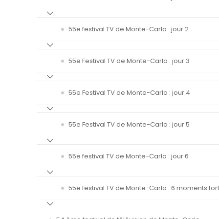
55e festival TV de Monte-Carlo : jour 2
55e Festival TV de Monte-Carlo : jour 3
55e Festival TV de Monte-Carlo : jour 4
55e Festival TV de Monte-Carlo : jour 5
55e festival TV de Monte-Carlo : jour 6
55e festival TV de Monte-Carlo : 6 moments fort