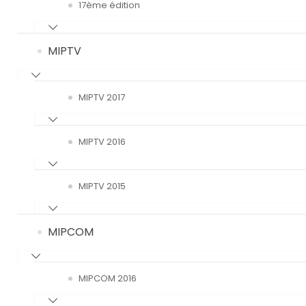
17ème édition
MIPTV
MIPTV 2017
MIPTV 2016
MIPTV 2015
MIPCOM
MIPCOM 2016