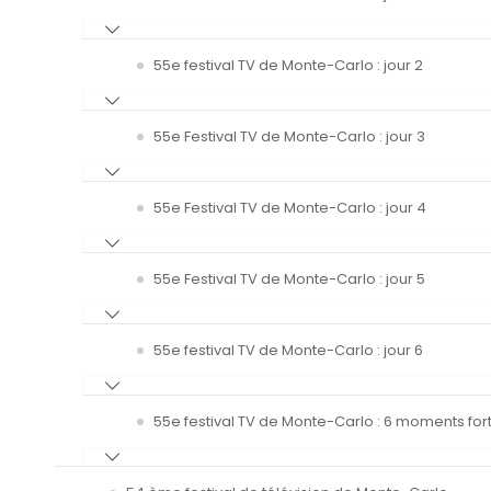
55e festival TV de Monte-Carlo : jour 2
55e Festival TV de Monte-Carlo : jour 3
55e Festival TV de Monte-Carlo : jour 4
55e Festival TV de Monte-Carlo : jour 5
55e festival TV de Monte-Carlo : jour 6
55e festival TV de Monte-Carlo : 6 moments fort