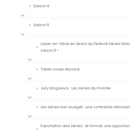
Saison 6
Saison 5
Lubie-en-Série en direct du Festival Séries Man
saison 5 !
Table ronde Allociné
Jury blogueurs : Les séries du monde
Les séries low-budget : une contrainte stimulan
Exportation des séries : le format, une opportun