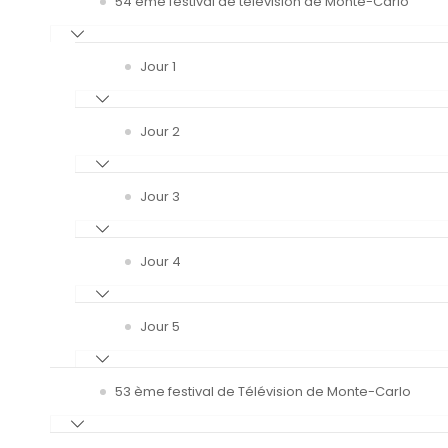
54 ème festival de télévision de Monte-Carlo
Jour 1
Jour 2
Jour 3
Jour 4
Jour 5
53 ème festival de Télévision de Monte-Carlo