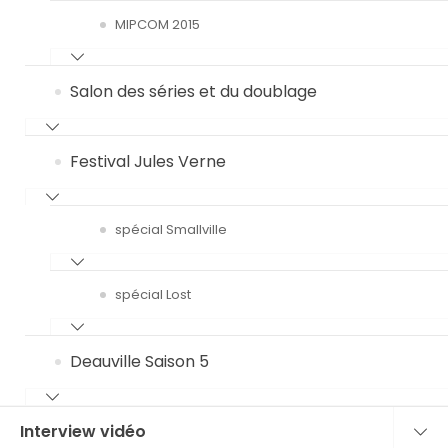
MIPCOM 2015
Salon des séries et du doublage
Festival Jules Verne
spécial Smallville
spécial Lost
Deauville Saison 5
Interview vidéo