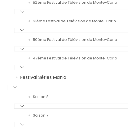
52ème Festival de Télévision de Monte-Carlo
51ème Festival de Télévision de Monte-Carlo
50ème Festival de Télévision de Monte-Carlo
47ème Festival de Télévision de Monte-Carlo
Festival Séries Mania
Saison 8
Saison 7