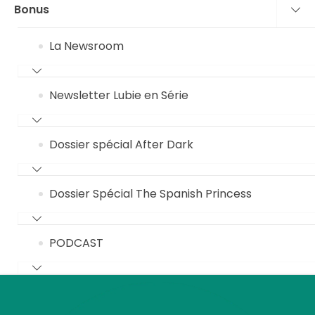
Bonus
La Newsroom
Newsletter Lubie en Série
Dossier spécial After Dark
Dossier Spécial The Spanish Princess
PODCAST