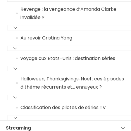
Revenge : la vengeance d’Amanda Clarke
invalidée ?
Au revoir Cristina Yang
voyage aux Etats-Unis : destination séries
Halloween, Thanksgivings, Noël : ces épisodes
à thème récurrents et… ennuyeux ?
Classification des pilotes de séries TV
Streaming