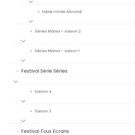
table ronde Allociné
Séries Mania – saison 2
Séries Mania – saison 1
Festival Série Séries
Saison 4
Saison 3
Festival Tous Ecrans