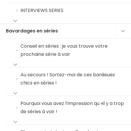
INTERVIEWS SERIES
Bavardages en séries
Conseil en séries : je vous trouve votre
prochaine série à voir
Au secours ! Sortez-moi de ces banlieues
chics en séries !
Pourquoi vous avez l’impression qu »il y a trop
de séries à voir !