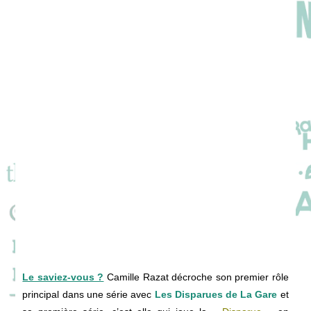
Le saviez-vous ?
Camille Razat décroche son premier rôle
principal dans une série avec
Les Disparues de La Gare
et