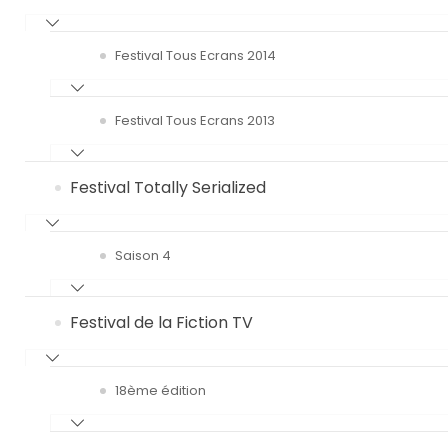
Festival Tous Ecrans 2014
Festival Tous Ecrans 2013
Festival Totally Serialized
Saison 4
Festival de la Fiction TV
18ème édition