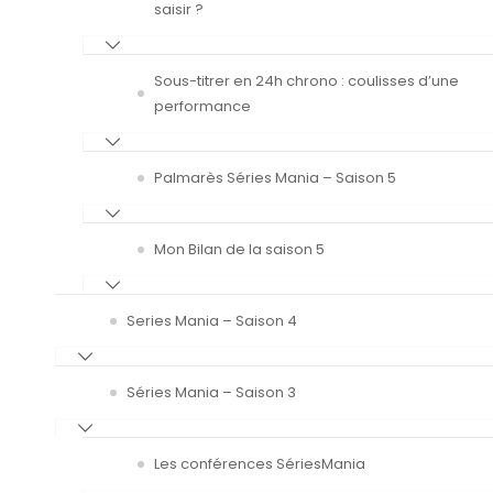
saisir ?
Sous-titrer en 24h chrono : coulisses d’une
performance
Palmarès Séries Mania – Saison 5
Mon Bilan de la saison 5
Series Mania – Saison 4
Séries Mania – Saison 3
Les conférences SériesMania