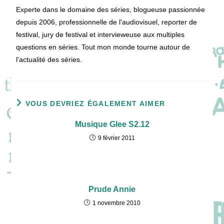
Experte dans le domaine des séries, blogueuse passionnée
depuis 2006, professionnelle de l'audiovisuel, reporter de
festival, jury de festival et intervieweuse aux multiples
questions en séries. Tout mon monde tourne autour de
l'actualité des séries.
VOUS DEVRIEZ ÉGALEMENT AIMER
Musique Glee S2.12
9 février 2011
Prude Annie
1 novembre 2010