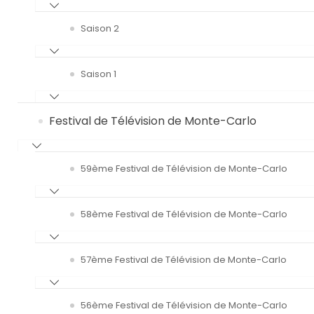
Saison 2
Saison 1
Festival de Télévision de Monte-Carlo
59ème Festival de Télévision de Monte-Carlo
58ème Festival de Télévision de Monte-Carlo
57ème Festival de Télévision de Monte-Carlo
56ème Festival de Télévision de Monte-Carlo