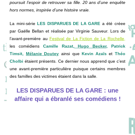
poursuit l’espoir de retrouver sa fille. 20 ans d’une enquête
hors normes, inspirée d’une histoire vraie.
La mini-série
LES DISPARUES DE LA GARE
a été créee
par Gaëlle Bellan et réalisée par Virginie Sauveur. Lors de
l’avant-première au
Festival de La Fiction de La Rochelle
,
les comédiens
Camille Razat,
Hugo Becker
, Patrick
Timsit,
Mélanie Doutey
ainsi que
Kevin Azaïs
et
Théo
Cholbi
étaient présents. Ce dernier nous apprend que c’est
une avant-première particulière puisque certains membres
des familles des victimes étaient dans la salle.
LES DISPARUES DE LA GARE : une
affaire qui a ébranlé ses comédiens !