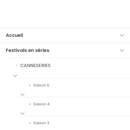
Accueil
Festivals en séries
CANNESERIES
Saison 5
Saison 4
Saison 3