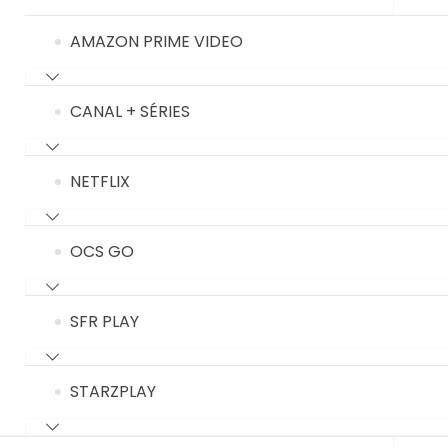
AMAZON PRIME VIDEO
CANAL + SÉRIES
NETFLIX
OCS GO
SFR PLAY
STARZPLAY