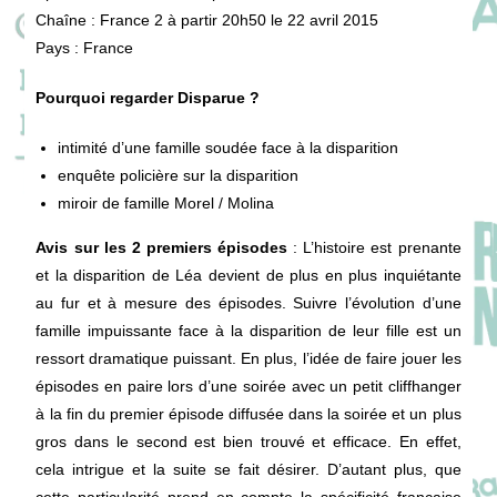
Chaîne : France 2 à partir 20h50 le 22 avril 2015
Pays : France
Pourquoi regarder Disparue ?
intimité d’une famille soudée face à la disparition
enquête policière sur la disparition
miroir de famille Morel / Molina
Avis sur les 2 premiers épisodes
: L’histoire est prenante
et la disparition de Léa devient de plus en plus inquiétante
au fur et à mesure des épisodes. Suivre l’évolution d’une
famille impuissante face à la disparition de leur fille est un
ressort dramatique puissant. En plus, l’idée de faire jouer les
épisodes en paire lors d’une soirée avec un petit cliffhanger
à la fin du premier épisode diffusée dans la soirée et un plus
gros dans le second est bien trouvé et efficace. En effet,
cela intrigue et la suite se fait désirer. D’autant plus, que
cette particularité prend en compte la spécificité française