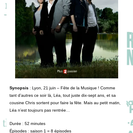
Synopsis
:
Lyon, 21 juin – Fête de la Musique ! Comme
tant d’autres ce soir là, Léa, tout juste dix-sept ans, et sa
cousine Chris sortent pour faire la fête. Mais au petit matin,
Léa n’est toujours pas rentrée…
Durée : 52 minutes
Épisodes : saison 1 = 8 épisodes