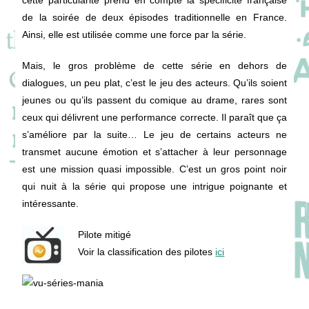
de la soirée de deux épisodes traditionnelle en France.
Ainsi, elle est utilisée comme une force par la série.
Mais, le gros problème de cette série en dehors de
dialogues, un peu plat, c’est le jeu des acteurs. Qu’ils soient
jeunes ou qu’ils passent du comique au drame, rares sont
ceux qui délivrent une performance correcte. Il paraît que ça
s’améliore par la suite… Le jeu de certains acteurs ne
transmet aucune émotion et s’attacher à leur personnage
est une mission quasi impossible. C’est un gros point noir
qui nuit à la série qui propose une intrigue poignante et
intéressante.
Pilote mitigé
Voir la classification des pilotes
ici