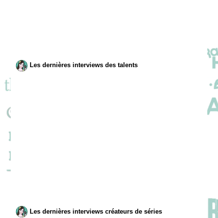
Les dernières interviews des talents
Les dernières interviews créateurs de séries