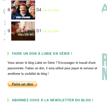
8
S4
lire la lubie
9
S1
lire la lubie
FAIRE UN DON À LUBIE EN SÉRIE !
Vous aimez le blog Lubie en Série ? Encouragez le travail d'une
passionnée. Faites un don, il sera utilisé pour payer le serveur et
améliorer la visibilité du blog !
ABONNEZ-VOUS À LA NEWSLETTER DU BLOG !