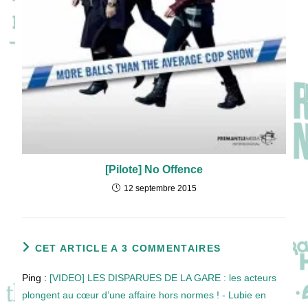
[Pilote] No Offence
12 septembre 2015
CET ARTICLE A 3 COMMENTAIRES
Ping :
[VIDEO] LES DISPARUES DE LA GARE : les acteurs
plongent au cœur d’une affaire hors normes ! - Lubie en