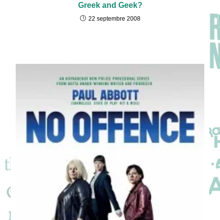
Greek and Geek?
22 septembre 2008