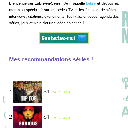
Bienvenue sur
Lubie-en-Série
! Je m'appelle
Lubiie
et découvrez
mon blog spécialisé sur les séries TV et les festivals de séries :
interviews, citations, événements, festivals, critiques, agenda des
séries, jeux et plein d'autres idées en séries !
Mes recommandations séries !
1
S1
lire la lubie
2
S1
lire la lubie