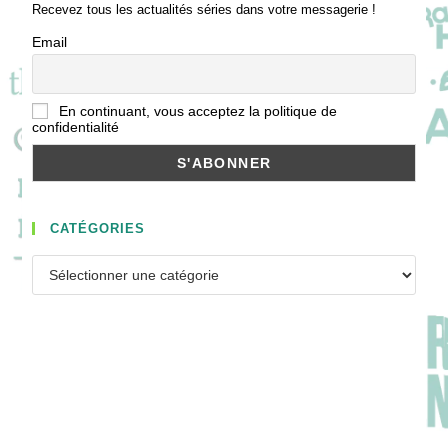
Recevez tous les actualités séries dans votre messagerie !
Email
En continuant, vous acceptez la politique de
confidentialité
CATÉGORIES
Catégories