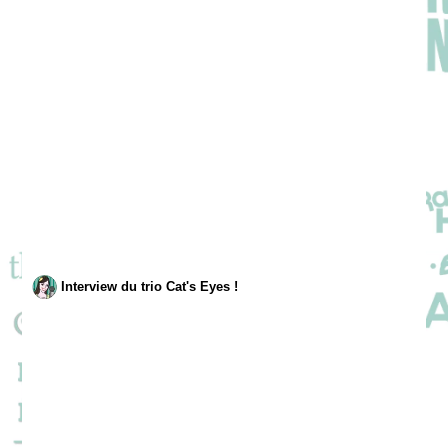
Interview du trio Cat's Eyes !