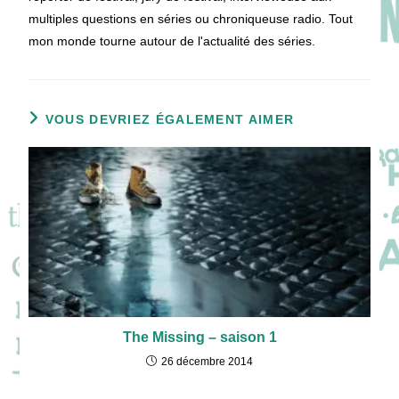
multiples questions en séries ou chroniqueuse radio. Tout
mon monde tourne autour de l'actualité des séries.
VOUS DEVRIEZ ÉGALEMENT AIMER
The Missing – saison 1
26 décembre 2014