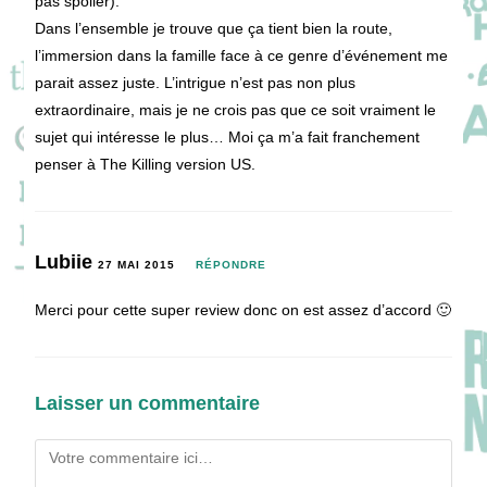
pas spoiler).
Dans l’ensemble je trouve que ça tient bien la route,
l’immersion dans la famille face à ce genre d’événement me
parait assez juste. L’intrigue n’est pas non plus
extraordinaire, mais je ne crois pas que ce soit vraiment le
sujet qui intéresse le plus… Moi ça m’a fait franchement
penser à The Killing version US.
Lubiie
27 MAI 2015
RÉPONDRE
Merci pour cette super review donc on est assez d’accord 🙂
Laisser un commentaire
Comment