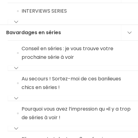
INTERVIEWS SERIES
Bavardages en séries
Conseil en séries : je vous trouve votre
prochaine série à voir
Au secours ! Sortez-moi de ces banlieues
chics en séries !
Pourquoi vous avez l’impression qu »il y a trop
de séries à voir !