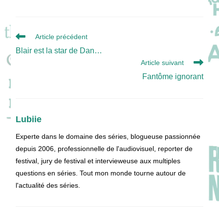
Read
Article précédent
more
Blair est la star de Dan…
articles
Article suivant
Fantôme ignorant
Lubiie
Experte dans le domaine des séries, blogueuse passionnée
depuis 2006, professionnelle de l'audiovisuel, reporter de
festival, jury de festival et intervieweuse aux multiples
questions en séries. Tout mon monde tourne autour de
l'actualité des séries.