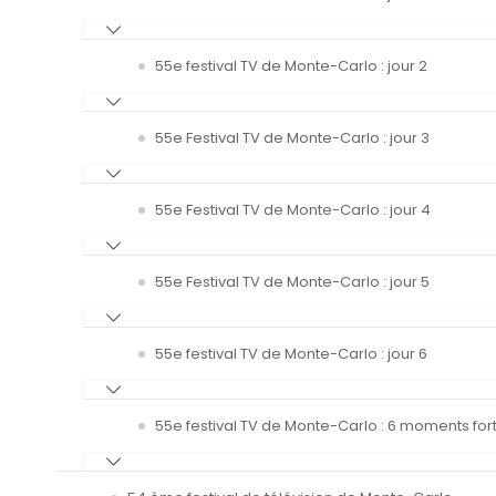
55e festival TV de Monte-Carlo : jour 2
55e Festival TV de Monte-Carlo : jour 3
55e Festival TV de Monte-Carlo : jour 4
55e Festival TV de Monte-Carlo : jour 5
55e festival TV de Monte-Carlo : jour 6
55e festival TV de Monte-Carlo : 6 moments fort