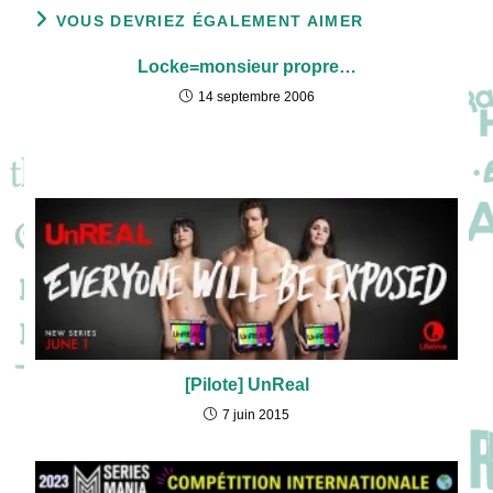
VOUS DEVRIEZ ÉGALEMENT AIMER
Locke=monsieur propre…
14 septembre 2006
[Pilote] UnReal
7 juin 2015