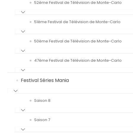
52ème Festival de Télévision de Monte-Carlo
51ème Festival de Télévision de Monte-Carlo
50ème Festival de Télévision de Monte-Carlo
47ème Festival de Télévision de Monte-Carlo
Festival Séries Mania
Saison 8
Saison 7