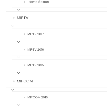
17ème édition
MIPTV
MIPTV 2017
MIPTV 2016
MIPTV 2015
MIPCOM
MIPCOM 2016