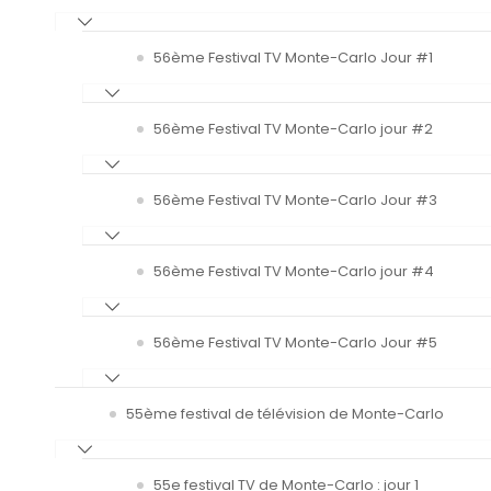
56ème Festival TV Monte-Carlo Jour #1
56ème Festival TV Monte-Carlo jour #2
56ème Festival TV Monte-Carlo Jour #3
56ème Festival TV Monte-Carlo jour #4
56ème Festival TV Monte-Carlo Jour #5
55ème festival de télévision de Monte-Carlo
55e festival TV de Monte-Carlo : jour 1