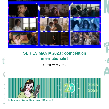
SÉRIES MANIA 2023 : compétition
internationale !
20 mars 2023
Lubie en Série fête ses 20 ans !