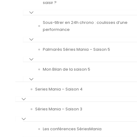
saisir ?
Sous-titrer en 24h chrono : coulisses d’une
performance
Palmarès Séries Mania – Saison 5
Mon Bilan de la saison 5
Series Mania – Saison 4
Séries Mania – Saison 3
Les conférences SériesMania