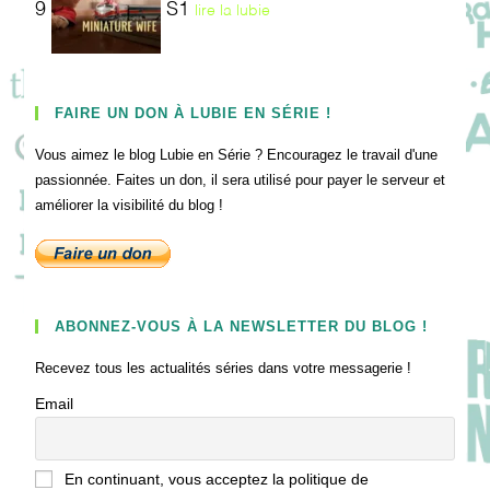
9
S1
lire la lubie
FAIRE UN DON À LUBIE EN SÉRIE !
Vous aimez le blog Lubie en Série ? Encouragez le travail d'une
passionnée. Faites un don, il sera utilisé pour payer le serveur et
améliorer la visibilité du blog !
ABONNEZ-VOUS À LA NEWSLETTER DU BLOG !
Recevez tous les actualités séries dans votre messagerie !
Email
En continuant, vous acceptez la politique de