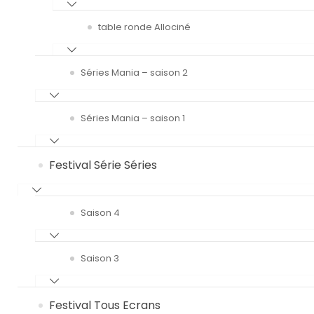
table ronde Allociné
Séries Mania – saison 2
Séries Mania – saison 1
Festival Série Séries
Saison 4
Saison 3
Festival Tous Ecrans