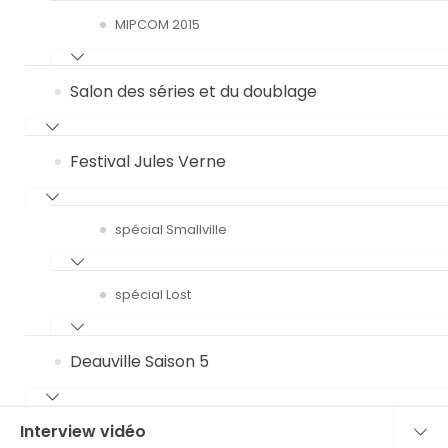
MIPCOM 2015
Salon des séries et du doublage
Festival Jules Verne
spécial Smallville
spécial Lost
Deauville Saison 5
Interview vidéo