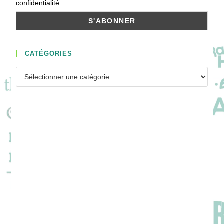
confidentialité
CATÉGORIES
Catégories