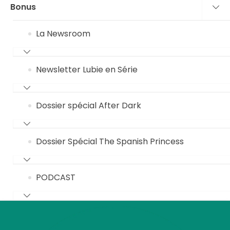
Bonus
La Newsroom
Newsletter Lubie en Série
Dossier spécial After Dark
Dossier Spécial The Spanish Princess
PODCAST