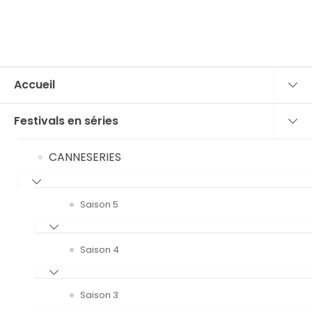
Accueil
Festivals en séries
CANNESERIES
Saison 5
Saison 4
Saison 3