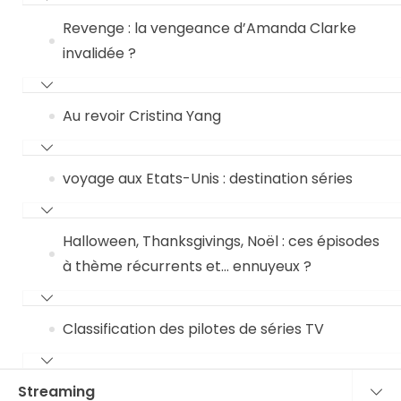
Revenge : la vengeance d’Amanda Clarke
invalidée ?
Au revoir Cristina Yang
voyage aux Etats-Unis : destination séries
Halloween, Thanksgivings, Noël : ces épisodes
à thème récurrents et… ennuyeux ?
Classification des pilotes de séries TV
Streaming