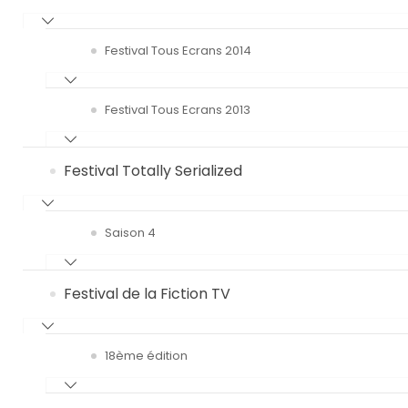
Festival Tous Ecrans 2014
Festival Tous Ecrans 2013
Festival Totally Serialized
Saison 4
Festival de la Fiction TV
18ème édition