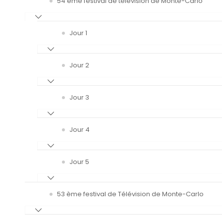
54 ème festival de télévision de Monte-Carlo
Jour 1
Jour 2
Jour 3
Jour 4
Jour 5
53 ème festival de Télévision de Monte-Carlo