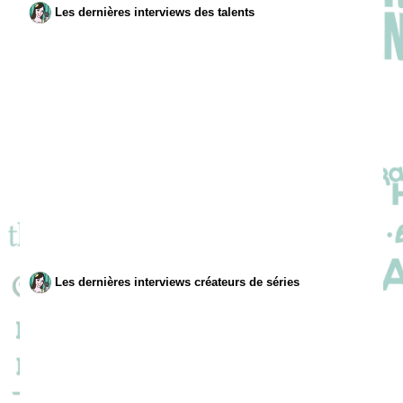
Les dernières interviews des talents
Les dernières interviews créateurs de séries