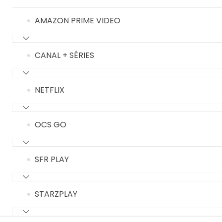
AMAZON PRIME VIDEO
CANAL + SÉRIES
NETFLIX
OCS GO
SFR PLAY
STARZPLAY