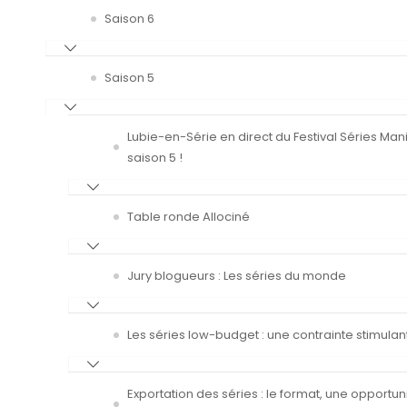
Saison 6
Saison 5
Lubie-en-Série en direct du Festival Séries Man
saison 5 !
Table ronde Allociné
Jury blogueurs : Les séries du monde
Les séries low-budget : une contrainte stimulan
Exportation des séries : le format, une opportun