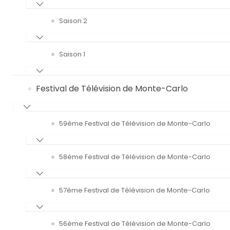
Saison 2
Saison 1
Festival de Télévision de Monte-Carlo
59ème Festival de Télévision de Monte-Carlo
58ème Festival de Télévision de Monte-Carlo
57ème Festival de Télévision de Monte-Carlo
56ème Festival de Télévision de Monte-Carlo