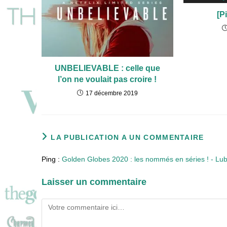
[P
UNBELIEVABLE : celle que
l’on ne voulait pas croire !
17 décembre 2019
LA PUBLICATION A UN COMMENTAIRE
Ping :
Golden Globes 2020 : les nommés en séries ! - Lub
Laisser un commentaire
Comment