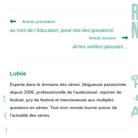
Read
Article précédent
more
au nom de l’éducation, pose moi des questions!
articles
Article suivant
ah les vieilles jalousies…
Lubiie
Experte dans le domaine des séries, blogueuse passionnée
depuis 2006, professionnelle de l'audiovisuel, reporter de
festival, jury de festival et intervieweuse aux multiples
questions en séries. Tout mon monde tourne autour de
l'actualité des séries.