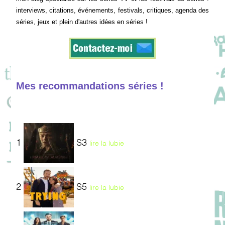
interviews, citations, événements, festivals, critiques, agenda des
séries, jeux et plein d'autres idées en séries !
Mes recommandations séries !
1
S3
lire la lubie
2
S5
lire la lubie