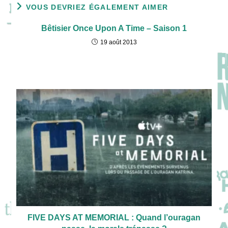
VOUS DEVRIEZ ÉGALEMENT AIMER
Bêtisier Once Upon A Time – Saison 1
19 août 2013
FIVE DAYS AT MEMORIAL : Quand l’ouragan