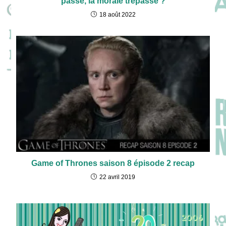
passe, la morale trépasse ?
18 août 2022
Game of Thrones saison 8 épisode 2 recap
22 avril 2019