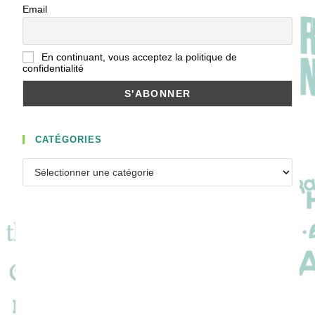
Email
En continuant, vous acceptez la politique de
confidentialité
CATÉGORIES
Catégories