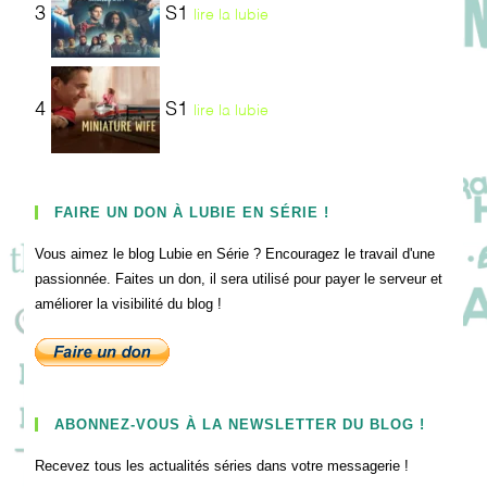
3
S1
lire la lubie
4
S1
lire la lubie
FAIRE UN DON À LUBIE EN SÉRIE !
Vous aimez le blog Lubie en Série ? Encouragez le travail d'une
passionnée. Faites un don, il sera utilisé pour payer le serveur et
améliorer la visibilité du blog !
ABONNEZ-VOUS À LA NEWSLETTER DU BLOG !
Recevez tous les actualités séries dans votre messagerie !