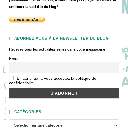
passionnée. Faites un don, il sera utilisé pour payer le serveur et
améliorer la visibilité du blog !
ABONNEZ-VOUS À LA NEWSLETTER DU BLOG !
Recevez tous les actualités séries dans votre messagerie !
Email
En continuant, vous acceptez la politique de
confidentialité
CATÉGORIES
Catégories