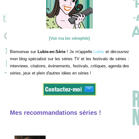
[Voir ma bio sériephile]
Bienvenue sur
Lubie-en-Série
! Je m'appelle
Lubiie
et découvrez
mon blog spécialisé sur les séries TV et les festivals de séries :
interviews, citations, événements, festivals, critiques, agenda des
séries, jeux et plein d'autres idées en séries !
Mes recommandations séries !