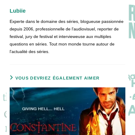
Lubiie
Experte dans le domaine des séries, blogueuse passionnée
depuis 2006, professionnelle de l'audiovisuel, reporter de
festival, jury de festival et intervieweuse aux multiples
questions en séries. Tout mon monde tourne autour de
l'actualité des séries.
VOUS DEVRIEZ ÉGALEMENT AIMER