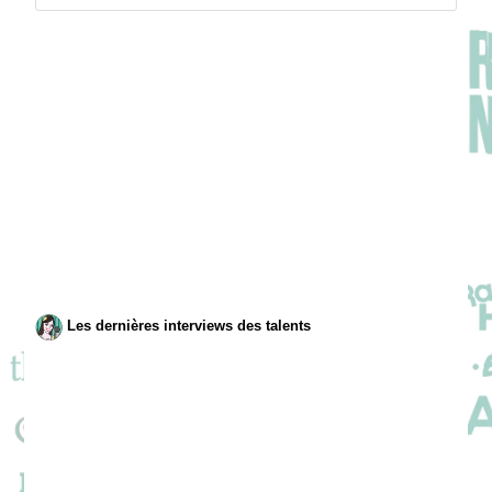
Les dernières interviews des talents