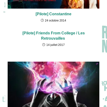
[Pilote] Constantine
24 octobre 2014
[Pilote] Friends From College / Les
Retrouvailles
14 juillet 2017