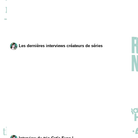
Les dernières interviews créateurs de séries