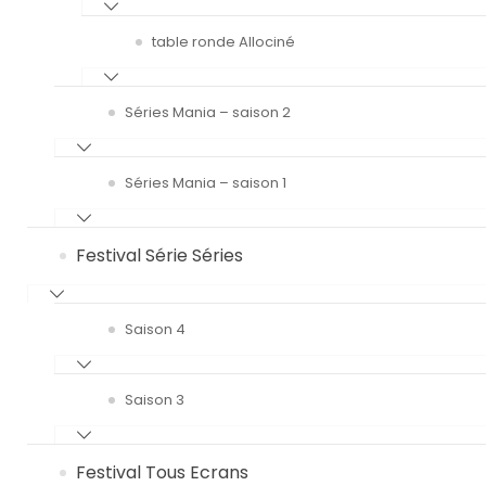
table ronde Allociné
Séries Mania – saison 2
Séries Mania – saison 1
Festival Série Séries
Saison 4
Saison 3
Festival Tous Ecrans