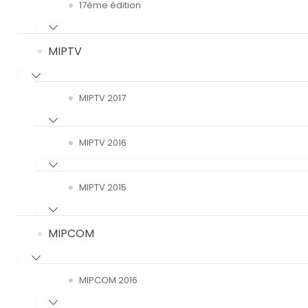
17ème édition
MIPTV
MIPTV 2017
MIPTV 2016
MIPTV 2015
MIPCOM
MIPCOM 2016