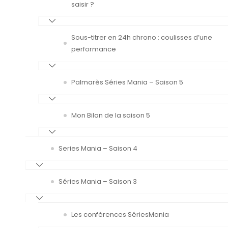
saisir ?
Sous-titrer en 24h chrono : coulisses d’une
performance
Palmarès Séries Mania – Saison 5
Mon Bilan de la saison 5
Series Mania – Saison 4
Séries Mania – Saison 3
Les conférences SériesMania