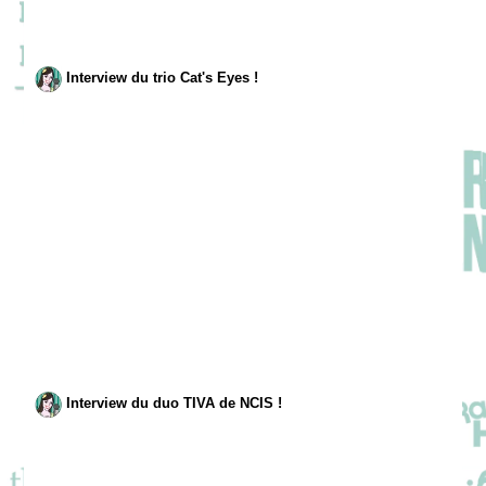
Interview du trio Cat's Eyes !
Interview du duo TIVA de NCIS !