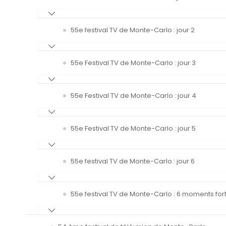
55e festival TV de Monte-Carlo : jour 2
55e Festival TV de Monte-Carlo : jour 3
55e Festival TV de Monte-Carlo : jour 4
55e Festival TV de Monte-Carlo : jour 5
55e festival TV de Monte-Carlo : jour 6
55e festival TV de Monte-Carlo : 6 moments fort