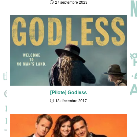
27 septembre 2023
[Pilote] Godless
18 décembre 2017