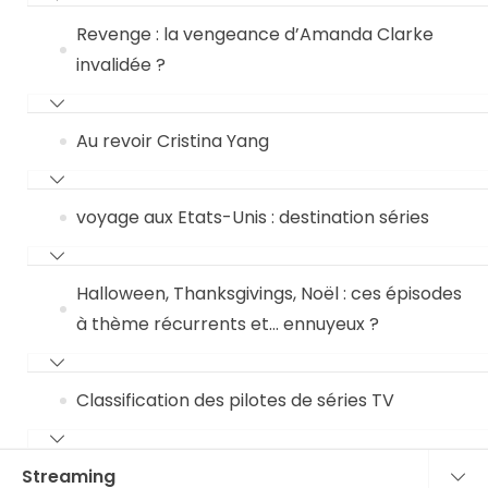
Revenge : la vengeance d’Amanda Clarke
invalidée ?
Au revoir Cristina Yang
voyage aux Etats-Unis : destination séries
Halloween, Thanksgivings, Noël : ces épisodes
à thème récurrents et… ennuyeux ?
Classification des pilotes de séries TV
Streaming