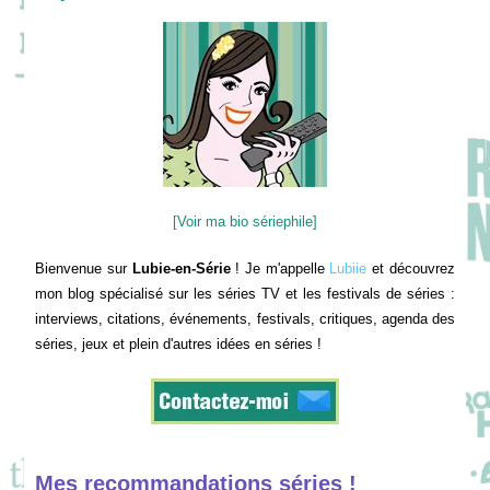
[Voir ma bio sériephile]
Bienvenue sur
Lubie-en-Série
! Je m'appelle
Lubiie
et découvrez
mon blog spécialisé sur les séries TV et les festivals de séries :
interviews, citations, événements, festivals, critiques, agenda des
séries, jeux et plein d'autres idées en séries !
Mes recommandations séries !