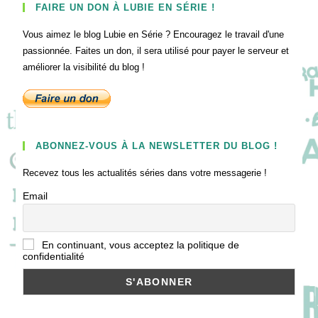
FAIRE UN DON À LUBIE EN SÉRIE !
Vous aimez le blog Lubie en Série ? Encouragez le travail d'une
passionnée. Faites un don, il sera utilisé pour payer le serveur et
améliorer la visibilité du blog !
ABONNEZ-VOUS À LA NEWSLETTER DU BLOG !
Recevez tous les actualités séries dans votre messagerie !
Email
En continuant, vous acceptez la politique de
confidentialité