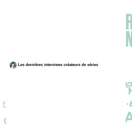
Les dernières interviews créateurs de séries