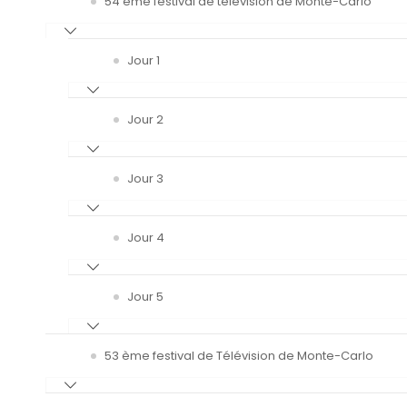
54 ème festival de télévision de Monte-Carlo
Jour 1
Jour 2
Jour 3
Jour 4
Jour 5
53 ème festival de Télévision de Monte-Carlo