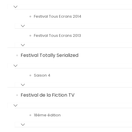
Festival Tous Ecrans 2014
Festival Tous Ecrans 2013
Festival Totally Serialized
Saison 4
Festival de la Fiction TV
18ème édition