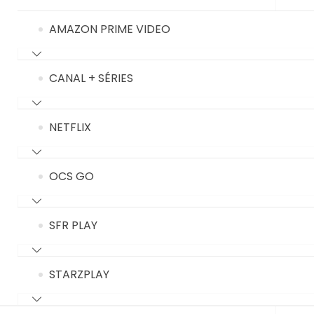
AMAZON PRIME VIDEO
CANAL + SÉRIES
NETFLIX
OCS GO
SFR PLAY
STARZPLAY