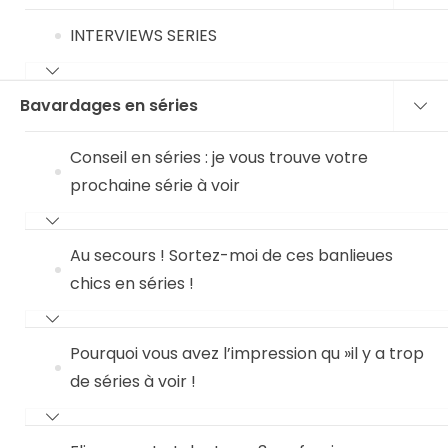
INTERVIEWS SERIES
Bavardages en séries
Conseil en séries : je vous trouve votre
prochaine série à voir
Au secours ! Sortez-moi de ces banlieues
chics en séries !
Pourquoi vous avez l’impression qu »il y a trop
de séries à voir !