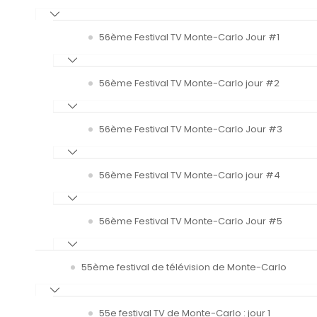
56ème Festival TV Monte-Carlo Jour #1
56ème Festival TV Monte-Carlo jour #2
56ème Festival TV Monte-Carlo Jour #3
56ème Festival TV Monte-Carlo jour #4
56ème Festival TV Monte-Carlo Jour #5
55ème festival de télévision de Monte-Carlo
55e festival TV de Monte-Carlo : jour 1