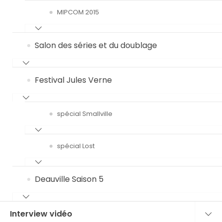
MIPCOM 2015
Salon des séries et du doublage
Festival Jules Verne
spécial Smallville
spécial Lost
Deauville Saison 5
Interview vidéo