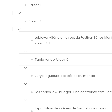
Saison 6
Saison 5
Lubie-en-Série en direct du Festival Séries Man
saison 5 !
Table ronde Allociné
Jury blogueurs : Les séries du monde
Les séries low-budget : une contrainte stimulan
Exportation des séries : le format, une opportun