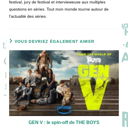
festival, jury de festival et intervieweuse aux multiples
questions en séries. Tout mon monde tourne autour de
l'actualité des séries.
VOUS DEVRIEZ ÉGALEMENT AIMER
GEN V : le spin-off de THE BOYS