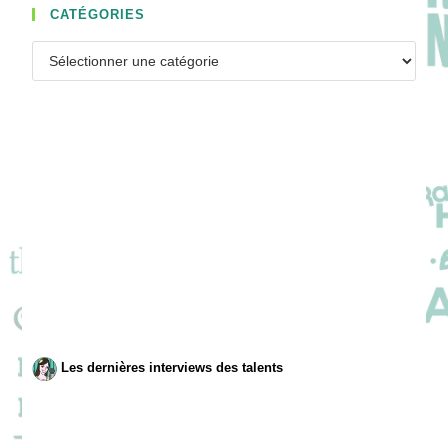
CATÉGORIES
Catégories
Les dernières interviews des talents