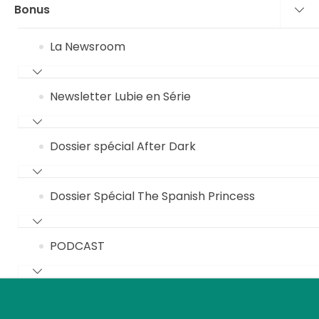
Bonus
La Newsroom
Newsletter Lubie en Série
Dossier spécial After Dark
Dossier Spécial The Spanish Princess
PODCAST