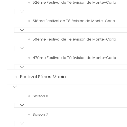
52ème Festival de Télévision de Monte-Carlo
51ème Festival de Télévision de Monte-Carlo
50ème Festival de Télévision de Monte-Carlo
47ème Festival de Télévision de Monte-Carlo
Festival Séries Mania
Saison 8
Saison 7