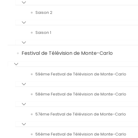
Saison 2
Saison 1
Festival de Télévision de Monte-Carlo
59ème Festival de Télévision de Monte-Carlo
58ème Festival de Télévision de Monte-Carlo
57ème Festival de Télévision de Monte-Carlo
56ème Festival de Télévision de Monte-Carlo