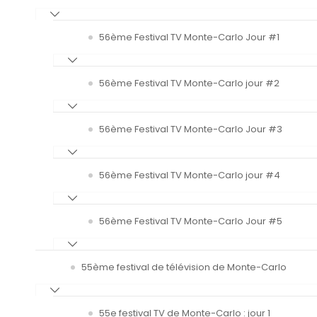
56ème Festival TV Monte-Carlo Jour #1
56ème Festival TV Monte-Carlo jour #2
56ème Festival TV Monte-Carlo Jour #3
56ème Festival TV Monte-Carlo jour #4
56ème Festival TV Monte-Carlo Jour #5
55ème festival de télévision de Monte-Carlo
55e festival TV de Monte-Carlo : jour 1