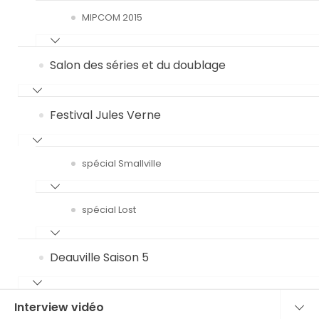
MIPCOM 2015
Salon des séries et du doublage
Festival Jules Verne
spécial Smallville
spécial Lost
Deauville Saison 5
Interview vidéo