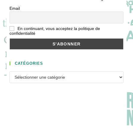
Email
En continuant, vous acceptez la politique de
confidentialité
CATÉGORIES
Catégories