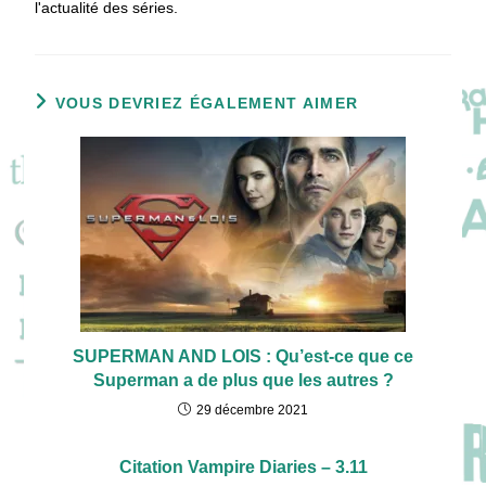
l'actualité des séries.
VOUS DEVRIEZ ÉGALEMENT AIMER
SUPERMAN AND LOIS : Qu’est-ce que ce
Superman a de plus que les autres ?
29 décembre 2021
Citation Vampire Diaries – 3.11