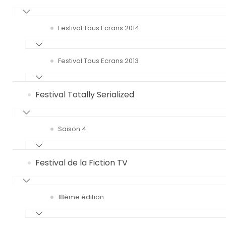
Festival Tous Ecrans 2014
Festival Tous Ecrans 2013
Festival Totally Serialized
Saison 4
Festival de la Fiction TV
18ème édition