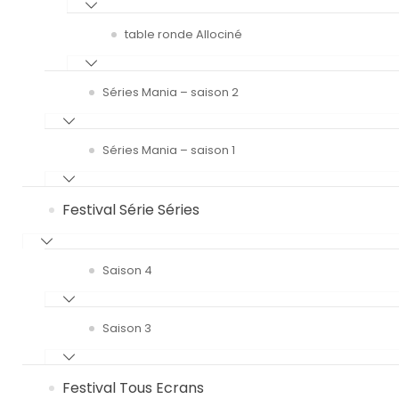
table ronde Allociné
Séries Mania – saison 2
Séries Mania – saison 1
Festival Série Séries
Saison 4
Saison 3
Festival Tous Ecrans