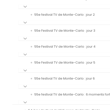
55e festival TV de Monte-Carlo : jour 2
55e Festival TV de Monte-Carlo : jour 3
55e Festival TV de Monte-Carlo : jour 4
55e Festival TV de Monte-Carlo : jour 5
55e festival TV de Monte-Carlo : jour 6
55e festival TV de Monte-Carlo : 6 moments fort