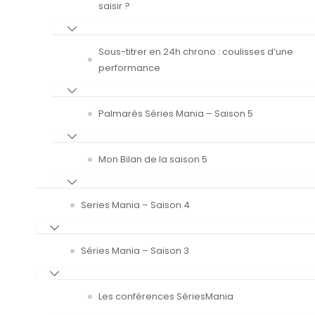
saisir ?
Sous-titrer en 24h chrono : coulisses d’une
performance
Palmarès Séries Mania – Saison 5
Mon Bilan de la saison 5
Series Mania – Saison 4
Séries Mania – Saison 3
Les conférences SériesMania