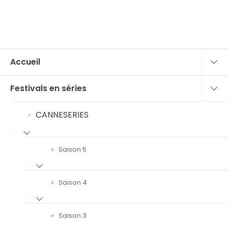
Accueil
Festivals en séries
CANNESERIES
Saison 5
Saison 4
Saison 3