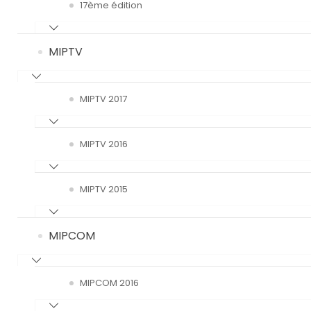
17ème édition
MIPTV
MIPTV 2017
MIPTV 2016
MIPTV 2015
MIPCOM
MIPCOM 2016