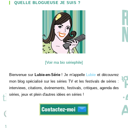
QUELLE BLOGUEUSE JE SUIS ?
[Voir ma bio sériephile]
Bienvenue sur
Lubie-en-Série
! Je m'appelle
Lubiie
et découvrez
mon blog spécialisé sur les séries TV et les festivals de séries :
interviews, citations, événements, festivals, critiques, agenda des
séries, jeux et plein d'autres idées en séries !