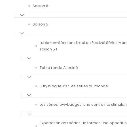
Saison 6
Saison 5
Lubie-en-Série en direct du Festival Séries Man
saison 5 !
Table ronde Allociné
Jury blogueurs : Les séries du monde
Les séries low-budget : une contrainte stimulan
Exportation des séries : le format, une opportun