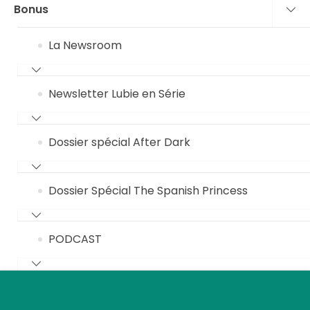
Bonus
La Newsroom
Newsletter Lubie en Série
Dossier spécial After Dark
Dossier Spécial The Spanish Princess
PODCAST