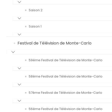
Saison 2
Saison 1
Festival de Télévision de Monte-Carlo
59ème Festival de Télévision de Monte-Carlo
58ème Festival de Télévision de Monte-Carlo
57ème Festival de Télévision de Monte-Carlo
56ème Festival de Télévision de Monte-Carlo