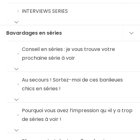
INTERVIEWS SERIES
Bavardages en séries
Conseil en séries : je vous trouve votre
prochaine série à voir
Au secours ! Sortez-moi de ces banlieues
chics en séries !
Pourquoi vous avez l’impression qu »il y a trop
de séries à voir !