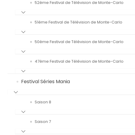
52ème Festival de Télévision de Monte-Carlo
51ème Festival de Télévision de Monte-Carlo
50ème Festival de Télévision de Monte-Carlo
47ème Festival de Télévision de Monte-Carlo
Festival Séries Mania
Saison 8
Saison 7