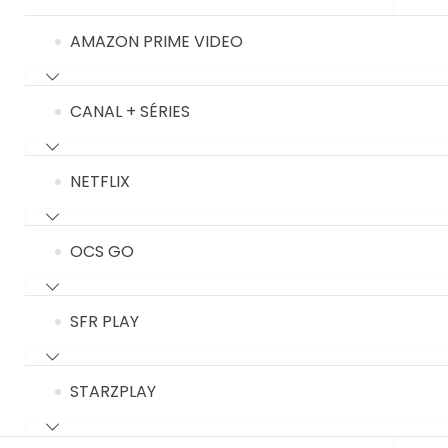
AMAZON PRIME VIDEO
CANAL + SÉRIES
NETFLIX
OCS GO
SFR PLAY
STARZPLAY