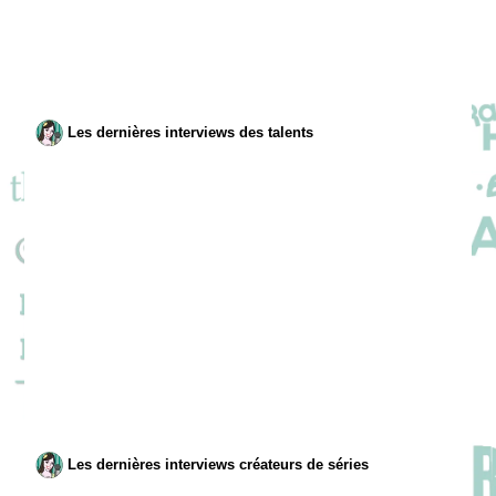
Les dernières interviews des talents
Les dernières interviews créateurs de séries