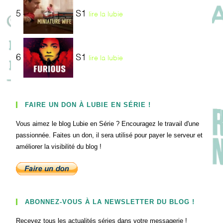
5
S1
lire la lubie
6
S1
lire la lubie
FAIRE UN DON À LUBIE EN SÉRIE !
Vous aimez le blog Lubie en Série ? Encouragez le travail d'une
passionnée. Faites un don, il sera utilisé pour payer le serveur et
améliorer la visibilité du blog !
ABONNEZ-VOUS À LA NEWSLETTER DU BLOG !
Recevez tous les actualités séries dans votre messagerie !