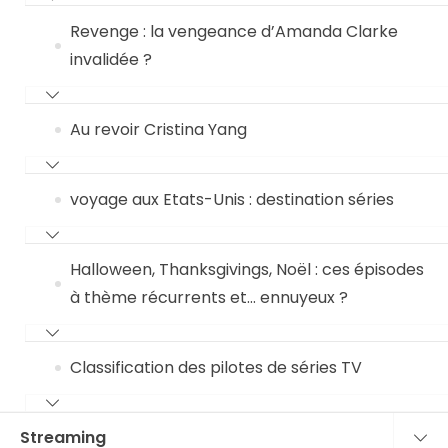
Revenge : la vengeance d’Amanda Clarke
invalidée ?
Au revoir Cristina Yang
voyage aux Etats-Unis : destination séries
Halloween, Thanksgivings, Noël : ces épisodes
à thème récurrents et… ennuyeux ?
Classification des pilotes de séries TV
Streaming