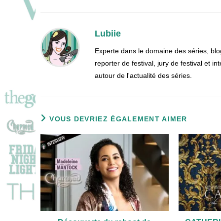
Lubiie
Experte dans le domaine des séries, blo
reporter de festival, jury de festival et
autour de l'actualité des séries.
VOUS DEVRIEZ ÉGALEMENT AIMER