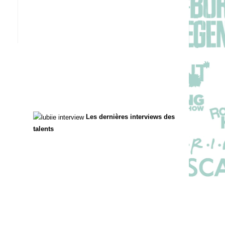
Les dernières interviews des
talents