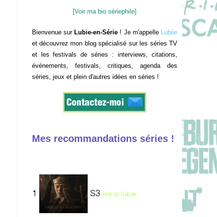
[Voir ma bio sériephile]
Bienvenue sur
Lubie-en-Série
! Je m'appelle
Lubiie
et découvrez mon blog spécialisé sur les séries TV
et les festivals de séries : interviews, citations,
événements, festivals, critiques, agenda des
séries, jeux et plein d'autres idées en séries !
Mes recommandations séries !
1
S3
lire la lubie