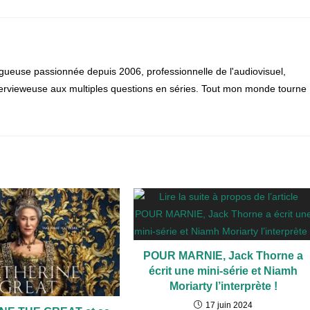
gueuse passionnée depuis 2006, professionnelle de l'audiovisuel,
 intervieweuse aux multiples questions en séries. Tout mon monde tourne
POUR MARNIE, Jack Thorne a
écrit une mini-série et Niamh
Moriarty l’interprète !
17 juin 2024