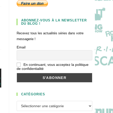
ABONNEZ-VOUS À LA NEWSLETTER
DU BLOG !
Recevez tous les actualités séries dans votre
messagerie !
Email
En continuant, vous acceptez la politique
de confidentialité
CATÉGORIES
Catégories