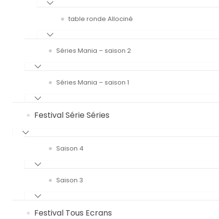
table ronde Allociné
Séries Mania – saison 2
Séries Mania – saison 1
Festival Série Séries
Saison 4
Saison 3
Festival Tous Ecrans