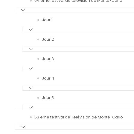
54 ème festival de télévision de Monte-Carlo
Jour 1
Jour 2
Jour 3
Jour 4
Jour 5
53 ème festival de Télévision de Monte-Carlo