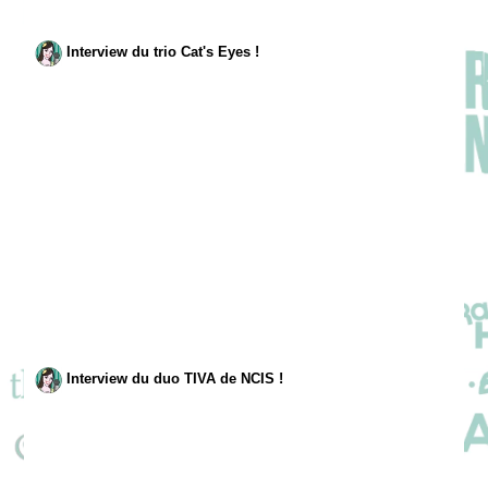
Interview du trio Cat's Eyes !
Interview du duo TIVA de NCIS !