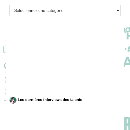
Catégories
Les dernières interviews des talents