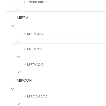
17ème édition
MIPTV
MIPTV 2017
MIPTV 2016
MIPTV 2015
MIPCOM
MIPCOM 2016