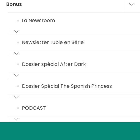
Bonus
La Newsroom
Newsletter Lubie en Série
Dossier spécial After Dark
Dossier Spécial The Spanish Princess
PODCAST