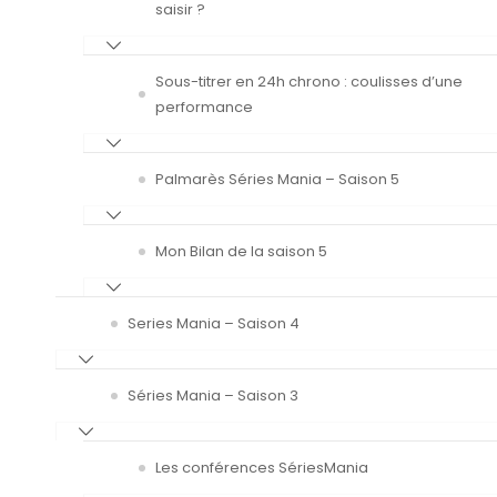
saisir ?
Sous-titrer en 24h chrono : coulisses d’une
performance
Palmarès Séries Mania – Saison 5
Mon Bilan de la saison 5
Series Mania – Saison 4
Séries Mania – Saison 3
Les conférences SériesMania