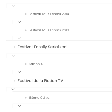
Festival Tous Ecrans 2014
Festival Tous Ecrans 2013
Festival Totally Serialized
Saison 4
Festival de la Fiction TV
18ème édition