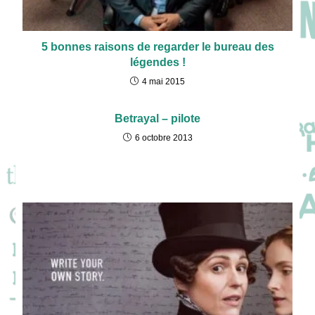
5 bonnes raisons de regarder le bureau des
légendes !
4 mai 2015
Betrayal – pilote
6 octobre 2013