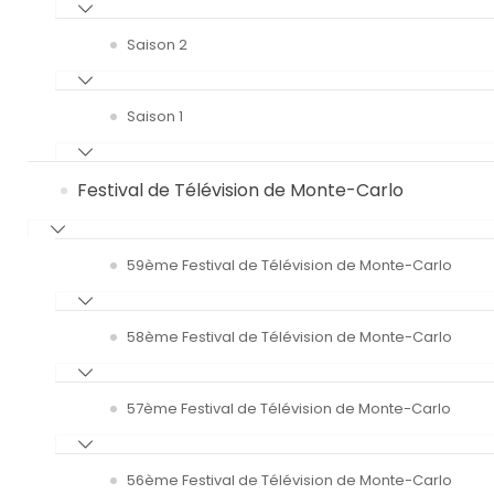
Saison 2
Saison 1
Festival de Télévision de Monte-Carlo
59ème Festival de Télévision de Monte-Carlo
58ème Festival de Télévision de Monte-Carlo
57ème Festival de Télévision de Monte-Carlo
56ème Festival de Télévision de Monte-Carlo