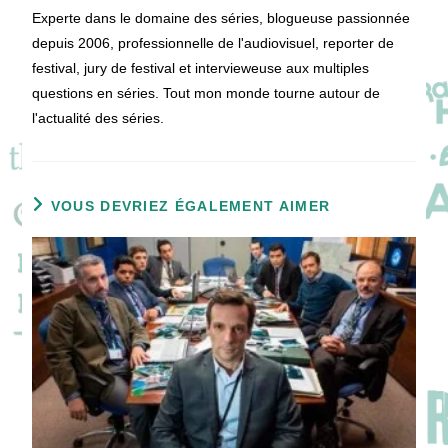
Experte dans le domaine des séries, blogueuse passionnée
depuis 2006, professionnelle de l'audiovisuel, reporter de
festival, jury de festival et intervieweuse aux multiples
questions en séries. Tout mon monde tourne autour de
l'actualité des séries.
VOUS DEVRIEZ ÉGALEMENT AIMER