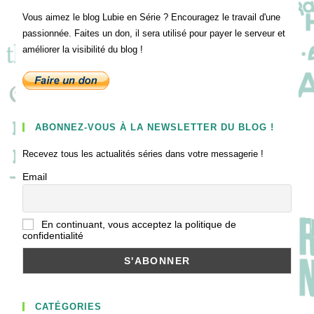
Vous aimez le blog Lubie en Série ? Encouragez le travail d'une
passionnée. Faites un don, il sera utilisé pour payer le serveur et
améliorer la visibilité du blog !
ABONNEZ-VOUS À LA NEWSLETTER DU BLOG !
Recevez tous les actualités séries dans votre messagerie !
Email
En continuant, vous acceptez la politique de
confidentialité
CATÉGORIES