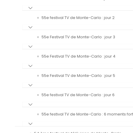
55e festival TV de Monte-Carlo : jour 2
55e Festival TV de Monte-Carlo : jour 3
55e Festival TV de Monte-Carlo : jour 4
55e Festival TV de Monte-Carlo : jour 5
55e festival TV de Monte-Carlo : jour 6
55e festival TV de Monte-Carlo : 6 moments fort