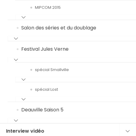
MIPCOM 2015
Salon des séries et du doublage
Festival Jules Verne
spécial Smallville
spécial Lost
Deauville Saison 5
Interview vidéo