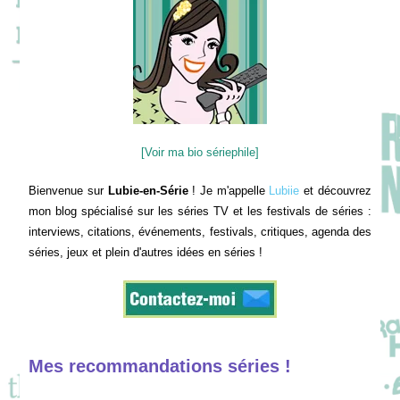
[Voir ma bio sériephile]
Bienvenue sur
Lubie-en-Série
! Je m'appelle
Lubiie
et découvrez
mon blog spécialisé sur les séries TV et les festivals de séries :
interviews, citations, événements, festivals, critiques, agenda des
séries, jeux et plein d'autres idées en séries !
Mes recommandations séries !