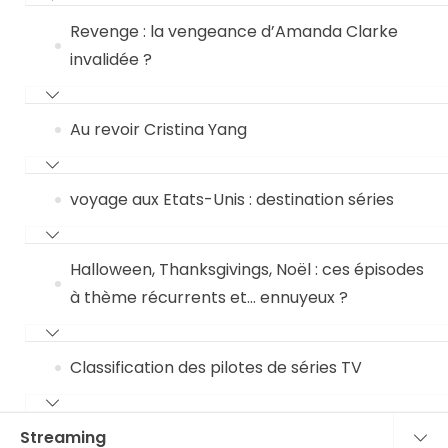
Revenge : la vengeance d’Amanda Clarke
invalidée ?
Au revoir Cristina Yang
voyage aux Etats-Unis : destination séries
Halloween, Thanksgivings, Noël : ces épisodes
à thème récurrents et… ennuyeux ?
Classification des pilotes de séries TV
Streaming