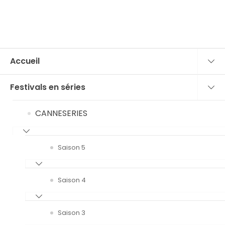
Accueil
Festivals en séries
CANNESERIES
Saison 5
Saison 4
Saison 3