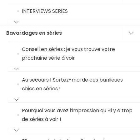
INTERVIEWS SERIES
Bavardages en séries
Conseil en séries : je vous trouve votre
prochaine série à voir
Au secours ! Sortez-moi de ces banlieues
chics en séries !
Pourquoi vous avez l’impression qu »il y a trop
de séries à voir !