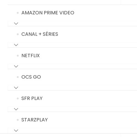
AMAZON PRIME VIDEO
CANAL + SÉRIES
NETFLIX
OCS GO
SFR PLAY
STARZPLAY