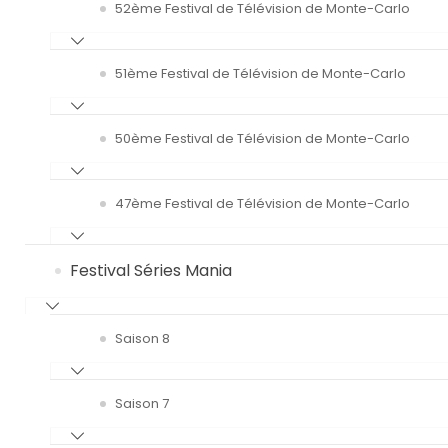
52ème Festival de Télévision de Monte-Carlo
51ème Festival de Télévision de Monte-Carlo
50ème Festival de Télévision de Monte-Carlo
47ème Festival de Télévision de Monte-Carlo
Festival Séries Mania
Saison 8
Saison 7