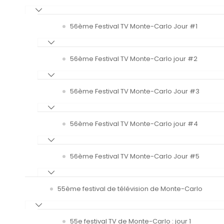
56ème Festival TV Monte-Carlo Jour #1
56ème Festival TV Monte-Carlo jour #2
56ème Festival TV Monte-Carlo Jour #3
56ème Festival TV Monte-Carlo jour #4
56ème Festival TV Monte-Carlo Jour #5
55ème festival de télévision de Monte-Carlo
55e festival TV de Monte-Carlo : jour 1