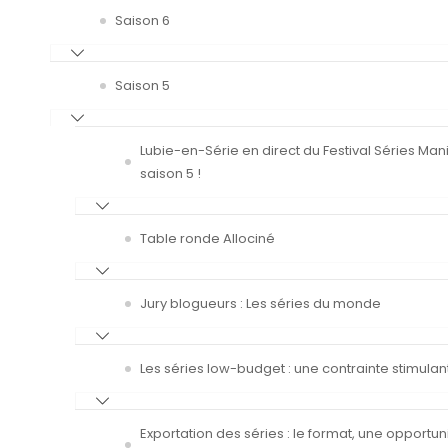
Saison 6
Saison 5
Lubie-en-Série en direct du Festival Séries Man
saison 5 !
Table ronde Allociné
Jury blogueurs : Les séries du monde
Les séries low-budget : une contrainte stimulan
Exportation des séries : le format, une opportun