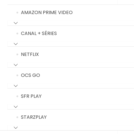
AMAZON PRIME VIDEO
CANAL + SÉRIES
NETFLIX
OCS GO
SFR PLAY
STARZPLAY