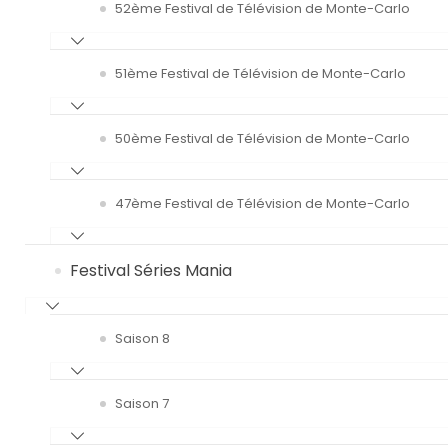
52ème Festival de Télévision de Monte-Carlo
51ème Festival de Télévision de Monte-Carlo
50ème Festival de Télévision de Monte-Carlo
47ème Festival de Télévision de Monte-Carlo
Festival Séries Mania
Saison 8
Saison 7