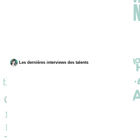
Les dernières interviews des talents