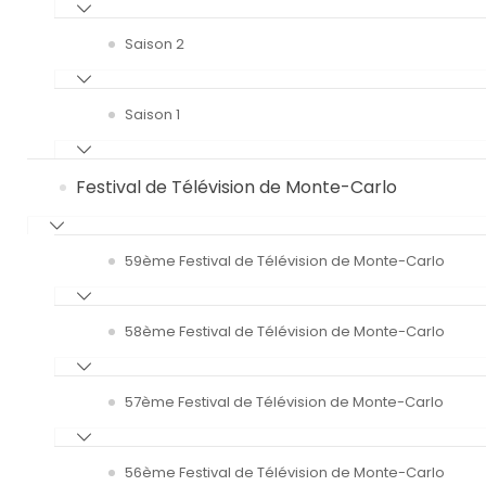
Saison 2
Saison 1
Festival de Télévision de Monte-Carlo
59ème Festival de Télévision de Monte-Carlo
58ème Festival de Télévision de Monte-Carlo
57ème Festival de Télévision de Monte-Carlo
56ème Festival de Télévision de Monte-Carlo