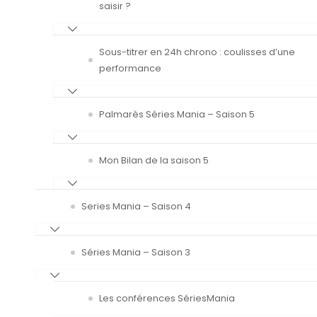
saisir ?
Sous-titrer en 24h chrono : coulisses d’une
performance
Palmarès Séries Mania – Saison 5
Mon Bilan de la saison 5
Series Mania – Saison 4
Séries Mania – Saison 3
Les conférences SériesMania