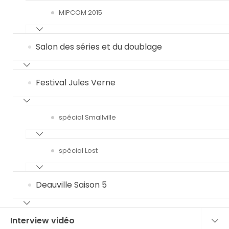
MIPCOM 2015
Salon des séries et du doublage
Festival Jules Verne
spécial Smallville
spécial Lost
Deauville Saison 5
Interview vidéo