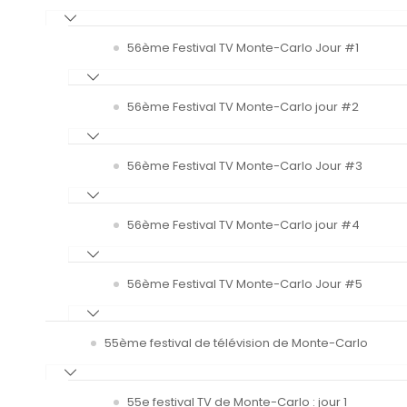
56ème Festival TV Monte-Carlo Jour #1
56ème Festival TV Monte-Carlo jour #2
56ème Festival TV Monte-Carlo Jour #3
56ème Festival TV Monte-Carlo jour #4
56ème Festival TV Monte-Carlo Jour #5
55ème festival de télévision de Monte-Carlo
55e festival TV de Monte-Carlo : jour 1