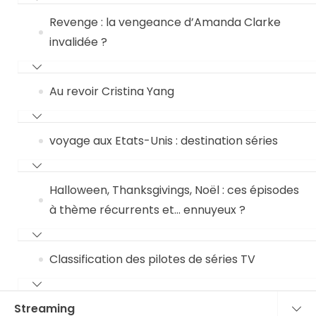
Revenge : la vengeance d’Amanda Clarke
invalidée ?
Au revoir Cristina Yang
voyage aux Etats-Unis : destination séries
Halloween, Thanksgivings, Noël : ces épisodes
à thème récurrents et… ennuyeux ?
Classification des pilotes de séries TV
Streaming