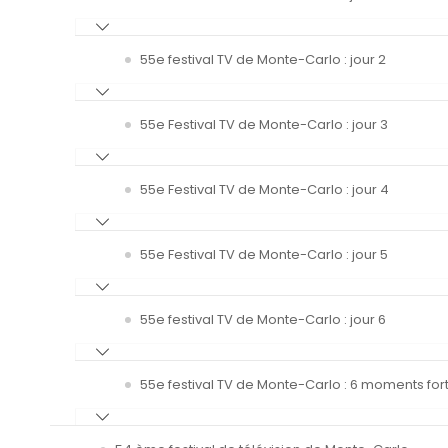
55e festival TV de Monte-Carlo : jour 2
55e Festival TV de Monte-Carlo : jour 3
55e Festival TV de Monte-Carlo : jour 4
55e Festival TV de Monte-Carlo : jour 5
55e festival TV de Monte-Carlo : jour 6
55e festival TV de Monte-Carlo : 6 moments fort