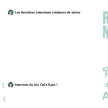
Les dernières interviews créateurs de séries
Interview du trio Cat's Eyes !