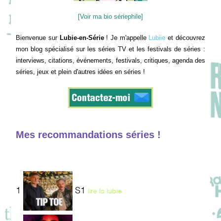
[Voir ma bio sériephile]
Bienvenue sur
Lubie-en-Série
! Je m'appelle
Lubiie
et découvrez
mon blog spécialisé sur les séries TV et les festivals de séries :
interviews, citations, événements, festivals, critiques, agenda des
séries, jeux et plein d'autres idées en séries !
Mes recommandations séries !
1
S1
lire la lubie