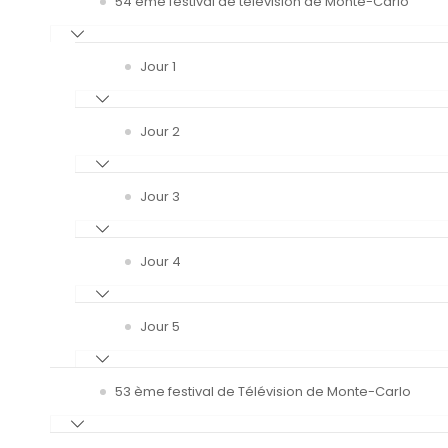
54 ème festival de télévision de Monte-Carlo
Jour 1
Jour 2
Jour 3
Jour 4
Jour 5
53 ème festival de Télévision de Monte-Carlo