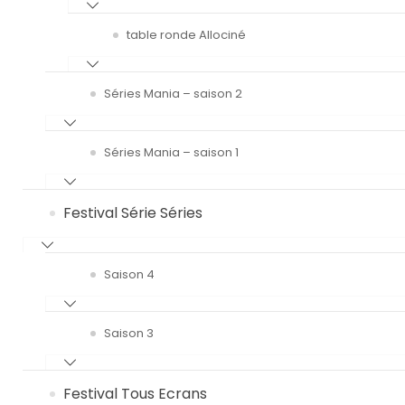
table ronde Allociné
Séries Mania – saison 2
Séries Mania – saison 1
Festival Série Séries
Saison 4
Saison 3
Festival Tous Ecrans