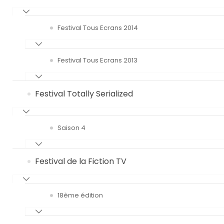
Festival Tous Ecrans 2014
Festival Tous Ecrans 2013
Festival Totally Serialized
Saison 4
Festival de la Fiction TV
18ème édition