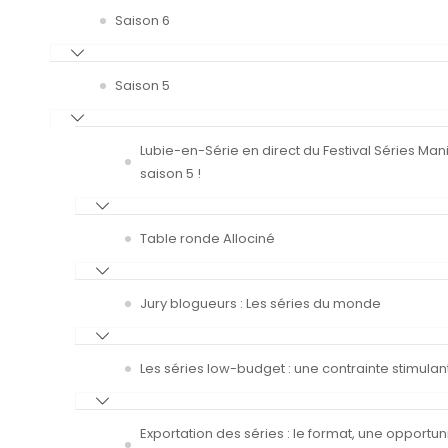
Saison 6
Saison 5
Lubie-en-Série en direct du Festival Séries Man
saison 5 !
Table ronde Allociné
Jury blogueurs : Les séries du monde
Les séries low-budget : une contrainte stimulan
Exportation des séries : le format, une opportun