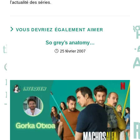
l'actualité des séries.
VOUS DEVRIEZ ÉGALEMENT AIMER
So grey’s anatomy…
25 février 2007