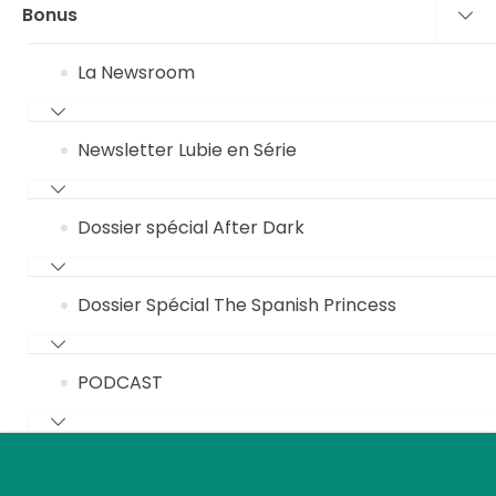
Bonus
La Newsroom
Newsletter Lubie en Série
Dossier spécial After Dark
Dossier Spécial The Spanish Princess
PODCAST