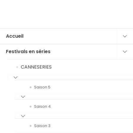
Accueil
Festivals en séries
CANNESERIES
Saison 5
Saison 4
Saison 3