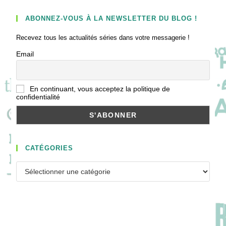
ABONNEZ-VOUS À LA NEWSLETTER DU BLOG !
Recevez tous les actualités séries dans votre messagerie !
Email
En continuant, vous acceptez la politique de
confidentialité
CATÉGORIES
Catégories