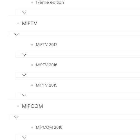
17ème édition
MIPTV
MIPTV 2017
MIPTV 2016
MIPTV 2015
MIPCOM
MIPCOM 2016