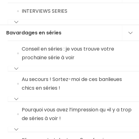
INTERVIEWS SERIES
Bavardages en séries
Conseil en séries : je vous trouve votre
prochaine série à voir
Au secours ! Sortez-moi de ces banlieues
chics en séries !
Pourquoi vous avez l’impression qu »il y a trop
de séries à voir !