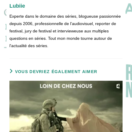
Lubiie
Experte dans le domaine des séries, blogueuse passionnée
depuis 2006, professionnelle de l'audiovisuel, reporter de
festival, jury de festival et intervieweuse aux multiples
questions en séries. Tout mon monde tourne autour de
l'actualité des séries.
VOUS DEVRIEZ ÉGALEMENT AIMER