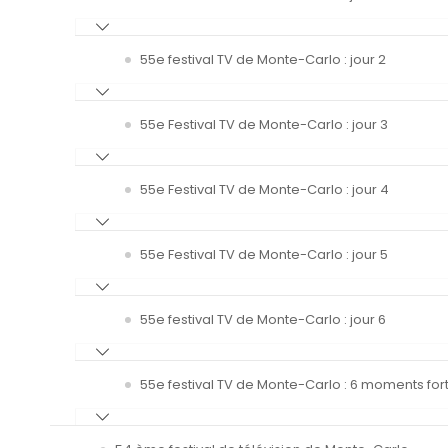
55e festival TV de Monte-Carlo : jour 2
55e Festival TV de Monte-Carlo : jour 3
55e Festival TV de Monte-Carlo : jour 4
55e Festival TV de Monte-Carlo : jour 5
55e festival TV de Monte-Carlo : jour 6
55e festival TV de Monte-Carlo : 6 moments fort