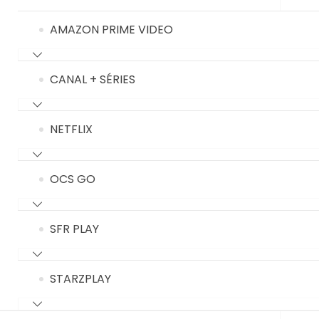
AMAZON PRIME VIDEO
CANAL + SÉRIES
NETFLIX
OCS GO
SFR PLAY
STARZPLAY