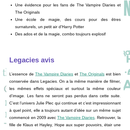
Une évidence pour les fans de The Vampire Diaries et
The Originals
Une école de magie, des cours pour des êtres
surnaturels, un petit air d’Harry Potter
Des ados et de la magie, combo toujours explosif
Legacies avis
L’essence de
The Vampire Diaries
et
The Originals
est bien
conservée dans Legacies. On a la même manière de filmer,
les mêmes effets spéciaux et surtout la même couleur
d’image. Les fans ne seront pas perdus dans cette suite.
C’est l’univers Julie Plec qui continue et c’est impressionnant
à quel point, elle a toujours autant d’idée sur un même sujet
commencé en 2009 avec
The Vampire Diaries
. Retrouver, la
fille de Klaus et Hayley, Hope aux super pouvoirs, étair une