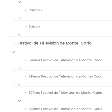
Saison 2
Saison 1
Festival de Télévision de Monte-Carlo
59ème Festival de Télévision de Monte-Carlo
58ème Festival de Télévision de Monte-Carlo
57ème Festival de Télévision de Monte-Carlo
56ème Festival de Télévision de Monte-Carlo