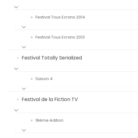
Festival Tous Ecrans 2014
Festival Tous Ecrans 2013
Festival Totally Serialized
Saison 4
Festival de la Fiction TV
18ème édition