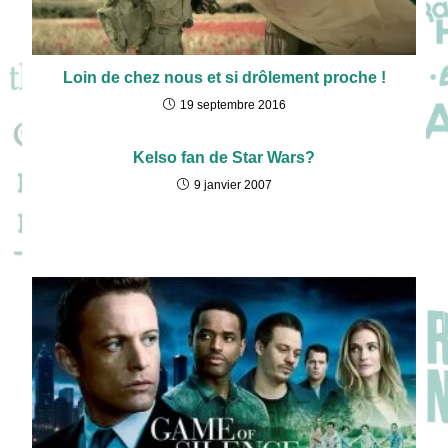
Loin de chez nous et si drôlement proche !
19 septembre 2016
Kelso fan de Star Wars?
9 janvier 2007