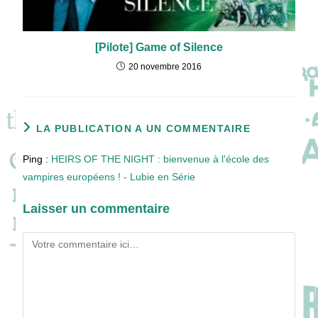
[Pilote] Game of Silence
20 novembre 2016
LA PUBLICATION A UN COMMENTAIRE
Ping :
HEIRS OF THE NIGHT : bienvenue à l'école des
vampires européens ! - Lubie en Série
Laisser un commentaire
Comment