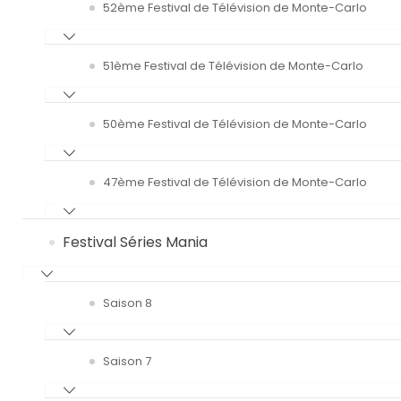
52ème Festival de Télévision de Monte-Carlo
51ème Festival de Télévision de Monte-Carlo
50ème Festival de Télévision de Monte-Carlo
47ème Festival de Télévision de Monte-Carlo
Festival Séries Mania
Saison 8
Saison 7