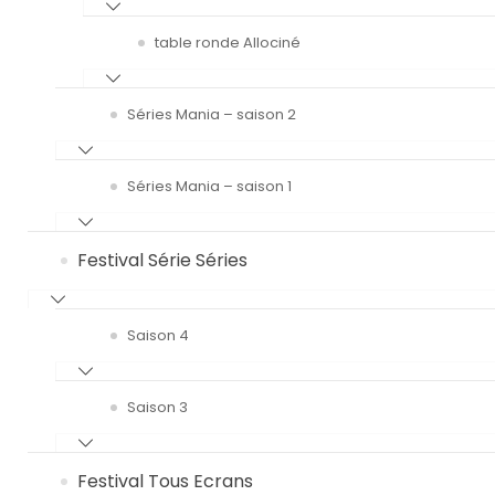
table ronde Allociné
Séries Mania – saison 2
Séries Mania – saison 1
Festival Série Séries
Saison 4
Saison 3
Festival Tous Ecrans