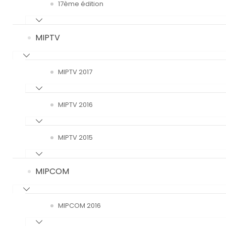
17ème édition
MIPTV
MIPTV 2017
MIPTV 2016
MIPTV 2015
MIPCOM
MIPCOM 2016