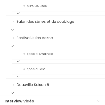
MIPCOM 2015
Salon des séries et du doublage
Festival Jules Verne
spécial Smallville
spécial Lost
Deauville Saison 5
Interview vidéo