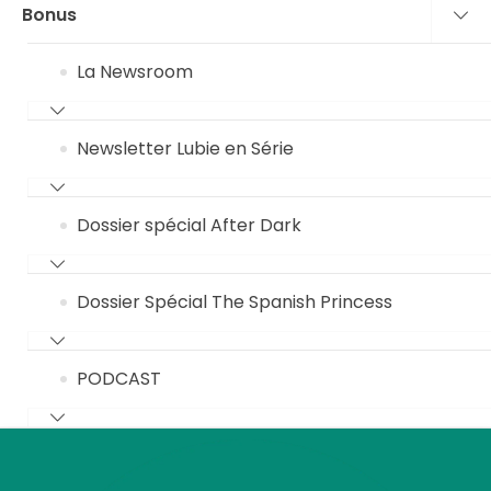
Bonus
La Newsroom
Newsletter Lubie en Série
Dossier spécial After Dark
Dossier Spécial The Spanish Princess
PODCAST