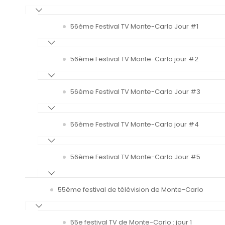
56ème Festival TV Monte-Carlo Jour #1
56ème Festival TV Monte-Carlo jour #2
56ème Festival TV Monte-Carlo Jour #3
56ème Festival TV Monte-Carlo jour #4
56ème Festival TV Monte-Carlo Jour #5
55ème festival de télévision de Monte-Carlo
55e festival TV de Monte-Carlo : jour 1