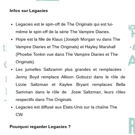
Infos sur Legacies
Legacies est le spin-off de The Originals qui est lui-
même le spin-off de la série The Vampire Diaries.
Hope est la fille de Klaus (Joseph Morgan vu dans The
Vampire Diaries et The Originals) et Hayley Marshall
(Phoebe Tonkin vue dans The Vampire Diaries et The
Originals).
Les jumelles Saltzamm plus grandes et remplacées :
Jenny Boyd remplace Allison Gobuzzi dans le rôle de
Lizzie Saltzman et Kaylee Bryant remplaces Bella
Samman dans le rôle de Josie Saltzman, leurs rôles
respectifs dans The Originals.
Legacies est diffusé aux Etats-Unis sur la chaîne The
CW.
Pourquoi regarder Legacies ?