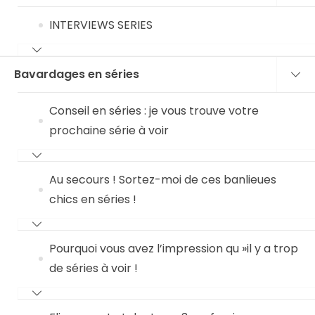
INTERVIEWS SERIES
Bavardages en séries
Conseil en séries : je vous trouve votre
prochaine série à voir
Au secours ! Sortez-moi de ces banlieues
chics en séries !
Pourquoi vous avez l’impression qu »il y a trop
de séries à voir !