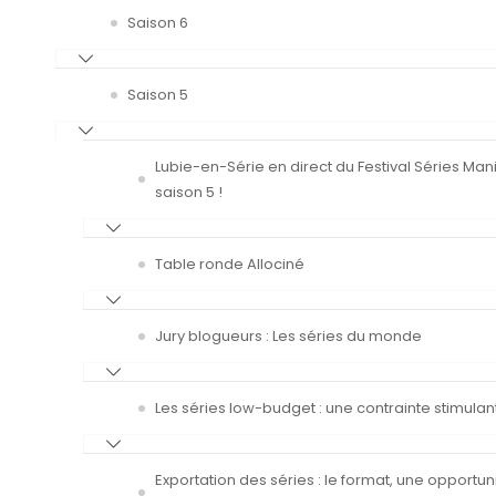
Saison 6
Saison 5
Lubie-en-Série en direct du Festival Séries Man
saison 5 !
Table ronde Allociné
Jury blogueurs : Les séries du monde
Les séries low-budget : une contrainte stimulan
Exportation des séries : le format, une opportun