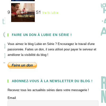
9
S1
lire la lubie
FAIRE UN DON À LUBIE EN SÉRIE !
Vous aimez le blog Lubie en Série ? Encouragez le travail d'une
passionnée. Faites un don, il sera utilisé pour payer le serveur et
améliorer la visibilité du blog !
ABONNEZ-VOUS À LA NEWSLETTER DU BLOG !
Recevez tous les actualités séries dans votre messagerie !
Email