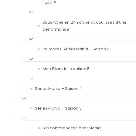
saisir ?
Sous-titrer en 24h chrono : coulisses d’une
performance
Palmarès Séries Mania – Saison 5
Mon Bilan de la saison 5
Series Mania – Saison 4
Séries Mania – Saison 3
Les conférences SériesMania