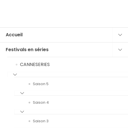
Accueil
Festivals en séries
CANNESERIES
Saison 5
Saison 4
Saison 3