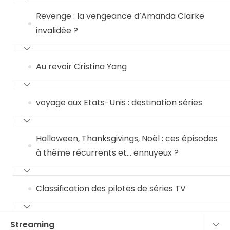
Revenge : la vengeance d’Amanda Clarke
invalidée ?
Au revoir Cristina Yang
voyage aux Etats-Unis : destination séries
Halloween, Thanksgivings, Noël : ces épisodes
à thème récurrents et… ennuyeux ?
Classification des pilotes de séries TV
Streaming