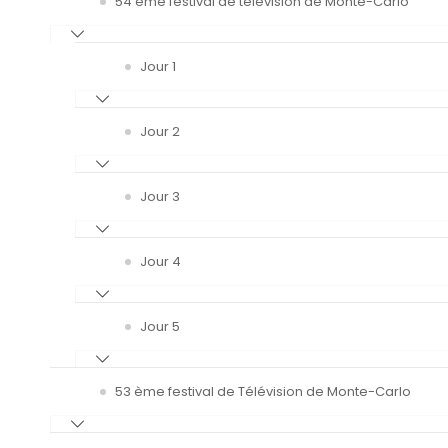
54 ème festival de télévision de Monte-Carlo
Jour 1
Jour 2
Jour 3
Jour 4
Jour 5
53 ème festival de Télévision de Monte-Carlo