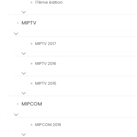
17ème édition
MIPTV
MIPTV 2017
MIPTV 2016
MIPTV 2015
MIPCOM
MIPCOM 2016