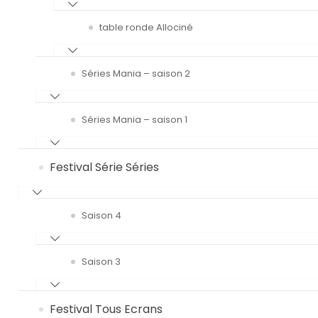
table ronde Allociné
Séries Mania – saison 2
Séries Mania – saison 1
Festival Série Séries
Saison 4
Saison 3
Festival Tous Ecrans