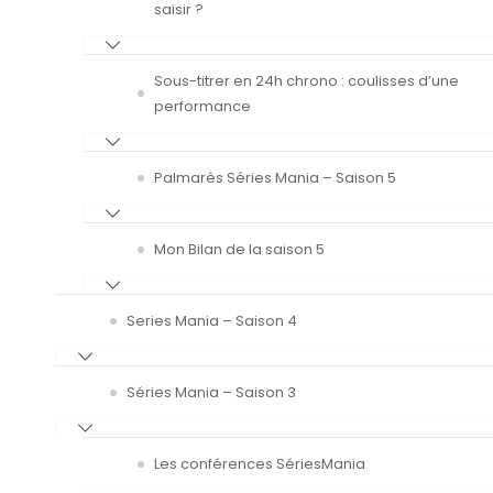
saisir ?
Sous-titrer en 24h chrono : coulisses d’une
performance
Palmarès Séries Mania – Saison 5
Mon Bilan de la saison 5
Series Mania – Saison 4
Séries Mania – Saison 3
Les conférences SériesMania