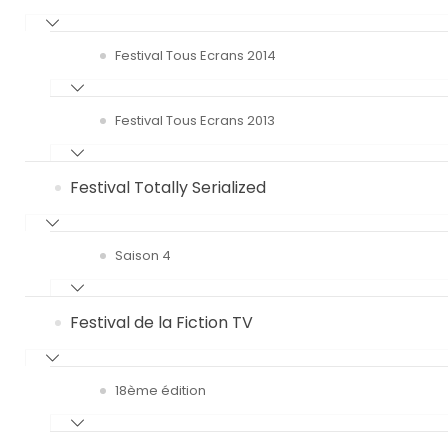
Festival Tous Ecrans 2014
Festival Tous Ecrans 2013
Festival Totally Serialized
Saison 4
Festival de la Fiction TV
18ème édition