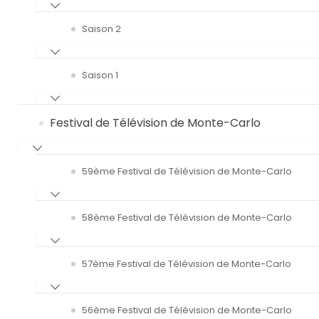
Saison 2
Saison 1
Festival de Télévision de Monte-Carlo
59ème Festival de Télévision de Monte-Carlo
58ème Festival de Télévision de Monte-Carlo
57ème Festival de Télévision de Monte-Carlo
56ème Festival de Télévision de Monte-Carlo