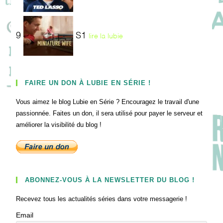
9
S1
lire la lubie
FAIRE UN DON À LUBIE EN SÉRIE !
Vous aimez le blog Lubie en Série ? Encouragez le travail d'une
passionnée. Faites un don, il sera utilisé pour payer le serveur et
améliorer la visibilité du blog !
ABONNEZ-VOUS À LA NEWSLETTER DU BLOG !
Recevez tous les actualités séries dans votre messagerie !
Email