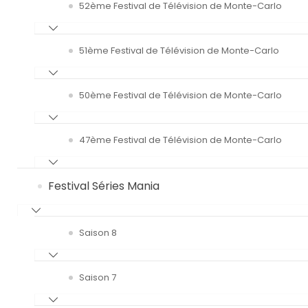
52ème Festival de Télévision de Monte-Carlo
51ème Festival de Télévision de Monte-Carlo
50ème Festival de Télévision de Monte-Carlo
47ème Festival de Télévision de Monte-Carlo
Festival Séries Mania
Saison 8
Saison 7