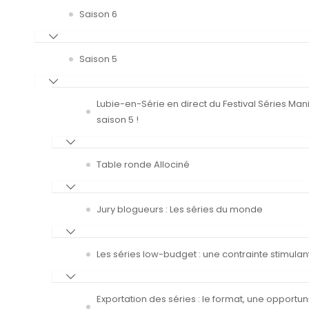
Saison 6
Saison 5
Lubie-en-Série en direct du Festival Séries Man
saison 5 !
Table ronde Allociné
Jury blogueurs : Les séries du monde
Les séries low-budget : une contrainte stimulan
Exportation des séries : le format, une opportun