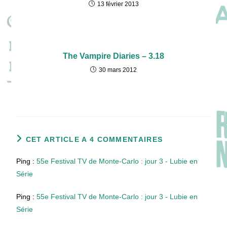
13 février 2013
The Vampire Diaries – 3.18
30 mars 2012
CET ARTICLE A 4 COMMENTAIRES
Ping :
55e Festival TV de Monte-Carlo : jour 3 - Lubie en
Série
Ping :
55e Festival TV de Monte-Carlo : jour 3 - Lubie en
Série