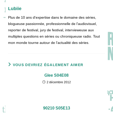
Lubiie
Plus de 10 ans d'expertise dans le domaine des séries,
blogueuse passionnée, professionnelle de l'audiovisuel,
reporter de festival, jury de festival, intervieweuse aux
multiples questions en séries ou chroniqueuse radio. Tout
mon monde tourne autour de l'actualité des séries.
VOUS DEVRIEZ ÉGALEMENT AIMER
Glee S04E08
2 décembre 2012
90210 S05E13