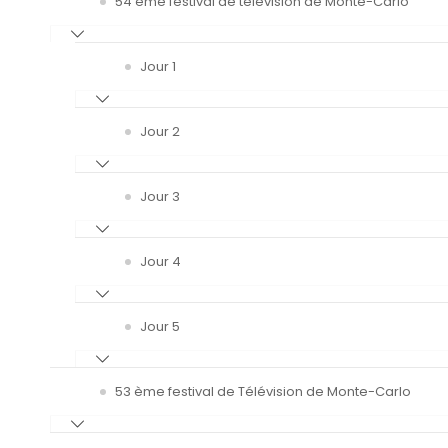
54 ème festival de télévision de Monte-Carlo
Jour 1
Jour 2
Jour 3
Jour 4
Jour 5
53 ème festival de Télévision de Monte-Carlo