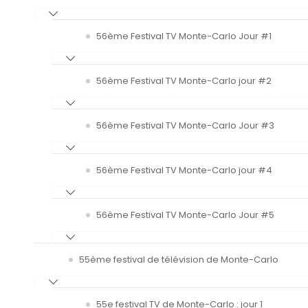
56ème Festival TV Monte-Carlo Jour #1
56ème Festival TV Monte-Carlo jour #2
56ème Festival TV Monte-Carlo Jour #3
56ème Festival TV Monte-Carlo jour #4
56ème Festival TV Monte-Carlo Jour #5
55ème festival de télévision de Monte-Carlo
55e festival TV de Monte-Carlo : jour 1