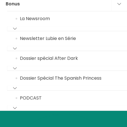
Bonus
La Newsroom
Newsletter Lubie en Série
Dossier spécial After Dark
Dossier Spécial The Spanish Princess
PODCAST