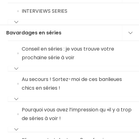
INTERVIEWS SERIES
Bavardages en séries
Conseil en séries : je vous trouve votre
prochaine série à voir
Au secours ! Sortez-moi de ces banlieues
chics en séries !
Pourquoi vous avez l’impression qu »il y a trop
de séries à voir !