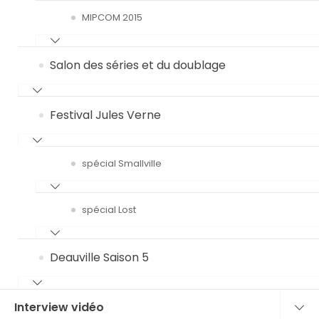
MIPCOM 2015
Salon des séries et du doublage
Festival Jules Verne
spécial Smallville
spécial Lost
Deauville Saison 5
Interview vidéo