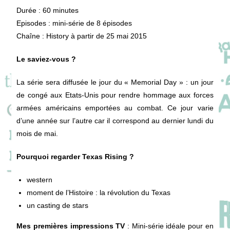
Durée : 60 minutes
Episodes : mini-série de 8 épisodes
Chaîne : History à partir de 25 mai 2015
Le saviez-vous ?
La série sera diffusée le jour du « Memorial Day » : un jour
de congé aux Etats-Unis pour rendre hommage aux forces
armées américains emportées au combat. Ce jour varie
d’une année sur l’autre car il correspond au dernier lundi du
mois de mai.
Pourquoi regarder Texas Rising ?
western
moment de l’Histoire : la révolution du Texas
un casting de stars
Mes premières impressions TV
: Mini-série idéale pour en