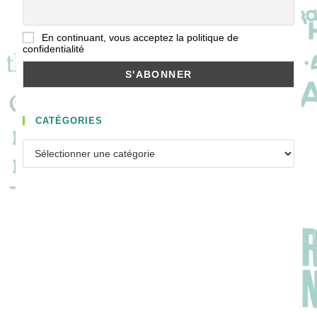
En continuant, vous acceptez la politique de
confidentialité
CATÉGORIES
Catégories