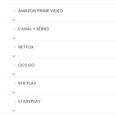
AMAZON PRIME VIDEO
CANAL + SÉRIES
NETFLIX
OCS GO
SFR PLAY
STARZPLAY