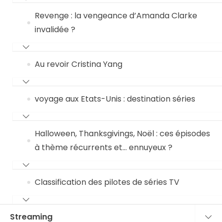
Revenge : la vengeance d’Amanda Clarke
invalidée ?
Au revoir Cristina Yang
voyage aux Etats-Unis : destination séries
Halloween, Thanksgivings, Noël : ces épisodes
à thème récurrents et… ennuyeux ?
Classification des pilotes de séries TV
Streaming