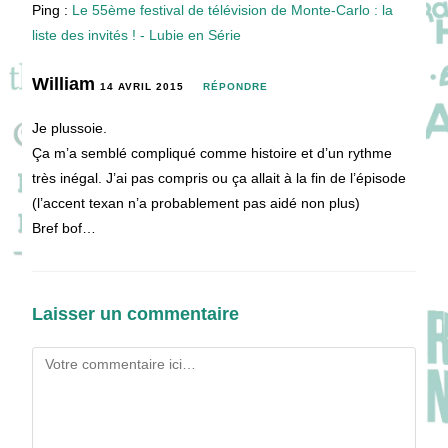
Ping :
Le 55ème festival de télévision de Monte-Carlo : la
liste des invités ! - Lubie en Série
William
14 AVRIL 2015
RÉPONDRE
Je plussoie.
Ça m’a semblé compliqué comme histoire et d’un rythme
très inégal. J’ai pas compris ou ça allait à la fin de l’épisode
(l’accent texan n’a probablement pas aidé non plus)
Bref bof…
Laisser un commentaire
Comment