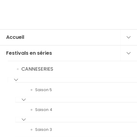
Accueil
Festivals en séries
CANNESERIES
Saison 5
Saison 4
Saison 3