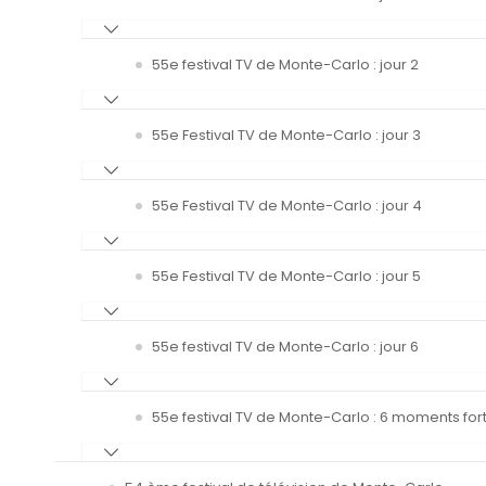
55e festival TV de Monte-Carlo : jour 2
55e Festival TV de Monte-Carlo : jour 3
55e Festival TV de Monte-Carlo : jour 4
55e Festival TV de Monte-Carlo : jour 5
55e festival TV de Monte-Carlo : jour 6
55e festival TV de Monte-Carlo : 6 moments fort