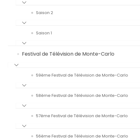
Saison 2
Saison 1
Festival de Télévision de Monte-Carlo
59ème Festival de Télévision de Monte-Carlo
58ème Festival de Télévision de Monte-Carlo
57ème Festival de Télévision de Monte-Carlo
56ème Festival de Télévision de Monte-Carlo