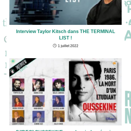
Interview Taylor Kitsch dans THE TERMINAL
LIST !
1 juillet 2022