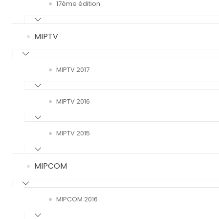
17ème édition
MIPTV
MIPTV 2017
MIPTV 2016
MIPTV 2015
MIPCOM
MIPCOM 2016