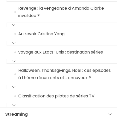
Revenge : la vengeance d’Amanda Clarke
invalidée ?
Au revoir Cristina Yang
voyage aux Etats-Unis : destination séries
Halloween, Thanksgivings, Noël : ces épisodes
à thème récurrents et… ennuyeux ?
Classification des pilotes de séries TV
Streaming