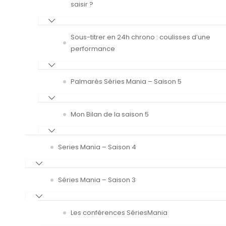
saisir ?
Sous-titrer en 24h chrono : coulisses d’une
performance
Palmarès Séries Mania – Saison 5
Mon Bilan de la saison 5
Series Mania – Saison 4
Séries Mania – Saison 3
Les conférences SériesMania