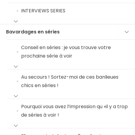
INTERVIEWS SERIES
Bavardages en séries
Conseil en séries : je vous trouve votre
prochaine série à voir
Au secours ! Sortez-moi de ces banlieues
chics en séries !
Pourquoi vous avez l’impression qu »il y a trop
de séries à voir !