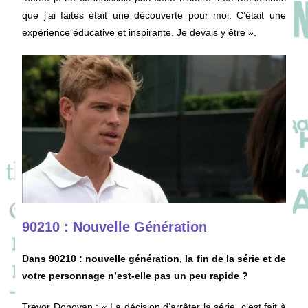
que j’ai faites était une découverte pour moi. C’était une
expérience éducative et inspirante. Je devais y être ».
90210 : Nouvelle Génération
Dans 90210 : nouvelle génération, la fin de la série et de
votre personnage n’est-elle pas un peu rapide ?
Trevor Donovan
: « La décision d’arrêter la série, c’est fait à