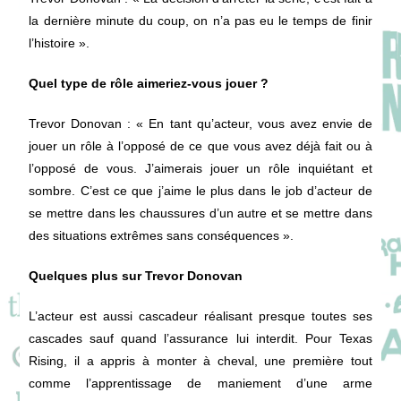
la dernière minute du coup, on n’a pas eu le temps de finir
l’histoire ».
Quel type de rôle aimeriez-vous jouer ?
Trevor Donovan
: « En tant qu’acteur, vous avez envie de
jouer un rôle à l’opposé de ce que vous avez déjà fait ou à
l’opposé de vous. J’aimerais jouer un rôle inquiétant et
sombre. C’est ce que j’aime le plus dans le job d’acteur de
se mettre dans les chaussures d’un autre et se mettre dans
des situations extrêmes sans conséquences ».
Quelques plus sur Trevor Donovan
L’acteur est aussi cascadeur réalisant presque toutes ses
cascades sauf quand l’assurance lui interdit. Pour Texas
Rising, il a appris à monter à cheval, une première tout
comme l’apprentissage de maniement d’une arme