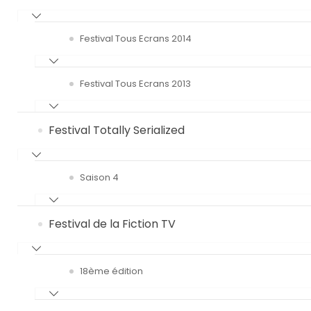
Festival Tous Ecrans 2014
Festival Tous Ecrans 2013
Festival Totally Serialized
Saison 4
Festival de la Fiction TV
18ème édition