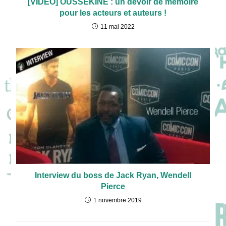
[VIDEO] OUSSEKINE : un devoir de mémoire
pour les acteurs et auteurs !
11 mai 2022
Interview du boss de Jack Ryan, Wendell
Pierce
1 novembre 2019