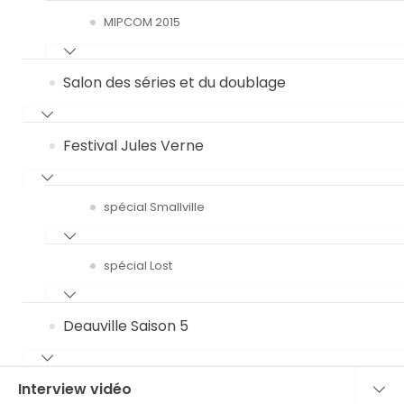
MIPCOM 2015
Salon des séries et du doublage
Festival Jules Verne
spécial Smallville
spécial Lost
Deauville Saison 5
Interview vidéo