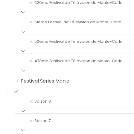
52ème Festival de Télévision de Monte-Carlo
51ème Festival de Télévision de Monte-Carlo
50ème Festival de Télévision de Monte-Carlo
47ème Festival de Télévision de Monte-Carlo
Festival Séries Mania
Saison 8
Saison 7