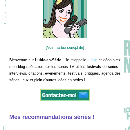
[Voir ma bio sériephile]
Bienvenue sur
Lubie-en-Série
! Je m'appelle
Lubiie
et découvrez
mon blog spécialisé sur les séries TV et les festivals de séries :
interviews, citations, événements, festivals, critiques, agenda des
séries, jeux et plein d'autres idées en séries !
Mes recommandations séries !