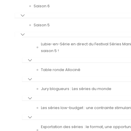
Saison 6
Saison 5
Lubie-en-Série en direct du Festival Séries Man
saison 5 !
Table ronde Allociné
Jury blogueurs : Les séries du monde
Les séries low-budget : une contrainte stimulan
Exportation des séries : le format, une opportun