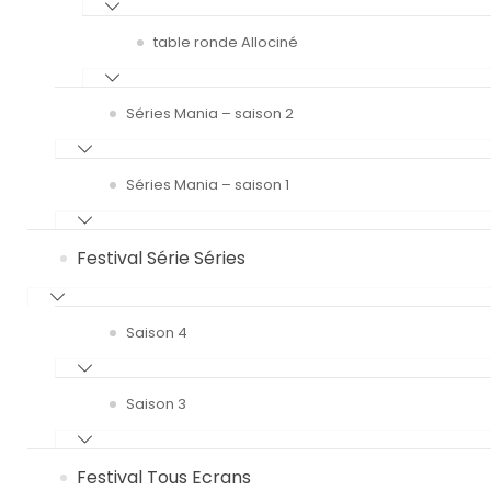
table ronde Allociné
Séries Mania – saison 2
Séries Mania – saison 1
Festival Série Séries
Saison 4
Saison 3
Festival Tous Ecrans