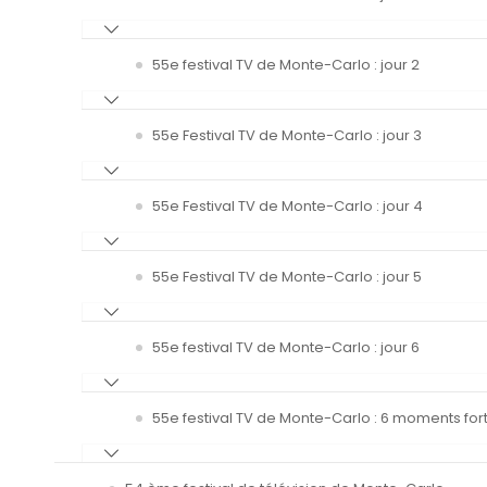
55e festival TV de Monte-Carlo : jour 2
55e Festival TV de Monte-Carlo : jour 3
55e Festival TV de Monte-Carlo : jour 4
55e Festival TV de Monte-Carlo : jour 5
55e festival TV de Monte-Carlo : jour 6
55e festival TV de Monte-Carlo : 6 moments fort