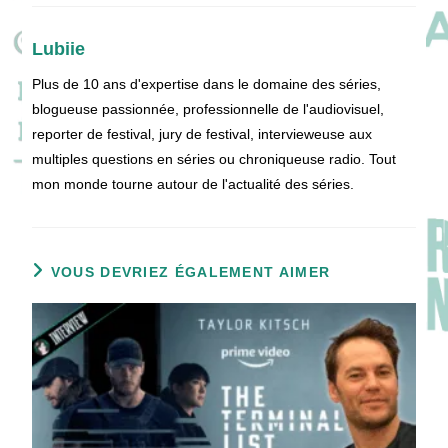
Lubiie
Plus de 10 ans d'expertise dans le domaine des séries,
blogueuse passionnée, professionnelle de l'audiovisuel,
reporter de festival, jury de festival, intervieweuse aux
multiples questions en séries ou chroniqueuse radio. Tout
mon monde tourne autour de l'actualité des séries.
VOUS DEVRIEZ ÉGALEMENT AIMER