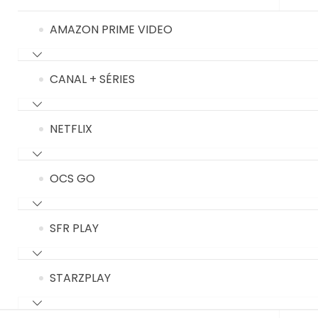
AMAZON PRIME VIDEO
CANAL + SÉRIES
NETFLIX
OCS GO
SFR PLAY
STARZPLAY