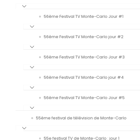
56ème Festival TV Monte-Carlo Jour #1
56ème Festival TV Monte-Carlo jour #2
56ème Festival TV Monte-Carlo Jour #3
56ème Festival TV Monte-Carlo jour #4
56ème Festival TV Monte-Carlo Jour #5
55ème festival de télévision de Monte-Carlo
55e festival TV de Monte-Carlo : jour 1