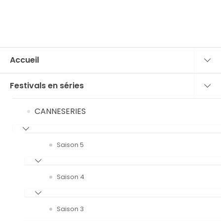
Accueil
Festivals en séries
CANNESERIES
Saison 5
Saison 4
Saison 3