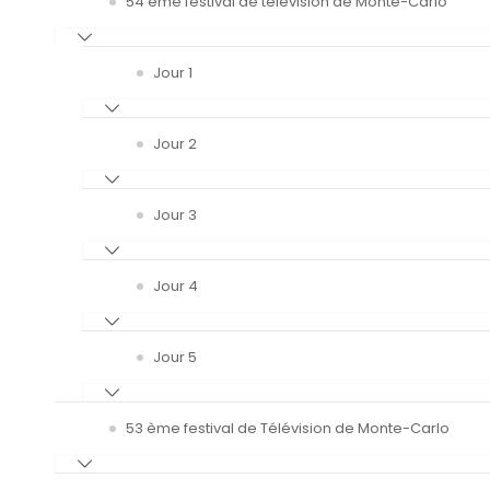
54 ème festival de télévision de Monte-Carlo
Jour 1
Jour 2
Jour 3
Jour 4
Jour 5
53 ème festival de Télévision de Monte-Carlo