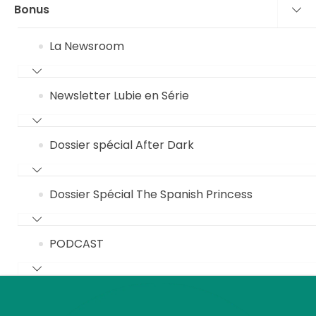
Bonus
La Newsroom
Newsletter Lubie en Série
Dossier spécial After Dark
Dossier Spécial The Spanish Princess
PODCAST