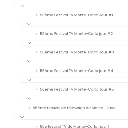
56ème Festival TV Monte-Carlo Jour #1
56ème Festival TV Monte-Carlo jour #2
56ème Festival TV Monte-Carlo Jour #3
56ème Festival TV Monte-Carlo jour #4
56ème Festival TV Monte-Carlo Jour #5
55ème festival de télévision de Monte-Carlo
55e festival TV de Monte-Carlo : jour 1