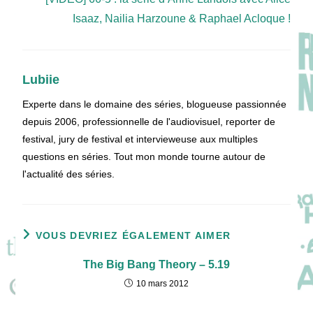
Isaaz, Nailia Harzoune & Raphael Acloque !
Lubiie
Experte dans le domaine des séries, blogueuse passionnée
depuis 2006, professionnelle de l'audiovisuel, reporter de
festival, jury de festival et intervieweuse aux multiples
questions en séries. Tout mon monde tourne autour de
l'actualité des séries.
VOUS DEVRIEZ ÉGALEMENT AIMER
The Big Bang Theory – 5.19
10 mars 2012