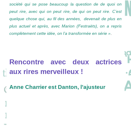
société qui se pose beaucoup la question de de quoi on
peut rire, avec qui on peut rire, de qui on peut rire. C’est
quelque chose qui, au fil des années, devenait de plus en
plus actuel et après, avec Marion (Festraëts), on a repris
complètement cette idée, on l’a transformée en série »
.
Rencontre avec deux actrices
aux rires merveilleux !
Anne Charrier est Danton, l’ajusteur