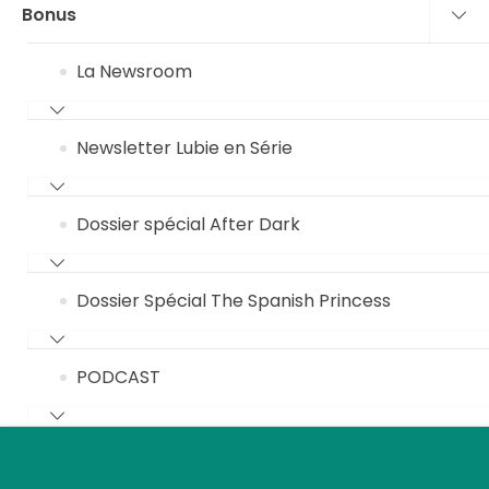
Bonus
La Newsroom
Newsletter Lubie en Série
Dossier spécial After Dark
Dossier Spécial The Spanish Princess
PODCAST