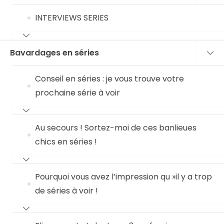
INTERVIEWS SERIES
Bavardages en séries
Conseil en séries : je vous trouve votre
prochaine série à voir
Au secours ! Sortez-moi de ces banlieues
chics en séries !
Pourquoi vous avez l’impression qu »il y a trop
de séries à voir !