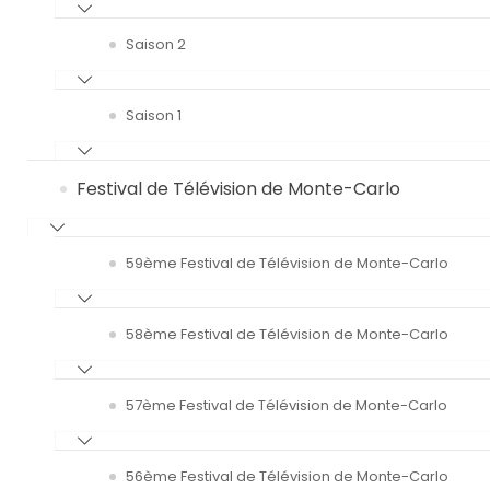
Saison 2
Saison 1
Festival de Télévision de Monte-Carlo
59ème Festival de Télévision de Monte-Carlo
58ème Festival de Télévision de Monte-Carlo
57ème Festival de Télévision de Monte-Carlo
56ème Festival de Télévision de Monte-Carlo