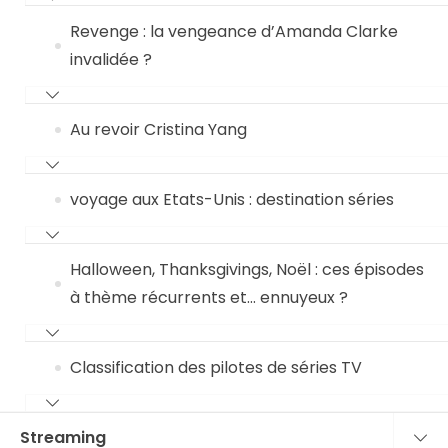
Revenge : la vengeance d’Amanda Clarke
invalidée ?
Au revoir Cristina Yang
voyage aux Etats-Unis : destination séries
Halloween, Thanksgivings, Noël : ces épisodes
à thème récurrents et… ennuyeux ?
Classification des pilotes de séries TV
Streaming