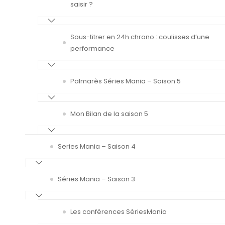
saisir ?
Sous-titrer en 24h chrono : coulisses d’une
performance
Palmarès Séries Mania – Saison 5
Mon Bilan de la saison 5
Series Mania – Saison 4
Séries Mania – Saison 3
Les conférences SériesMania