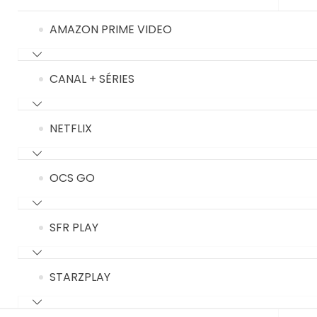
AMAZON PRIME VIDEO
CANAL + SÉRIES
NETFLIX
OCS GO
SFR PLAY
STARZPLAY