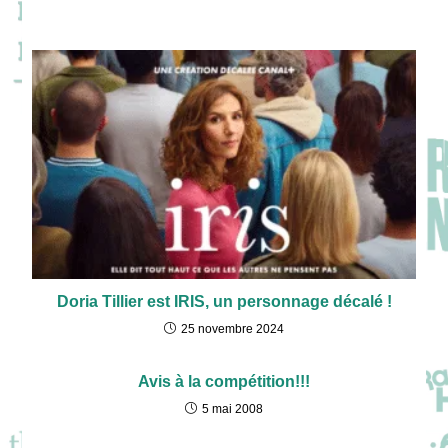
Doria Tillier est IRIS, un personnage décalé !
25 novembre 2024
Avis à la compétition!!!
5 mai 2008