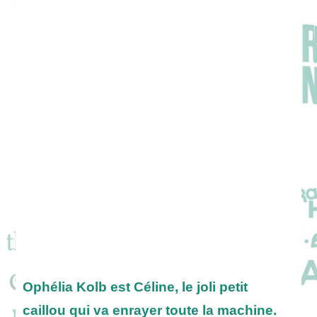
Ophélia Kolb est Céline, le joli petit
caillou qui va enrayer toute la machine.