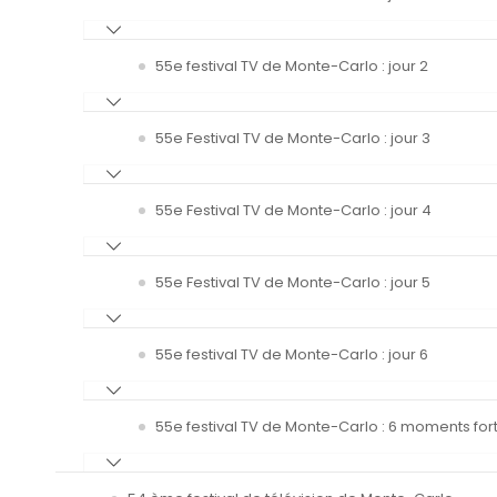
55e festival TV de Monte-Carlo : jour 2
55e Festival TV de Monte-Carlo : jour 3
55e Festival TV de Monte-Carlo : jour 4
55e Festival TV de Monte-Carlo : jour 5
55e festival TV de Monte-Carlo : jour 6
55e festival TV de Monte-Carlo : 6 moments fort