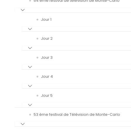
54 ème festival de télévision de Monte-Carlo
Jour 1
Jour 2
Jour 3
Jour 4
Jour 5
53 ème festival de Télévision de Monte-Carlo