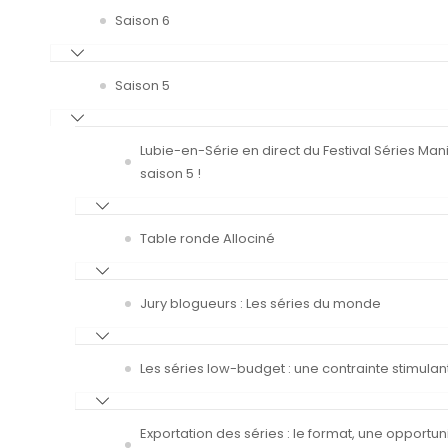
Saison 6
Saison 5
Lubie-en-Série en direct du Festival Séries Man
saison 5 !
Table ronde Allociné
Jury blogueurs : Les séries du monde
Les séries low-budget : une contrainte stimulan
Exportation des séries : le format, une opportun