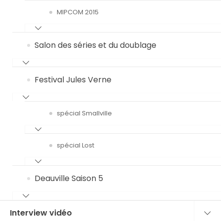
MIPCOM 2015
Salon des séries et du doublage
Festival Jules Verne
spécial Smallville
spécial Lost
Deauville Saison 5
Interview vidéo