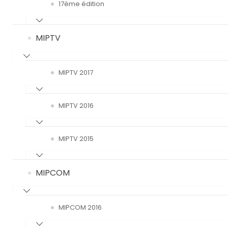
17ème édition
MIPTV
MIPTV 2017
MIPTV 2016
MIPTV 2015
MIPCOM
MIPCOM 2016