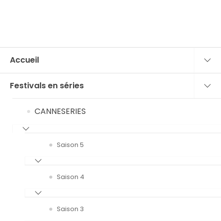
Accueil
Festivals en séries
CANNESERIES
Saison 5
Saison 4
Saison 3