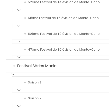
52ème Festival de Télévision de Monte-Carlo
51ème Festival de Télévision de Monte-Carlo
50ème Festival de Télévision de Monte-Carlo
47ème Festival de Télévision de Monte-Carlo
Festival Séries Mania
Saison 8
Saison 7