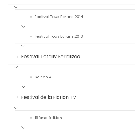
Festival Tous Ecrans 2014
Festival Tous Ecrans 2013
Festival Totally Serialized
Saison 4
Festival de la Fiction TV
18ème édition