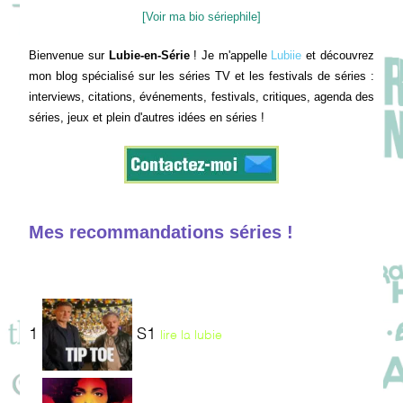
[Voir ma bio sériephile]
Bienvenue sur
Lubie-en-Série
! Je m'appelle
Lubiie
et découvrez
mon blog spécialisé sur les séries TV et les festivals de séries :
interviews, citations, événements, festivals, critiques, agenda des
séries, jeux et plein d'autres idées en séries !
Mes recommandations séries !
1
S1
lire la lubie