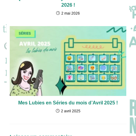
2026 !
2 mai 2026
Mes Lubies en Séries du mois d’Avril 2025 !
2 avril 2025