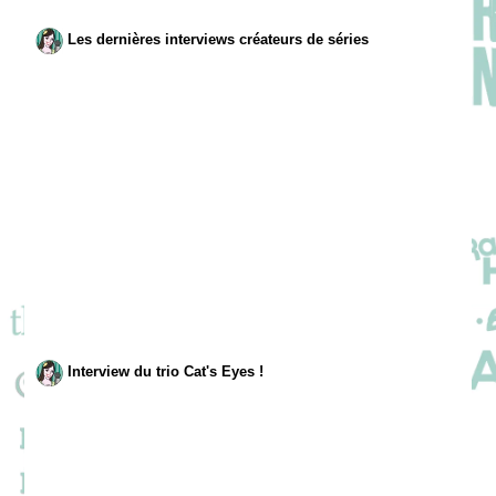
Les dernières interviews créateurs de séries
Interview du trio Cat's Eyes !