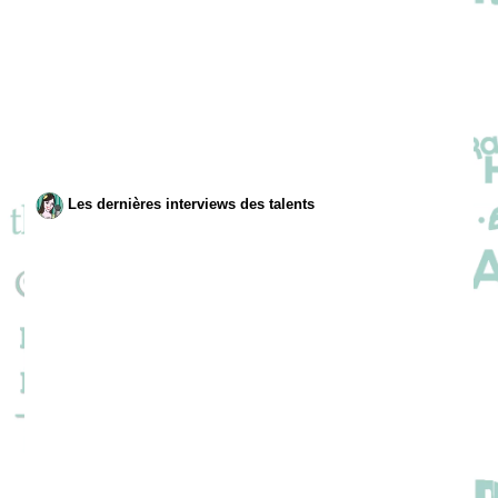
Les dernières interviews des talents