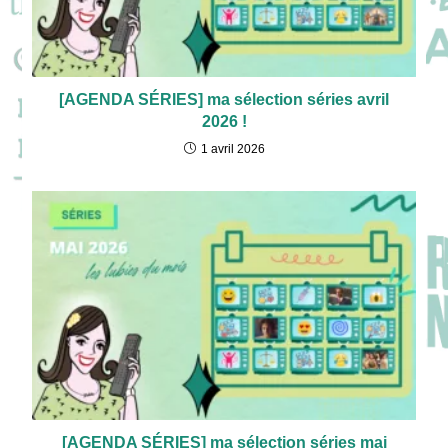
[AGENDA SÉRIES] ma sélection séries avril
2026 !
1 avril 2026
[AGENDA SÉRIES] ma sélection séries mai