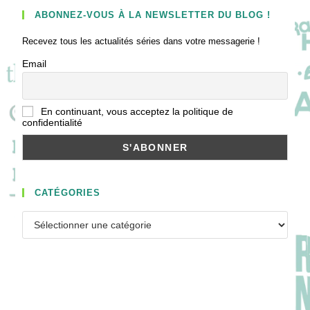
ABONNEZ-VOUS À LA NEWSLETTER DU BLOG !
Recevez tous les actualités séries dans votre messagerie !
Email
En continuant, vous acceptez la politique de
confidentialité
CATÉGORIES
Catégories