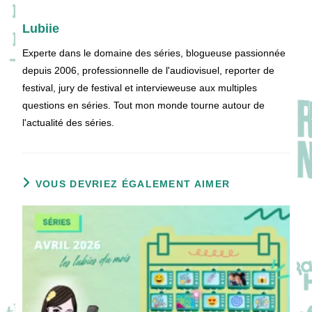
Lubiie
Experte dans le domaine des séries, blogueuse passionnée
depuis 2006, professionnelle de l'audiovisuel, reporter de
festival, jury de festival et intervieweuse aux multiples
questions en séries. Tout mon monde tourne autour de
l'actualité des séries.
VOUS DEVRIEZ ÉGALEMENT AIMER