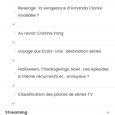
Revenge : la vengeance d’Amanda Clarke
invalidée ?
Au revoir Cristina Yang
voyage aux Etats-Unis : destination séries
Halloween, Thanksgivings, Noël : ces épisodes
à thème récurrents et… ennuyeux ?
Classification des pilotes de séries TV
Streaming