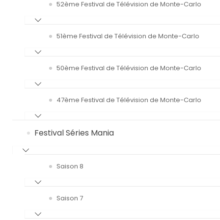
52ème Festival de Télévision de Monte-Carlo
51ème Festival de Télévision de Monte-Carlo
50ème Festival de Télévision de Monte-Carlo
47ème Festival de Télévision de Monte-Carlo
Festival Séries Mania
Saison 8
Saison 7