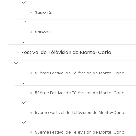
Saison 2
Saison 1
Festival de Télévision de Monte-Carlo
59ème Festival de Télévision de Monte-Carlo
58ème Festival de Télévision de Monte-Carlo
57ème Festival de Télévision de Monte-Carlo
56ème Festival de Télévision de Monte-Carlo