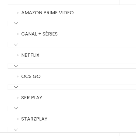
AMAZON PRIME VIDEO
CANAL + SÉRIES
NETFLIX
OCS GO
SFR PLAY
STARZPLAY