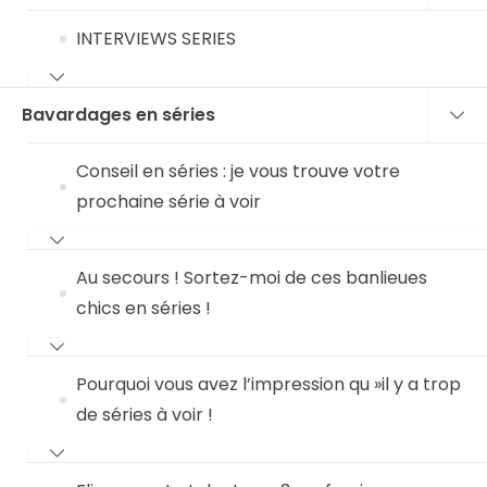
INTERVIEWS SERIES
Bavardages en séries
Conseil en séries : je vous trouve votre
prochaine série à voir
Au secours ! Sortez-moi de ces banlieues
chics en séries !
Pourquoi vous avez l’impression qu »il y a trop
de séries à voir !