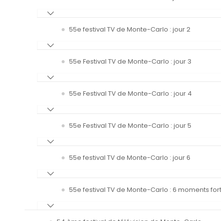
55e festival TV de Monte-Carlo : jour 2
55e Festival TV de Monte-Carlo : jour 3
55e Festival TV de Monte-Carlo : jour 4
55e Festival TV de Monte-Carlo : jour 5
55e festival TV de Monte-Carlo : jour 6
55e festival TV de Monte-Carlo : 6 moments fort