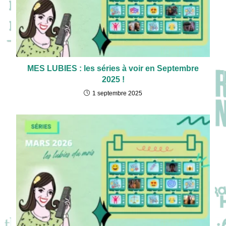
MES LUBIES : les séries à voir en Septembre
2025 !
1 septembre 2025