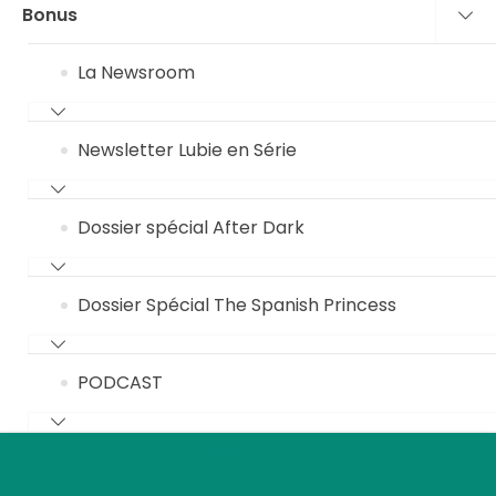
Bonus
La Newsroom
Newsletter Lubie en Série
Dossier spécial After Dark
Dossier Spécial The Spanish Princess
PODCAST