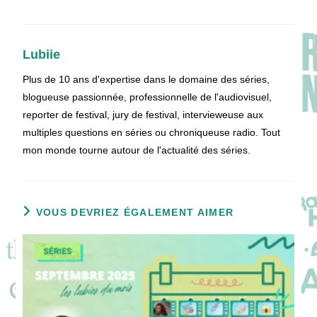
Lubiie
Plus de 10 ans d'expertise dans le domaine des séries,
blogueuse passionnée, professionnelle de l'audiovisuel,
reporter de festival, jury de festival, intervieweuse aux
multiples questions en séries ou chroniqueuse radio. Tout
mon monde tourne autour de l'actualité des séries.
VOUS DEVRIEZ ÉGALEMENT AIMER