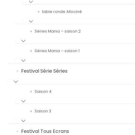
table ronde Allociné
Séries Mania – saison 2
Séries Mania – saison 1
Festival Série Séries
Saison 4
Saison 3
Festival Tous Ecrans