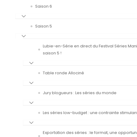
Saison 6
Saison 5
Lubie-en-Série en direct du Festival Séries Man
saison 5 !
Table ronde Allociné
Jury blogueurs : Les séries du monde
Les séries low-budget : une contrainte stimulan
Exportation des séries : le format, une opportun