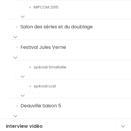
MIPCOM 2015
Salon des séries et du doublage
Festival Jules Verne
spécial Smallville
spécial Lost
Deauville Saison 5
Interview vidéo