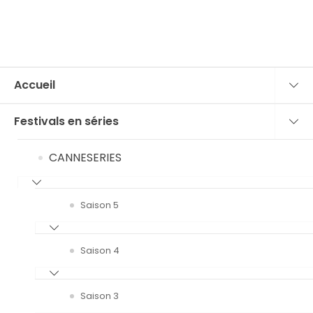
Accueil
Festivals en séries
CANNESERIES
Saison 5
Saison 4
Saison 3