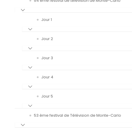
54 ème festival de télévision de Monte-Carlo
Jour 1
Jour 2
Jour 3
Jour 4
Jour 5
53 ème festival de Télévision de Monte-Carlo