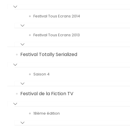
Festival Tous Ecrans 2014
Festival Tous Ecrans 2013
Festival Totally Serialized
Saison 4
Festival de la Fiction TV
18ème édition