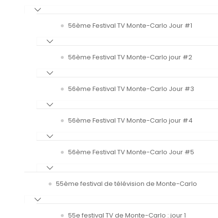
56ème Festival TV Monte-Carlo Jour #1
56ème Festival TV Monte-Carlo jour #2
56ème Festival TV Monte-Carlo Jour #3
56ème Festival TV Monte-Carlo jour #4
56ème Festival TV Monte-Carlo Jour #5
55ème festival de télévision de Monte-Carlo
55e festival TV de Monte-Carlo : jour 1