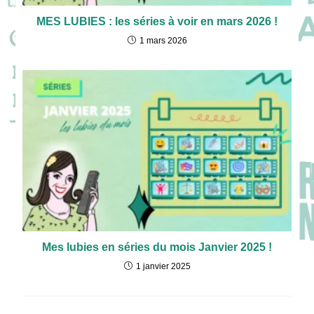
MES LUBIES : les séries à voir en mars 2026 !
1 mars 2026
Mes lubies en séries du mois Janvier 2025 !
1 janvier 2025