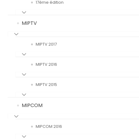
17ème édition
MIPTV
MIPTV 2017
MIPTV 2016
MIPTV 2015
MIPCOM
MIPCOM 2016