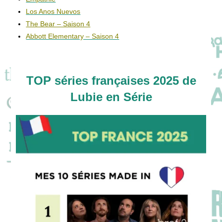
Los Anos Nuevos
The Bear – Saison 4
Abbott Elementary – Saison 4
TOP séries françaises 2025 de
Lubie en Série