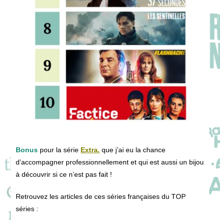
Bonus
pour la série
Extra.
que j’ai eu la chance
d’accompagner professionnellement et qui est aussi un bijou
à découvrir si ce n’est pas fait !
Retrouvez les articles de ces séries françaises du TOP
séries :