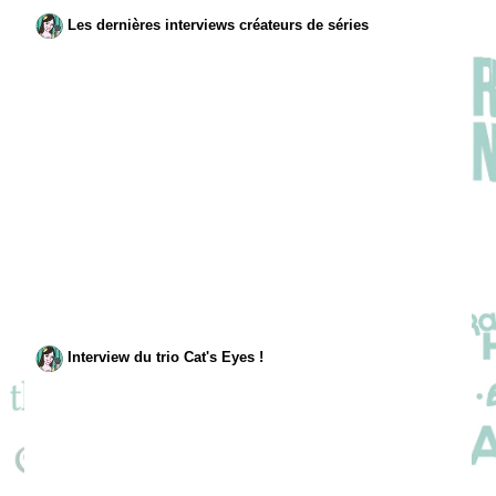
Les dernières interviews créateurs de séries
Interview du trio Cat's Eyes !