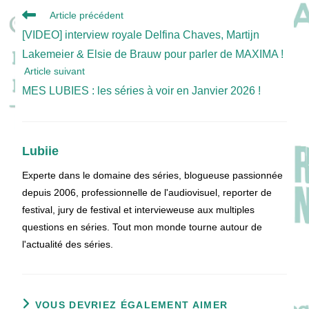
Read
Article précédent
more
[VIDEO] interview royale Delfina Chaves, Martijn
articles
Lakemeier & Elsie de Brauw pour parler de MAXIMA !
Article suivant
MES LUBIES : les séries à voir en Janvier 2026 !
Lubiie
Experte dans le domaine des séries, blogueuse passionnée
depuis 2006, professionnelle de l'audiovisuel, reporter de
festival, jury de festival et intervieweuse aux multiples
questions en séries. Tout mon monde tourne autour de
l'actualité des séries.
VOUS DEVRIEZ ÉGALEMENT AIMER