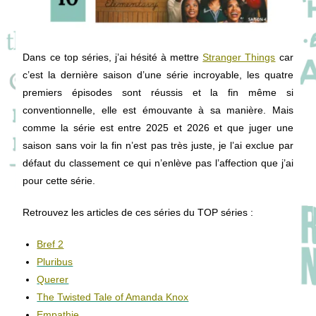
Dans ce top séries, j’ai hésité à mettre
Stranger Things
car
c’est la dernière saison d’une série incroyable, les quatre
premiers épisodes sont réussis et la fin même si
conventionnelle, elle est émouvante à sa manière. Mais
comme la série est entre 2025 et 2026 et que juger une
saison sans voir la fin n’est pas très juste, je l’ai exclue par
défaut du classement ce qui n’enlève pas l’affection que j’ai
pour cette série.
Retrouvez les articles de ces séries du TOP séries :
Bref 2
Pluribus
Querer
The Twisted Tale of Amanda Knox
Empathie