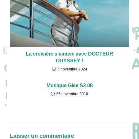
La croisière s’amuse avec DOCTEUR
ODYSSEY !
5 novembre 2024
Musique Glee S2.08
25 novembre 2010
Laisser un commentaire