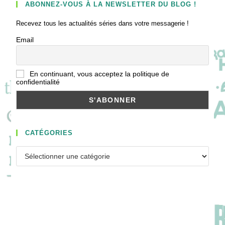
ABONNEZ-VOUS À LA NEWSLETTER DU BLOG !
Recevez tous les actualités séries dans votre messagerie !
Email
En continuant, vous acceptez la politique de
confidentialité
CATÉGORIES
Catégories