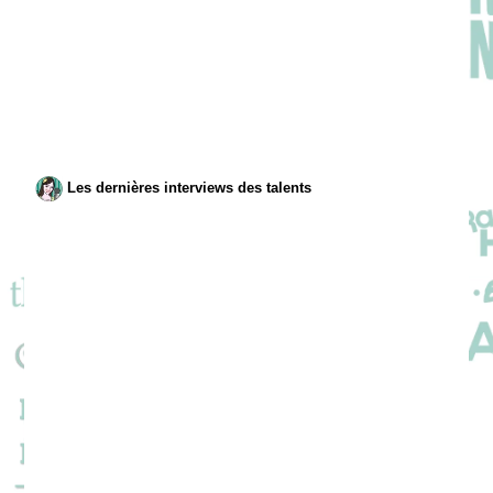
Les dernières interviews des talents