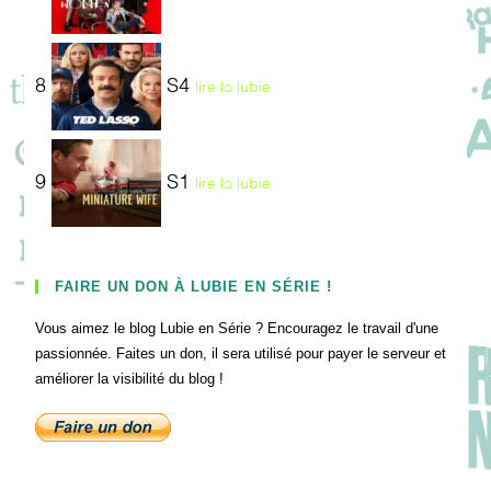
8
S4
lire la lubie
9
S1
lire la lubie
FAIRE UN DON À LUBIE EN SÉRIE !
Vous aimez le blog Lubie en Série ? Encouragez le travail d'une
passionnée. Faites un don, il sera utilisé pour payer le serveur et
améliorer la visibilité du blog !