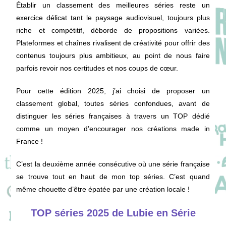
Établir un classement des meilleures séries reste un
exercice délicat tant le paysage audiovisuel, toujours plus
riche et compétitif, déborde de propositions variées.
Plateformes et chaînes rivalisent de créativité pour offrir des
contenus toujours plus ambitieux, au point de nous faire
parfois revoir nos certitudes et nos coups de cœur.
Pour cette édition 2025, j’ai choisi de proposer un
classement global, toutes séries confondues, avant de
distinguer les séries françaises à travers un TOP dédié
comme un moyen d’encourager nos créations made in
France !
C’est la deuxième année consécutive où une série française
se trouve tout en haut de mon top séries. C’est quand
même chouette d’être épatée par une création locale !
TOP séries 2025 de Lubie en Série