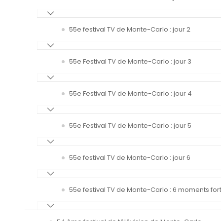
55e festival TV de Monte-Carlo : jour 2
55e Festival TV de Monte-Carlo : jour 3
55e Festival TV de Monte-Carlo : jour 4
55e Festival TV de Monte-Carlo : jour 5
55e festival TV de Monte-Carlo : jour 6
55e festival TV de Monte-Carlo : 6 moments fort