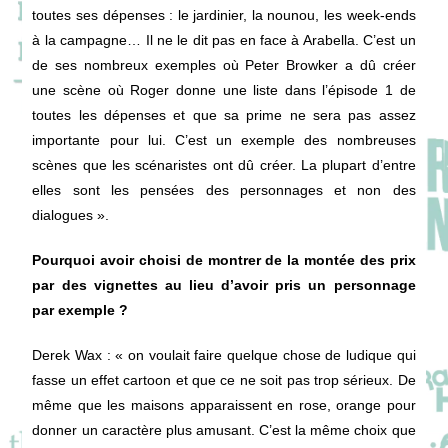
toutes ses dépenses : le jardinier, la nounou, les week-ends
à la campagne… Il ne le dit pas en face à Arabella. C’est un
de ses nombreux exemples où Peter Browker a dû créer
une scène où Roger donne une liste dans l’épisode 1 de
toutes les dépenses et que sa prime ne sera pas assez
importante pour lui. C’est un exemple des nombreuses
scènes que les scénaristes ont dû créer. La plupart d’entre
elles sont les pensées des personnages et non des
dialogues ».
Pourquoi avoir choisi de montrer de la montée des prix
par des vignettes au lieu d’avoir pris un personnage
par exemple ?
Derek Wax : « on voulait faire quelque chose de ludique qui
fasse un effet cartoon et que ce ne soit pas trop sérieux. De
même que les maisons apparaissent en rose, orange pour
donner un caractère plus amusant. C’est la même choix que