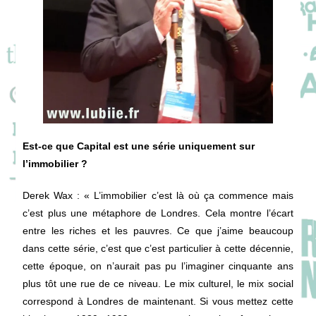
Est-ce que Capital est une série uniquement sur
l’immobilier ?
Derek Wax
: « L’immobilier c’est là où ça commence mais
c’est plus une métaphore de Londres. Cela montre l’écart
entre les riches et les pauvres. Ce que j’aime beaucoup
dans cette série, c’est que c’est particulier à cette décennie,
cette époque, on n’aurait pas pu l’imaginer cinquante ans
plus tôt une rue de ce niveau. Le mix culturel, le mix social
correspond à Londres de maintenant. Si vous mettez cette