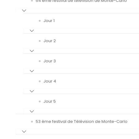
54 ème festival de télévision de Monte-Carlo
Jour 1
Jour 2
Jour 3
Jour 4
Jour 5
53 ème festival de Télévision de Monte-Carlo