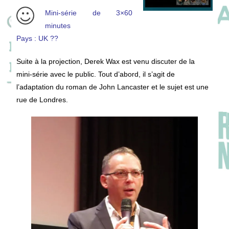
Mini-série de 3×60
minutes
Pays : UK ??
Suite à la projection, Derek Wax est venu discuter de la
mini-série avec le public. Tout d’abord, il s’agit de
l’adaptation du roman de John Lancaster et le sujet est une
rue de Londres.