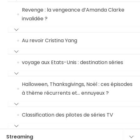
Revenge : la vengeance d’Amanda Clarke
invalidée ?
Au revoir Cristina Yang
voyage aux Etats-Unis : destination séries
Halloween, Thanksgivings, Noël : ces épisodes
à thème récurrents et… ennuyeux ?
Classification des pilotes de séries TV
Streaming