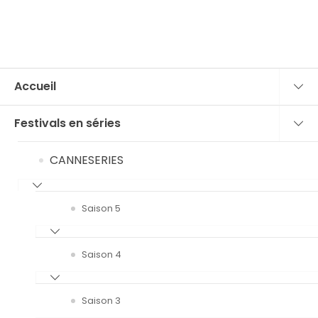
Accueil
Festivals en séries
CANNESERIES
Saison 5
Saison 4
Saison 3