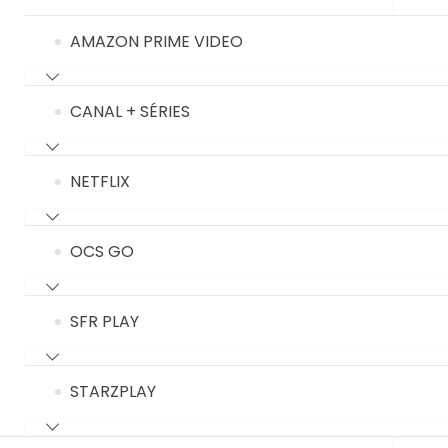
AMAZON PRIME VIDEO
CANAL + SÉRIES
NETFLIX
OCS GO
SFR PLAY
STARZPLAY