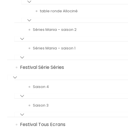
table ronde Allociné
Séries Mania – saison 2
Séries Mania – saison 1
Festival Série Séries
Saison 4
Saison 3
Festival Tous Ecrans