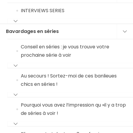
INTERVIEWS SERIES
Bavardages en séries
Conseil en séries : je vous trouve votre
prochaine série à voir
Au secours ! Sortez-moi de ces banlieues
chics en séries !
Pourquoi vous avez l’impression qu »il y a trop
de séries à voir !