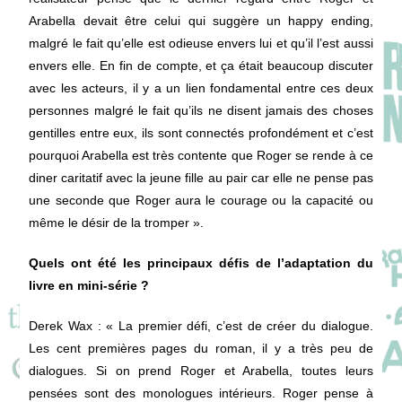
Arabella devait être celui qui suggère un happy ending,
malgré le fait qu’elle est odieuse envers lui et qu’il l’est aussi
envers elle. En fin de compte, et ça était beaucoup discuter
avec les acteurs, il y a un lien fondamental entre ces deux
personnes malgré le fait qu’ils ne disent jamais des choses
gentilles entre eux, ils sont connectés profondément et c’est
pourquoi Arabella est très contente que Roger se rende à ce
diner caritatif avec la jeune fille au pair car elle ne pense pas
une seconde que Roger aura le courage ou la capacité ou
même le désir de la tromper ».
Quels ont été les principaux défis de l’adaptation du
livre en mini-série ?
Derek Wax
: « La premier défi, c’est de créer du dialogue.
Les cent premières pages du roman, il y a très peu de
dialogues. Si on prend Roger et Arabella, toutes leurs
pensées sont des monologues intérieurs. Roger pense à