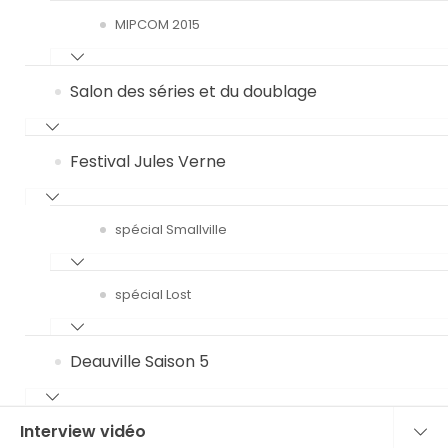
MIPCOM 2015
Salon des séries et du doublage
Festival Jules Verne
spécial Smallville
spécial Lost
Deauville Saison 5
Interview vidéo