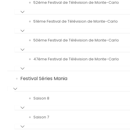
52ème Festival de Télévision de Monte-Carlo
51ème Festival de Télévision de Monte-Carlo
50ème Festival de Télévision de Monte-Carlo
47ème Festival de Télévision de Monte-Carlo
Festival Séries Mania
Saison 8
Saison 7