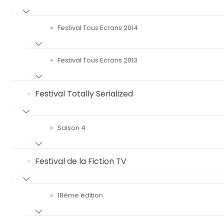
Festival Tous Ecrans 2014
Festival Tous Ecrans 2013
Festival Totally Serialized
Saison 4
Festival de la Fiction TV
18ème édition