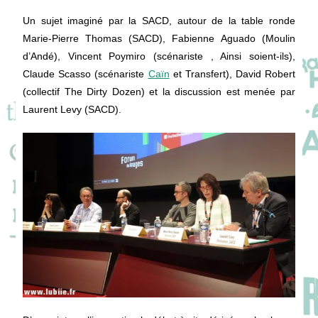
Un sujet imaginé par la SACD, autour de la table ronde
Marie-Pierre Thomas (SACD), Fabienne
Aguado
(Moulin
d’Andé), Vincent Poymiro (scénariste , Ainsi soient-ils),
Claude Scasso (scénariste
Caïn
et Transfert), David Robert
(collectif The Dirty Dozen) et la discussion est menée par
Laurent Levy (SACD).