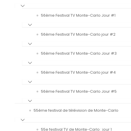
56ème Festival TV Monte-Carlo Jour #1
56ème Festival TV Monte-Carlo jour #2
56ème Festival TV Monte-Carlo Jour #3
56ème Festival TV Monte-Carlo jour #4
56ème Festival TV Monte-Carlo Jour #5
55ème festival de télévision de Monte-Carlo
55e festival TV de Monte-Carlo : jour 1