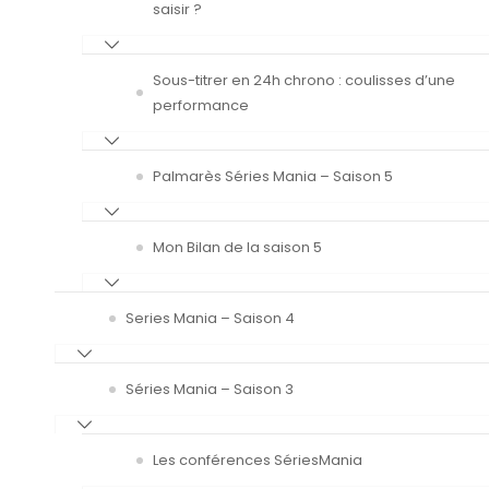
saisir ?
Sous-titrer en 24h chrono : coulisses d’une
performance
Palmarès Séries Mania – Saison 5
Mon Bilan de la saison 5
Series Mania – Saison 4
Séries Mania – Saison 3
Les conférences SériesMania