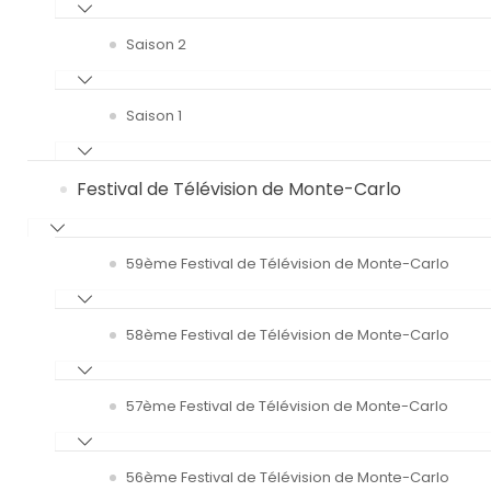
Saison 2
Saison 1
Festival de Télévision de Monte-Carlo
59ème Festival de Télévision de Monte-Carlo
58ème Festival de Télévision de Monte-Carlo
57ème Festival de Télévision de Monte-Carlo
56ème Festival de Télévision de Monte-Carlo