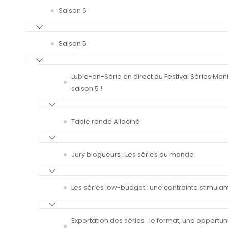
Saison 6
Saison 5
Lubie-en-Série en direct du Festival Séries Man
saison 5 !
Table ronde Allociné
Jury blogueurs : Les séries du monde
Les séries low-budget : une contrainte stimulan
Exportation des séries : le format, une opportun