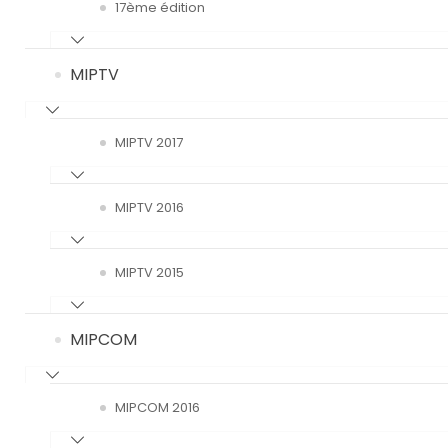
17ème édition
MIPTV
MIPTV 2017
MIPTV 2016
MIPTV 2015
MIPCOM
MIPCOM 2016