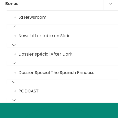
Bonus
La Newsroom
Newsletter Lubie en Série
Dossier spécial After Dark
Dossier Spécial The Spanish Princess
PODCAST