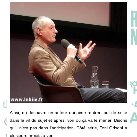
Ainsi, on découvre un auteur qui aime rentrer tout de suite
dans le vif du sujet et après, voir où ça va le mener. Disons
qu’il n’est pas dans l’anticipation. Côté série, Toni Grisoni a
plusieurs projets à venir :