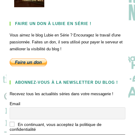
FAIRE UN DON À LUBIE EN SÉRIE !
Vous aimez le blog Lubie en Série ? Encouragez le travail d'une
passionnée. Faites un don, il sera utilisé pour payer le serveur et
améliorer la visibilité du blog !
ABONNEZ-VOUS À LA NEWSLETTER DU BLOG !
Recevez tous les actualités séries dans votre messagerie !
Email
En continuant, vous acceptez la politique de
confidentialité