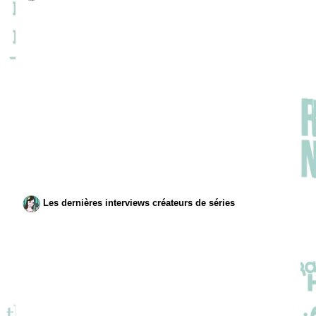
Les dernières interviews créateurs de séries