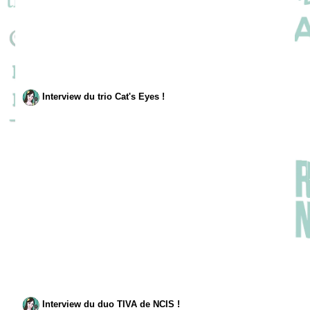
Interview du trio Cat's Eyes !
Interview du duo TIVA de NCIS !