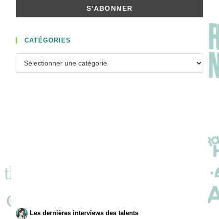
CATÉGORIES
Catégories
Les dernières interviews des talents