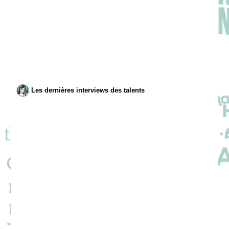
Les dernières interviews des talents