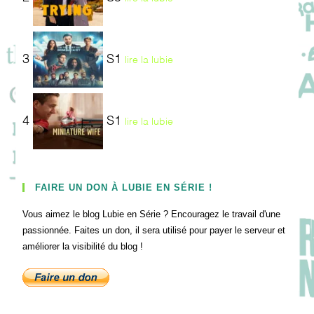
3
S1
lire la lubie
4
S1
lire la lubie
FAIRE UN DON À LUBIE EN SÉRIE !
Vous aimez le blog Lubie en Série ? Encouragez le travail d'une
passionnée. Faites un don, il sera utilisé pour payer le serveur et
améliorer la visibilité du blog !