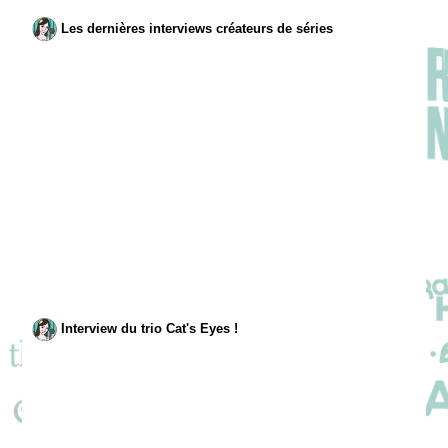
Les dernières interviews créateurs de séries
Interview du trio Cat's Eyes !