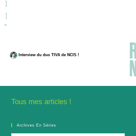
Interview du duo TIVA de NCIS !
Tous mes articles !
Archives En Séries