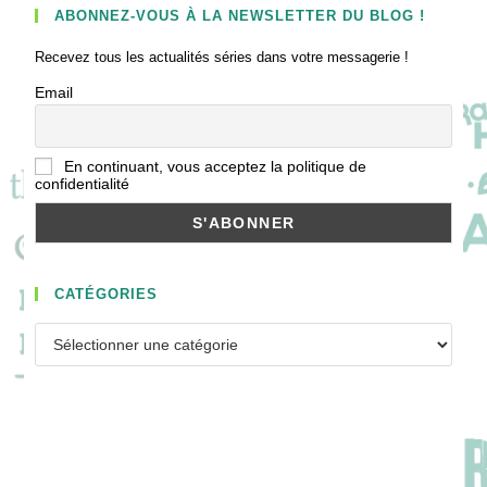
ABONNEZ-VOUS À LA NEWSLETTER DU BLOG !
Recevez tous les actualités séries dans votre messagerie !
Email
En continuant, vous acceptez la politique de
confidentialité
CATÉGORIES
Catégories