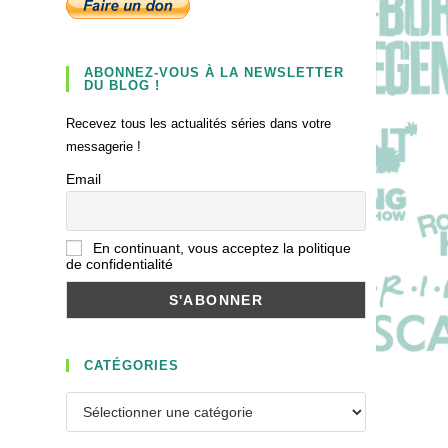
ABONNEZ-VOUS À LA NEWSLETTER
DU BLOG !
Recevez tous les actualités séries dans votre
messagerie !
Email
En continuant, vous acceptez la politique
de confidentialité
CATÉGORIES
Catégories