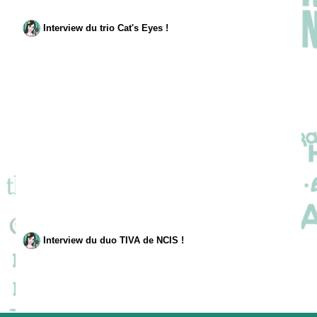
Interview du trio Cat's Eyes !
Interview du duo TIVA de NCIS !