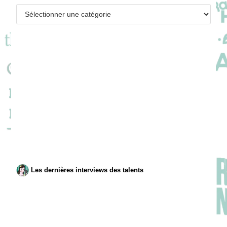
Catégories
Les dernières interviews des talents