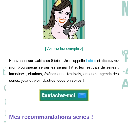
[Voir ma bio sériephile]
Bienvenue sur
Lubie-en-Série
! Je m'appelle
Lubiie
et découvrez
mon blog spécialisé sur les séries TV et les festivals de séries :
interviews, citations, événements, festivals, critiques, agenda des
séries, jeux et plein d'autres idées en séries !
Mes recommandations séries !