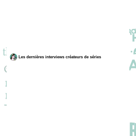
Les dernières interviews créateurs de séries