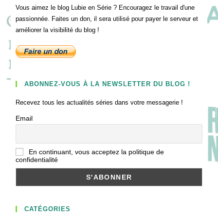
Vous aimez le blog Lubie en Série ? Encouragez le travail d'une
passionnée. Faites un don, il sera utilisé pour payer le serveur et
améliorer la visibilité du blog !
ABONNEZ-VOUS À LA NEWSLETTER DU BLOG !
Recevez tous les actualités séries dans votre messagerie !
Email
En continuant, vous acceptez la politique de
confidentialité
CATÉGORIES