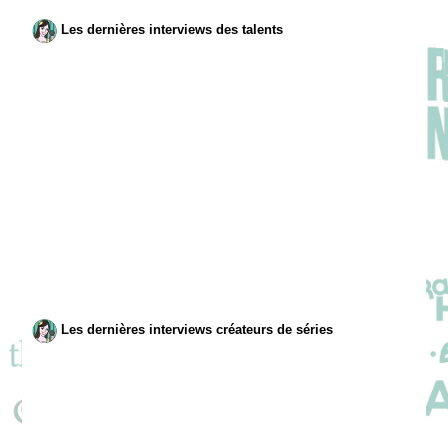
Les dernières interviews des talents
Les dernières interviews créateurs de séries