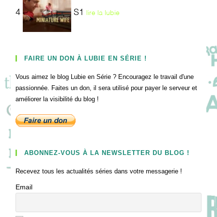
4
S1
lire la lubie
FAIRE UN DON À LUBIE EN SÉRIE !
Vous aimez le blog Lubie en Série ? Encouragez le travail d'une
passionnée. Faites un don, il sera utilisé pour payer le serveur et
améliorer la visibilité du blog !
ABONNEZ-VOUS À LA NEWSLETTER DU BLOG !
Recevez tous les actualités séries dans votre messagerie !
Email