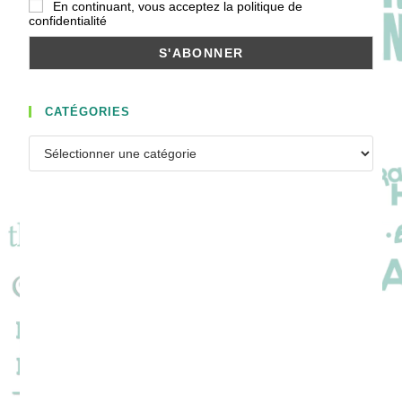
En continuant, vous acceptez la politique de
confidentialité
CATÉGORIES
Catégories