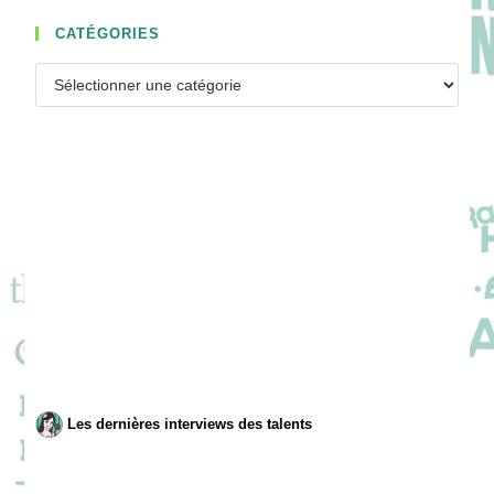
CATÉGORIES
Catégories
Les dernières interviews des talents