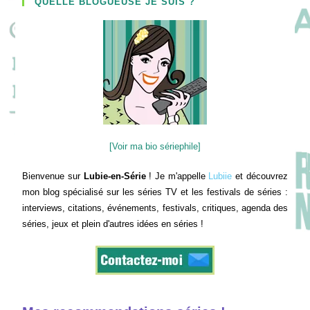
QUELLE BLOGUEUSE JE SUIS ?
[Voir ma bio sériephile]
Bienvenue sur
Lubie-en-Série
! Je m'appelle
Lubiie
et découvrez
mon blog spécialisé sur les séries TV et les festivals de séries :
interviews, citations, événements, festivals, critiques, agenda des
séries, jeux et plein d'autres idées en séries !