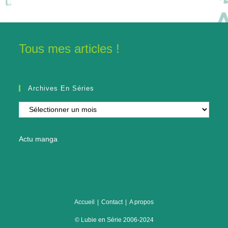
Tous mes articles !
Archives En Séries
Archives
en
séries
Actu manga
Accueil
Contact
A propos
© Lubie en Série 2006-2024