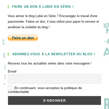
FAIRE UN DON À LUBIE EN SÉRIE !
Vous aimez le blog Lubie en Série ? Encouragez le travail d'une
passionnée. Faites un don, il sera utilisé pour payer le serveur et
améliorer la visibilité du blog !
ABONNEZ-VOUS À LA NEWSLETTER DU BLOG !
Recevez tous les actualités séries dans votre messagerie !
Email
En continuant, vous acceptez la politique de
confidentialité