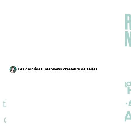
Les dernières interviews créateurs de séries