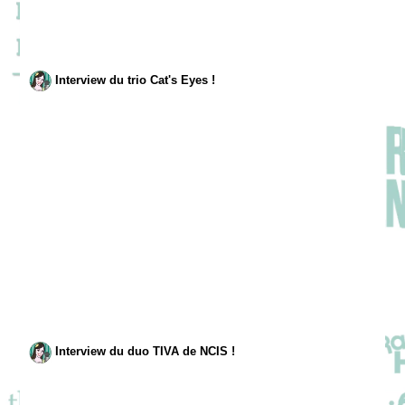
Interview du trio Cat's Eyes !
Interview du duo TIVA de NCIS !