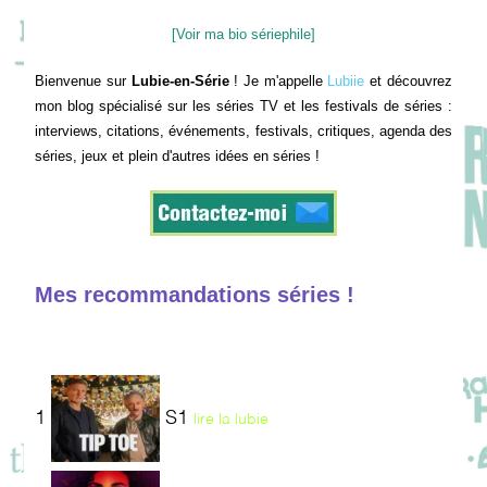
[Voir ma bio sériephile]
Bienvenue sur
Lubie-en-Série
! Je m'appelle
Lubiie
et découvrez
mon blog spécialisé sur les séries TV et les festivals de séries :
interviews, citations, événements, festivals, critiques, agenda des
séries, jeux et plein d'autres idées en séries !
Mes recommandations séries !
1
S1
lire la lubie