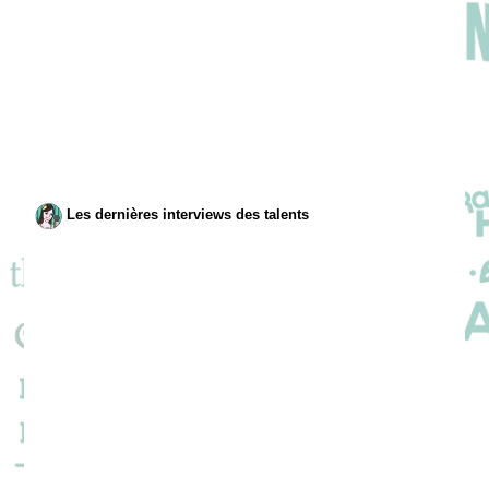
Les dernières interviews des talents