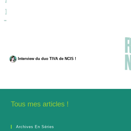
Interview du duo TIVA de NCIS !
Tous mes articles !
Archives En Séries