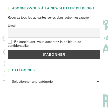
ABONNEZ-VOUS À LA NEWSLETTER DU BLOG !
Recevez tous les actualités séries dans votre messagerie !
Email
En continuant, vous acceptez la politique de
confidentialité
CATÉGORIES
Catégories