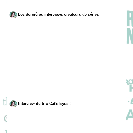
Les dernières interviews créateurs de séries
Interview du trio Cat's Eyes !