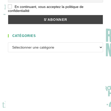
En continuant, vous acceptez la politique de
confidentialité
CATÉGORIES
Catégories