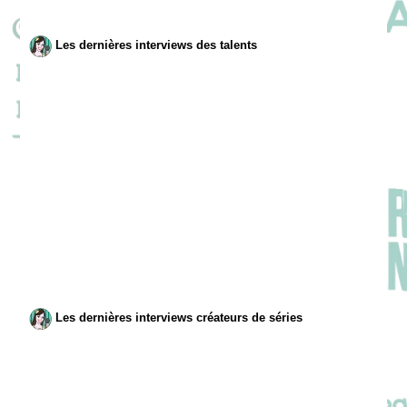
Les dernières interviews des talents
Les dernières interviews créateurs de séries