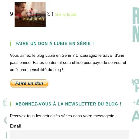
9
S1
lire la lubie
FAIRE UN DON À LUBIE EN SÉRIE !
Vous aimez le blog Lubie en Série ? Encouragez le travail d'une
passionnée. Faites un don, il sera utilisé pour payer le serveur et
améliorer la visibilité du blog !
ABONNEZ-VOUS À LA NEWSLETTER DU BLOG !
Recevez tous les actualités séries dans votre messagerie !
Email