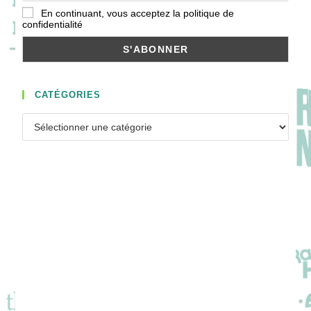
En continuant, vous acceptez la politique de
confidentialité
CATÉGORIES
Catégories