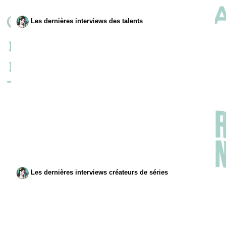
Les dernières interviews des talents
Les dernières interviews créateurs de séries