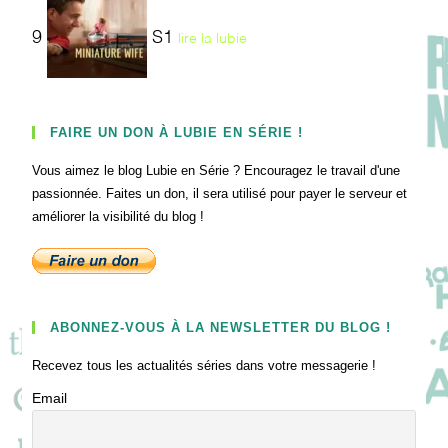
9
S1
lire la lubie
FAIRE UN DON À LUBIE EN SÉRIE !
Vous aimez le blog Lubie en Série ? Encouragez le travail d'une
passionnée. Faites un don, il sera utilisé pour payer le serveur et
améliorer la visibilité du blog !
ABONNEZ-VOUS À LA NEWSLETTER DU BLOG !
Recevez tous les actualités séries dans votre messagerie !
Email